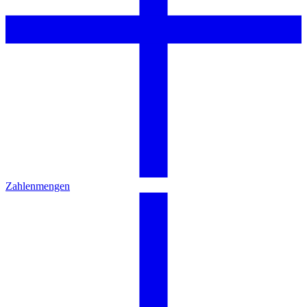
Zahlenmengen