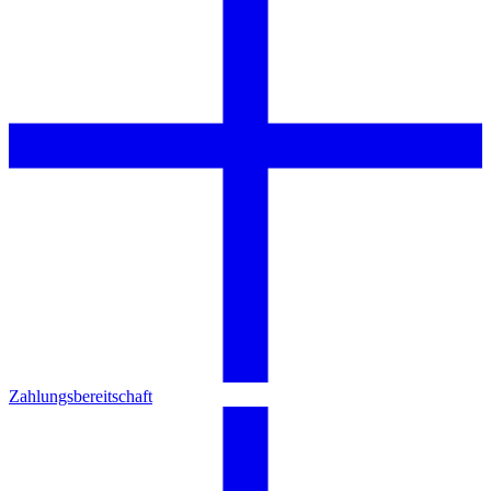
Zahlungsbereitschaft