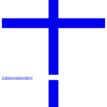
Zahlungsakkreditive