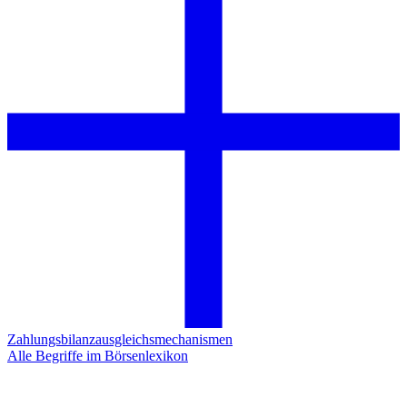
Zahlungsbilanzausgleichsmechanismen
Alle Begriffe im Börsenlexikon