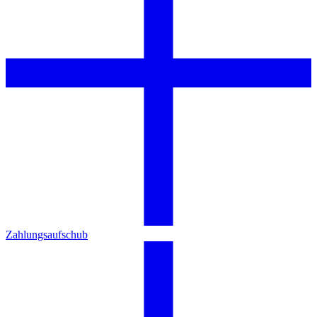
Zahlungsaufschub