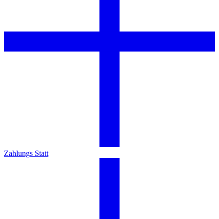
Zahlungs Statt