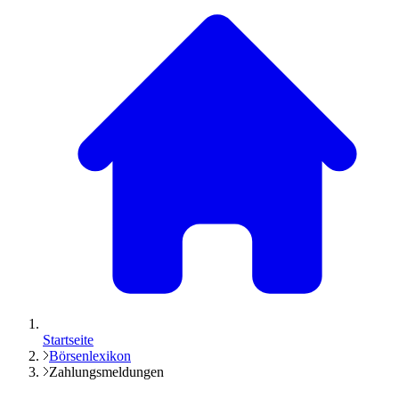
Startseite
Börsenlexikon
Zahlungsmeldungen