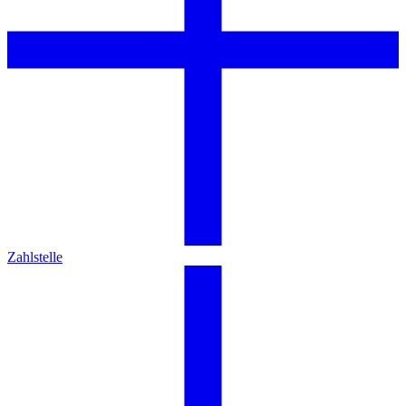
Zahlstelle