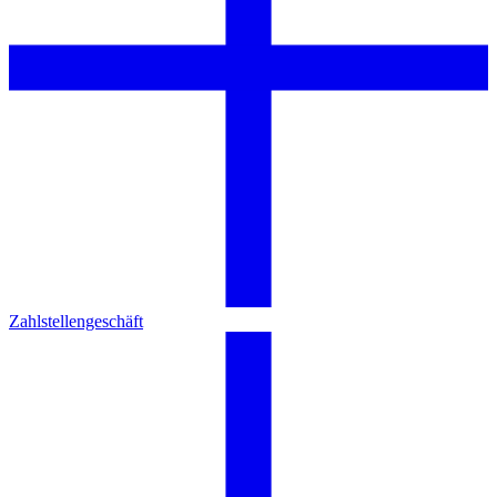
Zahlstellengeschäft