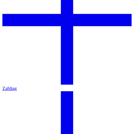
Zahltag