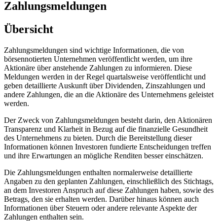
Zahlungsmeldungen
Übersicht
Zahlungsmeldungen sind wichtige Informationen, die von
börsennotierten Unternehmen veröffentlicht werden, um ihre
Aktionäre über anstehende Zahlungen zu informieren. Diese
Meldungen werden in der Regel quartalsweise veröffentlicht und
geben detaillierte Auskunft über Dividenden, Zinszahlungen und
andere Zahlungen, die an die Aktionäre des Unternehmens geleistet
werden.
Der Zweck von Zahlungsmeldungen besteht darin, den Aktionären
Transparenz und Klarheit in Bezug auf die finanzielle Gesundheit
des Unternehmens zu bieten. Durch die Bereitstellung dieser
Informationen können Investoren fundierte Entscheidungen treffen
und ihre Erwartungen an mögliche Renditen besser einschätzen.
Die Zahlungsmeldungen enthalten normalerweise detaillierte
Angaben zu den geplanten Zahlungen, einschließlich des Stichtags,
an dem Investoren Anspruch auf diese Zahlungen haben, sowie des
Betrags, den sie erhalten werden. Darüber hinaus können auch
Informationen über Steuern oder andere relevante Aspekte der
Zahlungen enthalten sein.