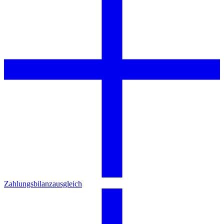
Zahlungsbilanzausgleich