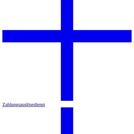
Zahlungsauslösedienst