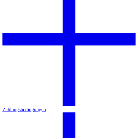
Zahlungsbedingungen