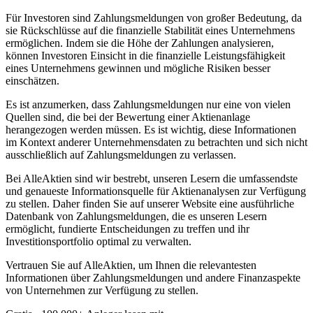
Für Investoren sind Zahlungsmeldungen von großer Bedeutung, da
sie Rückschlüsse auf die finanzielle Stabilität eines Unternehmens
ermöglichen. Indem sie die Höhe der Zahlungen analysieren,
können Investoren Einsicht in die finanzielle Leistungsfähigkeit
eines Unternehmens gewinnen und mögliche Risiken besser
einschätzen.
Es ist anzumerken, dass Zahlungsmeldungen nur eine von vielen
Quellen sind, die bei der Bewertung einer Aktienanlage
herangezogen werden müssen. Es ist wichtig, diese Informationen
im Kontext anderer Unternehmensdaten zu betrachten und sich nicht
ausschließlich auf Zahlungsmeldungen zu verlassen.
Bei AlleAktien sind wir bestrebt, unseren Lesern die umfassendste
und genaueste Informationsquelle für Aktienanalysen zur Verfügung
zu stellen. Daher finden Sie auf unserer Website eine ausführliche
Datenbank von Zahlungsmeldungen, die es unseren Lesern
ermöglicht, fundierte Entscheidungen zu treffen und ihr
Investitionsportfolio optimal zu verwalten.
Vertrauen Sie auf AlleAktien, um Ihnen die relevantesten
Informationen über Zahlungsmeldungen und andere Finanzaspekte
von Unternehmen zur Verfügung zu stellen.