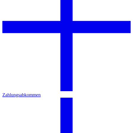
Zahlungsabkommen