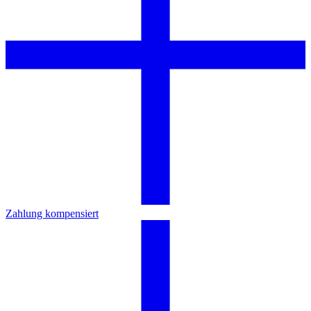
Zahlung kompensiert