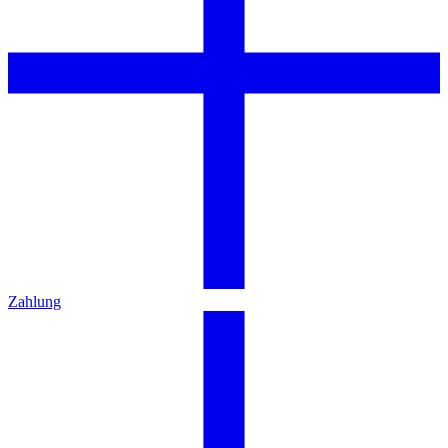
Zahlung