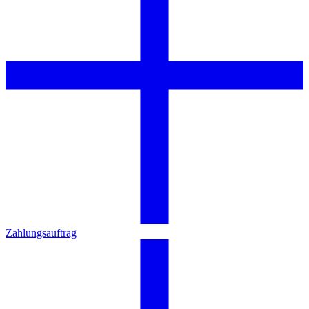
Zahlungsauftrag