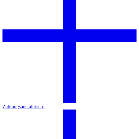
Zahlungsausfallrisiko