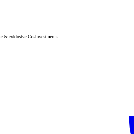
ie & exklusive Co-Investments.