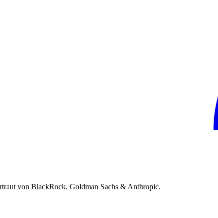
rtraut von BlackRock, Goldman Sachs & Anthropic.