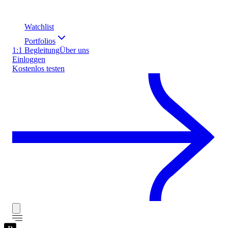
Watchlist
Portfolios
1:1 Begleitung
Über uns
Einloggen
Kostenlos testen