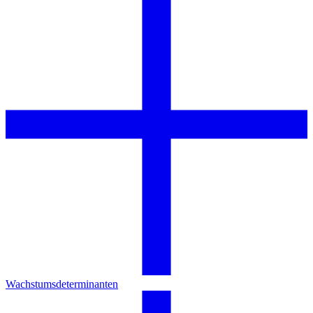
Wachstumsdeterminanten