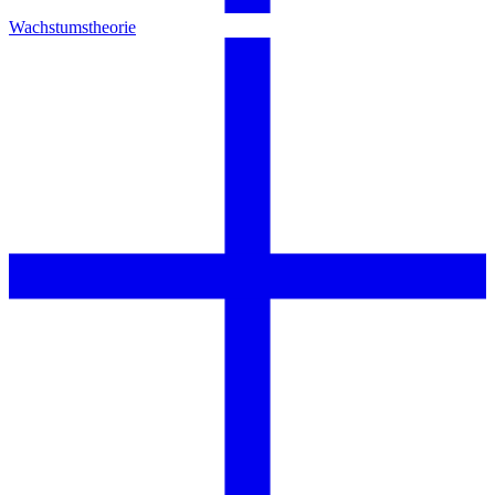
Wachstumstheorie