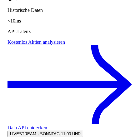
Historische Daten
<10ms
API-Latenz
Kostenlos Aktien analysieren
Data API entdecken
LIVESTREAM · SONNTAG 11:00 UHR