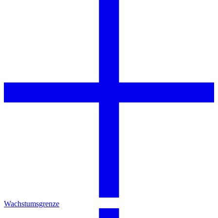
Wachstumsgrenze