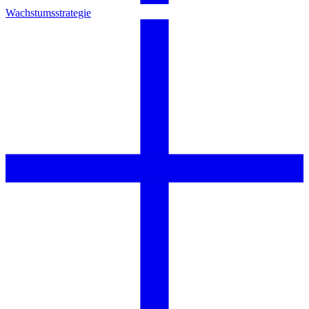
Wachstumsstrategie