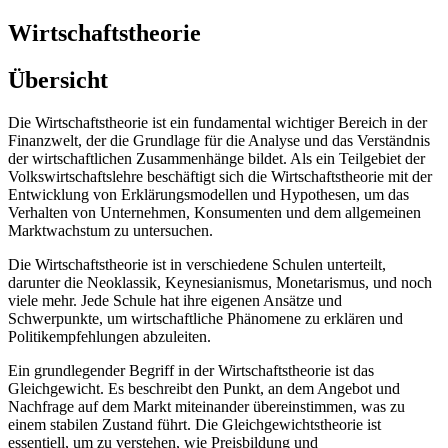
Wirtschaftstheorie
Übersicht
Die Wirtschaftstheorie ist ein fundamental wichtiger Bereich in der
Finanzwelt, der die Grundlage für die Analyse und das Verständnis
der wirtschaftlichen Zusammenhänge bildet. Als ein Teilgebiet der
Volkswirtschaftslehre beschäftigt sich die Wirtschaftstheorie mit der
Entwicklung von Erklärungsmodellen und Hypothesen, um das
Verhalten von Unternehmen, Konsumenten und dem allgemeinen
Marktwachstum zu untersuchen.
Die Wirtschaftstheorie ist in verschiedene Schulen unterteilt,
darunter die Neoklassik, Keynesianismus, Monetarismus, und noch
viele mehr. Jede Schule hat ihre eigenen Ansätze und
Schwerpunkte, um wirtschaftliche Phänomene zu erklären und
Politikempfehlungen abzuleiten.
Ein grundlegender Begriff in der Wirtschaftstheorie ist das
Gleichgewicht. Es beschreibt den Punkt, an dem Angebot und
Nachfrage auf dem Markt miteinander übereinstimmen, was zu
einem stabilen Zustand führt. Die Gleichgewichtstheorie ist
essentiell, um zu verstehen, wie Preisbildung und