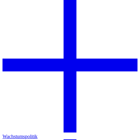
Wachstumspolitik