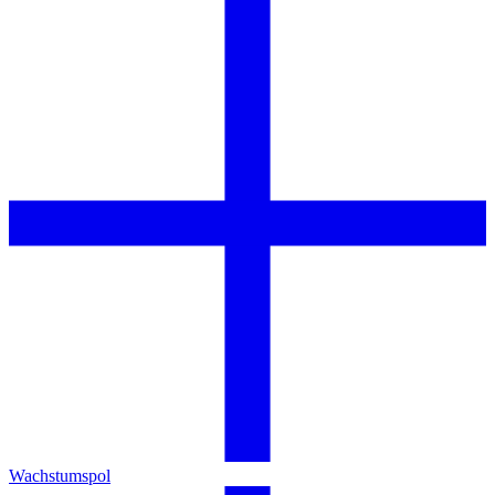
Wachstumspol