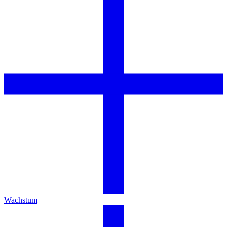
Wachstum