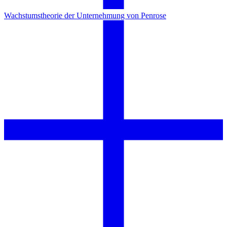
Wachstumstheorie der Unternehmung von Penrose