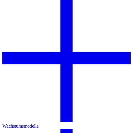
Wachstumsmodelle