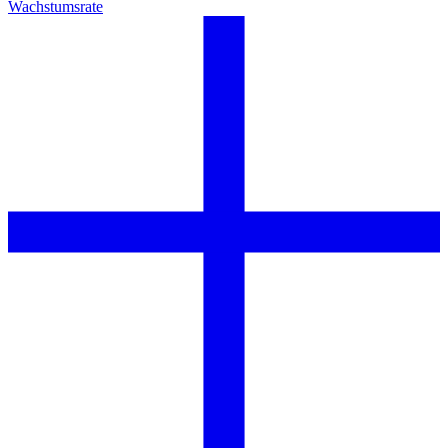
Wachstumsrate