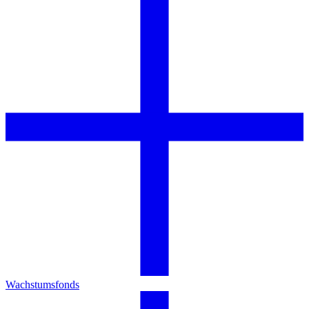
Wachstumsfonds