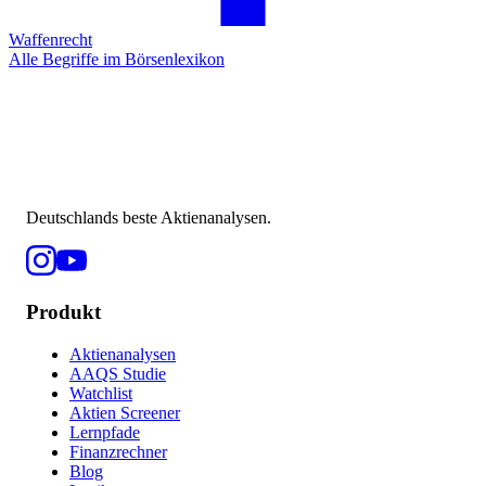
Waffenrecht
Alle Begriffe im Börsenlexikon
Deutschlands beste Aktienanalysen.
Produkt
Aktienanalysen
AAQS Studie
Watchlist
Aktien Screener
Lernpfade
Finanzrechner
Blog