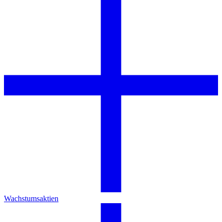
Wachstumsaktien