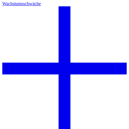
Wachstumsschwäche