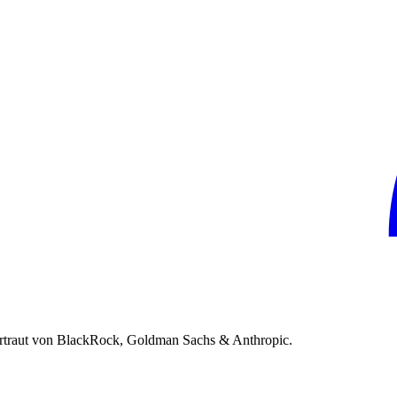
rtraut von BlackRock, Goldman Sachs & Anthropic.