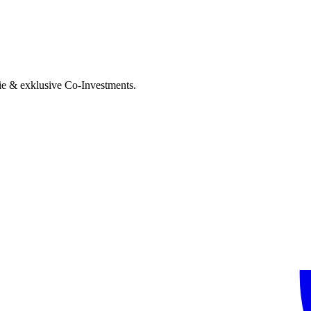
ie & exklusive Co-Investments.