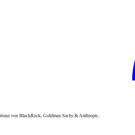
rtraut von BlackRock, Goldman Sachs & Anthropic.