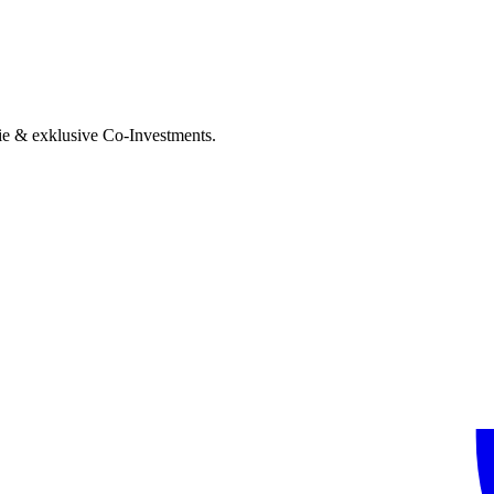
ie & exklusive Co-Investments.