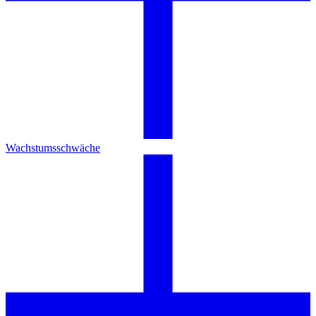
Wachstumsschwäche