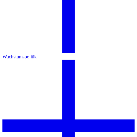
Wachstumspolitik