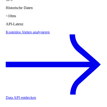
Historische Daten
<10ms
API-Latenz
Kostenlos Aktien analysieren
Data API entdecken