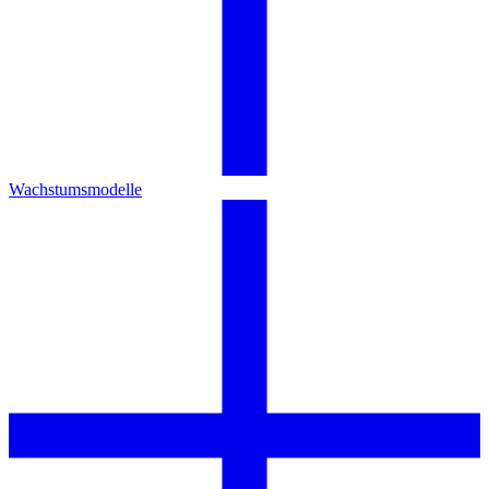
Wachstumsmodelle