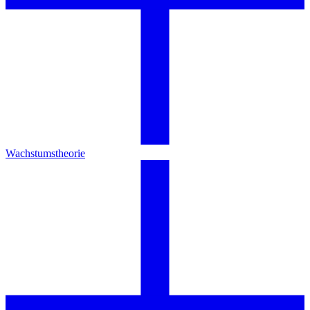
Wachstumstheorie