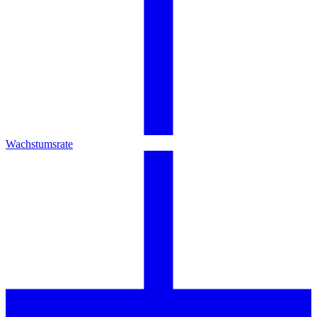
Wachstumsrate