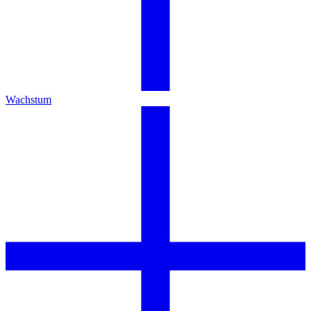
Wachstum