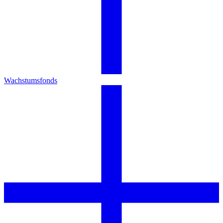
Wachstumsfonds