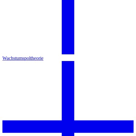
Wachstumspoltheorie