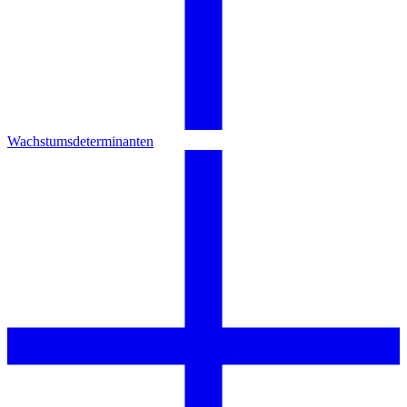
Wachstumsdeterminanten