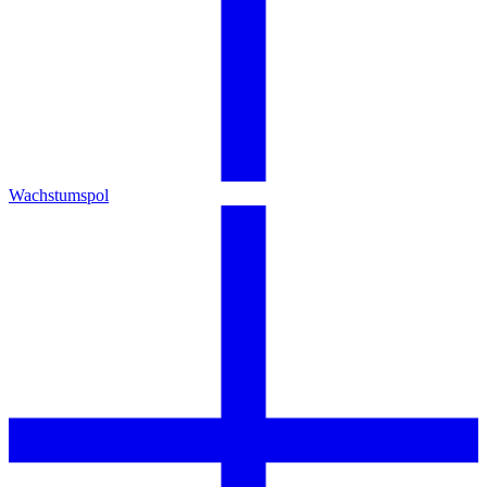
Wachstumspol