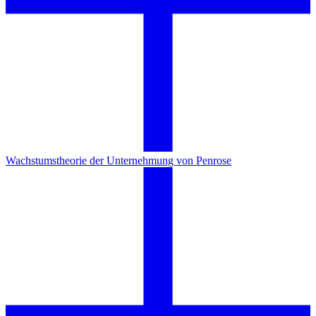
Wachstumstheorie der Unternehmung von Penrose