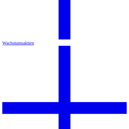
Wachstumsaktien