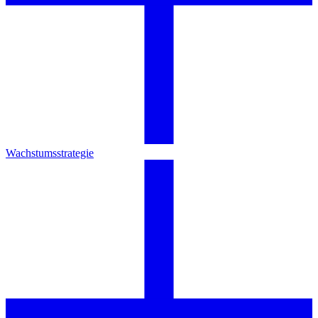
Wachstumsstrategie