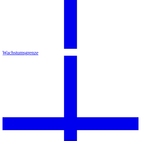
Wachstumsgrenze