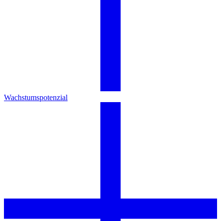
Wachstumspotenzial