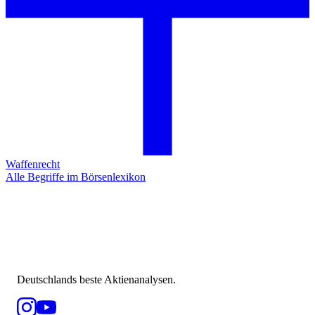
Waffenrecht
Alle Begriffe im Börsenlexikon
Deutschlands beste Aktienanalysen.