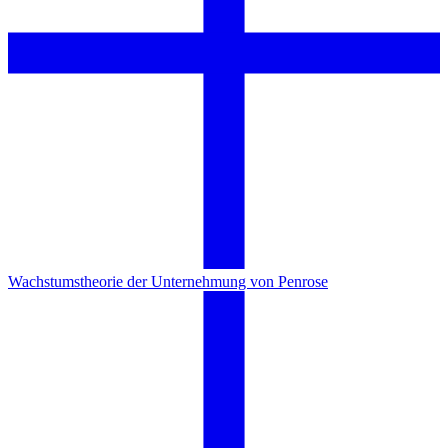
Wachstumstheorie der Unternehmung von Penrose