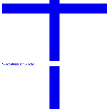
Wachstumsschwäche