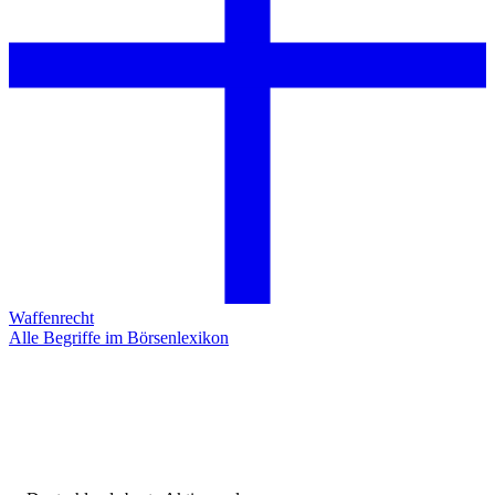
Waffenrecht
Alle Begriffe im Börsenlexikon