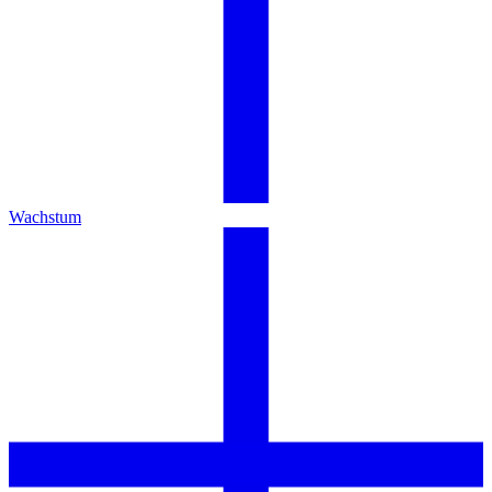
Wachstum