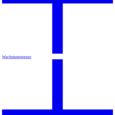
Wachstumsgrenze