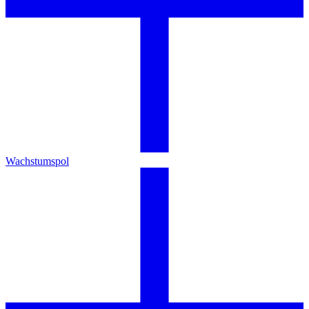
Wachstumspol