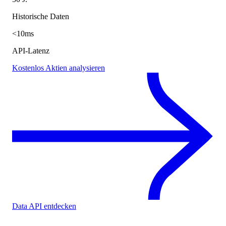
Historische Daten
<10ms
API-Latenz
Kostenlos Aktien analysieren
Data API entdecken