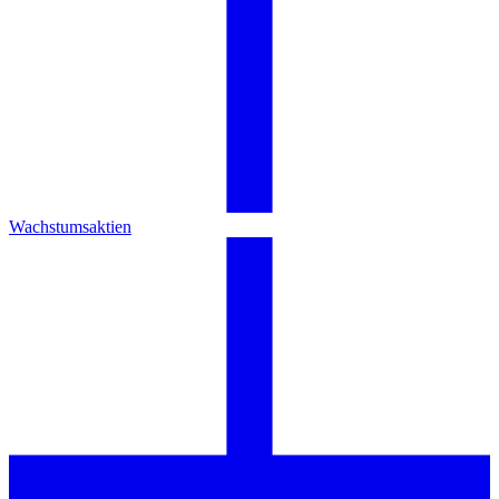
Wachstumsaktien