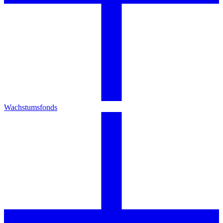
Wachstumsfonds