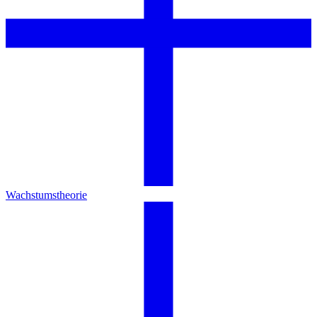
Wachstumstheorie