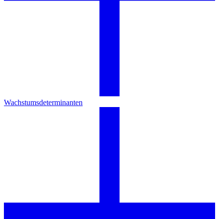
Wachstumsdeterminanten