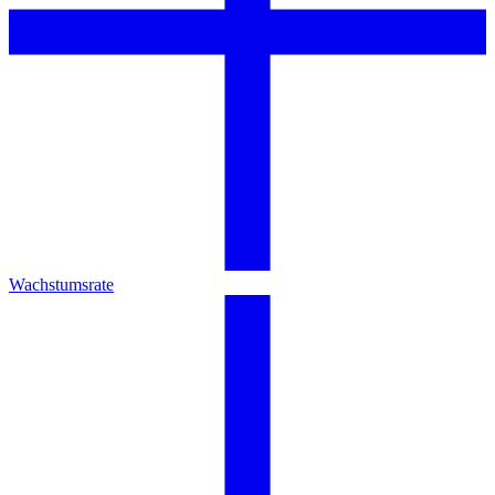
Wachstumsrate