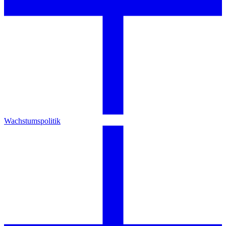
Wachstumspolitik