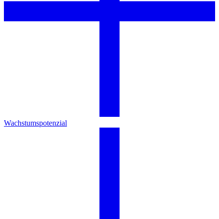
Wachstumspotenzial