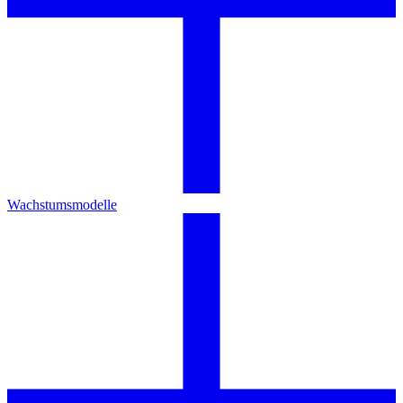
Wachstumsmodelle