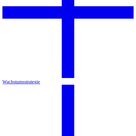
Wachstumsstrategie