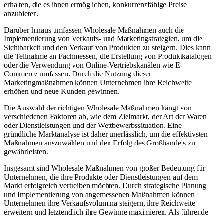
erhalten, die es ihnen ermöglichen, konkurrenzfähige Preise
anzubieten.
Darüber hinaus umfassen Wholesale Maßnahmen auch die
Implementierung von Verkaufs- und Marketingstrategien, um die
Sichtbarkeit und den Verkauf von Produkten zu steigern. Dies kann
die Teilnahme an Fachmessen, die Erstellung von Produktkatalogen
oder die Verwendung von Online-Vertriebskanälen wie E-
Commerce umfassen. Durch die Nutzung dieser
Marketingmaßnahmen können Unternehmen ihre Reichweite
erhöhen und neue Kunden gewinnen.
Die Auswahl der richtigen Wholesale Maßnahmen hängt von
verschiedenen Faktoren ab, wie dem Zielmarkt, der Art der Waren
oder Dienstleistungen und der Wettbewerbssituation. Eine
gründliche Marktanalyse ist daher unerlässlich, um die effektivsten
Maßnahmen auszuwählen und den Erfolg des Großhandels zu
gewährleisten.
Insgesamt sind Wholesale Maßnahmen von großer Bedeutung für
Unternehmen, die ihre Produkte oder Dienstleistungen auf dem
Markt erfolgreich vertreiben möchten. Durch strategische Planung
und Implementierung von angemessenen Maßnahmen können
Unternehmen ihre Verkaufsvolumina steigern, ihre Reichweite
erweitern und letztendlich ihre Gewinne maximieren. Als führende