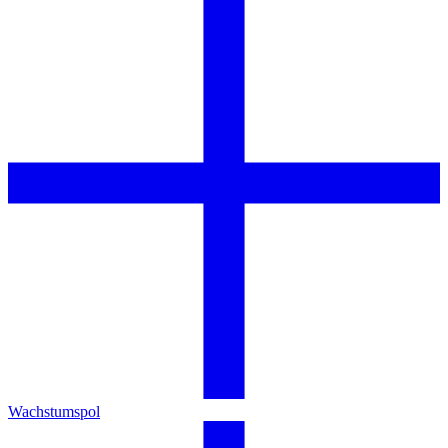
Wachstumspol