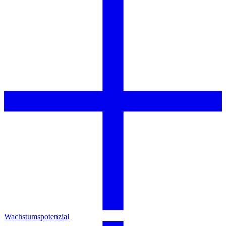
Wachstumspotenzial