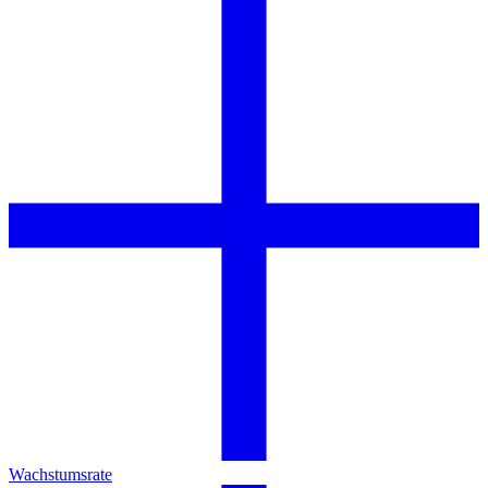
Wachstumsrate