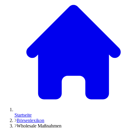
Startseite
Börsenlexikon
Wholesale Maßnahmen