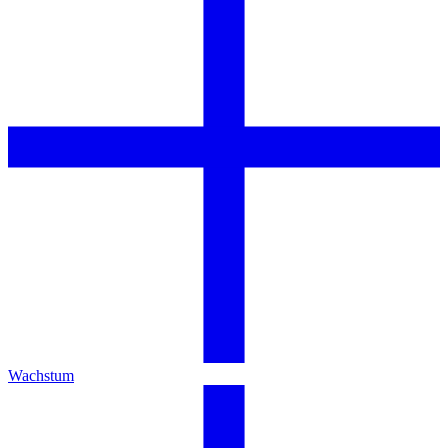
Wachstum