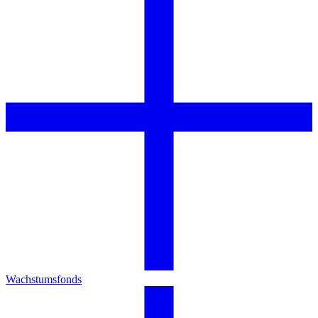
Wachstumsfonds