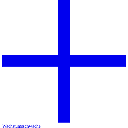
Wachstumsschwäche