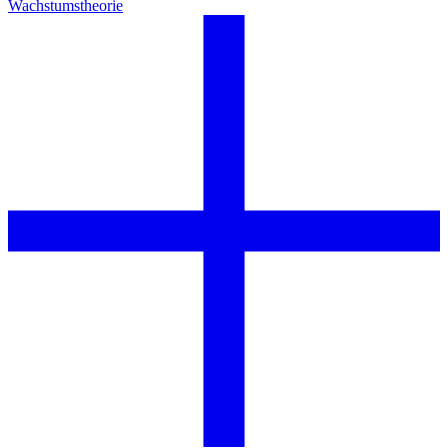
Wachstumstheorie