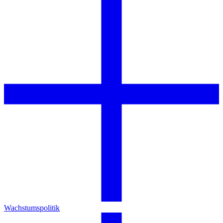
Wachstumspolitik