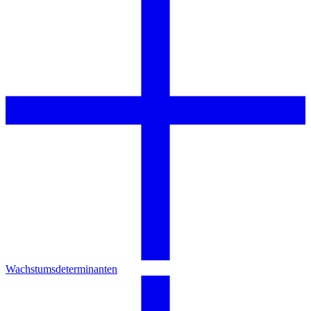
Wachstumsdeterminanten