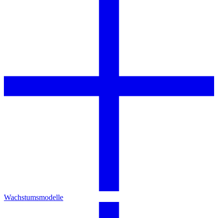
Wachstumsmodelle