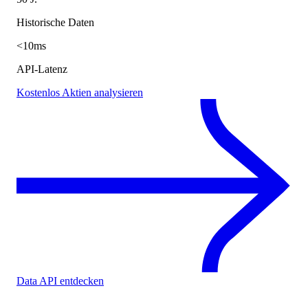
Historische Daten
<10ms
API-Latenz
Kostenlos Aktien analysieren
Data API entdecken