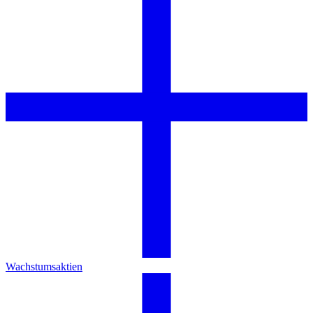
Wachstumsaktien