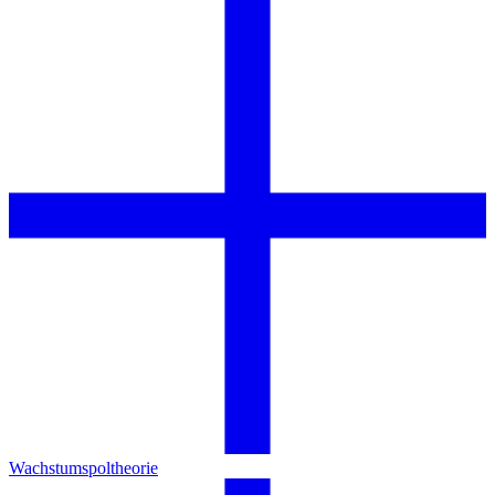
Wachstumspoltheorie