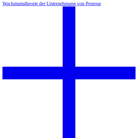
Wachstumstheorie der Unternehmung von Penrose