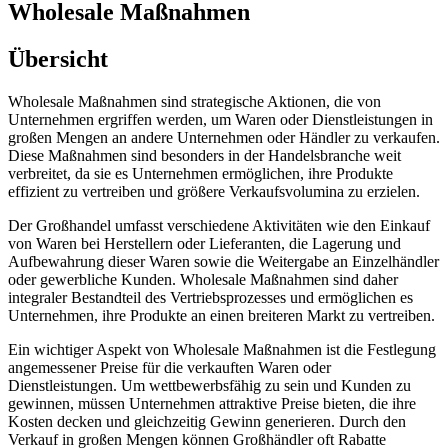
Wholesale Maßnahmen
Übersicht
Wholesale Maßnahmen sind strategische Aktionen, die von
Unternehmen ergriffen werden, um Waren oder Dienstleistungen in
großen Mengen an andere Unternehmen oder Händler zu verkaufen.
Diese Maßnahmen sind besonders in der Handelsbranche weit
verbreitet, da sie es Unternehmen ermöglichen, ihre Produkte
effizient zu vertreiben und größere Verkaufsvolumina zu erzielen.
Der Großhandel umfasst verschiedene Aktivitäten wie den Einkauf
von Waren bei Herstellern oder Lieferanten, die Lagerung und
Aufbewahrung dieser Waren sowie die Weitergabe an Einzelhändler
oder gewerbliche Kunden. Wholesale Maßnahmen sind daher
integraler Bestandteil des Vertriebsprozesses und ermöglichen es
Unternehmen, ihre Produkte an einen breiteren Markt zu vertreiben.
Ein wichtiger Aspekt von Wholesale Maßnahmen ist die Festlegung
angemessener Preise für die verkauften Waren oder
Dienstleistungen. Um wettbewerbsfähig zu sein und Kunden zu
gewinnen, müssen Unternehmen attraktive Preise bieten, die ihre
Kosten decken und gleichzeitig Gewinn generieren. Durch den
Verkauf in großen Mengen können Großhändler oft Rabatte