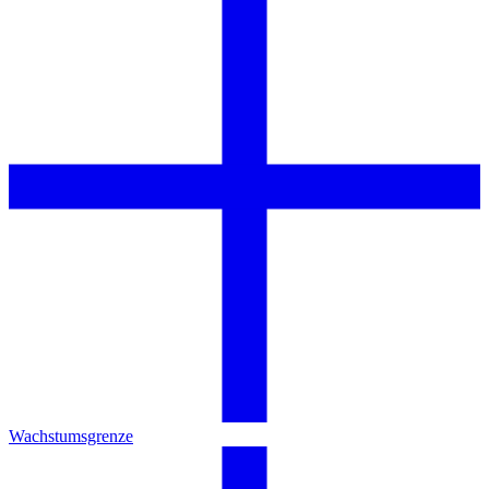
Wachstumsgrenze