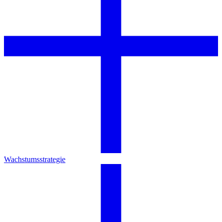
Wachstumsstrategie