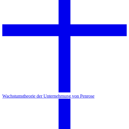
Wachstumstheorie der Unternehmung von Penrose