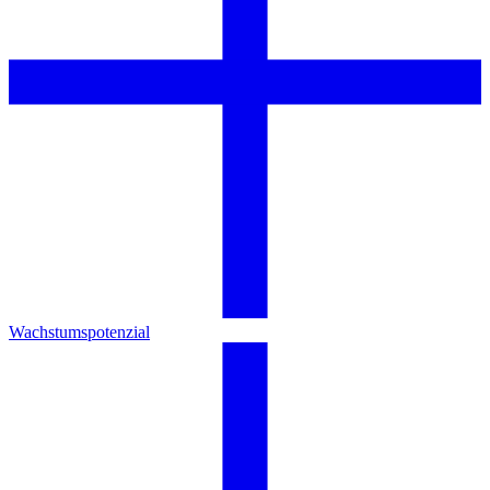
Wachstumspotenzial