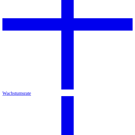
Wachstumsrate