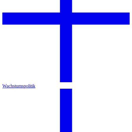
Wachstumspolitik