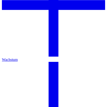
Wachstum