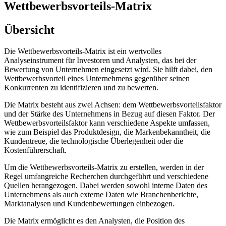
Wettbewerbsvorteils-Matrix
Übersicht
Die Wettbewerbsvorteils-Matrix ist ein wertvolles
Analyseinstrument für Investoren und Analysten, das bei der
Bewertung von Unternehmen eingesetzt wird. Sie hilft dabei, den
Wettbewerbsvorteil eines Unternehmens gegenüber seinen
Konkurrenten zu identifizieren und zu bewerten.
Die Matrix besteht aus zwei Achsen: dem Wettbewerbsvorteilsfaktor
und der Stärke des Unternehmens in Bezug auf diesen Faktor. Der
Wettbewerbsvorteilsfaktor kann verschiedene Aspekte umfassen,
wie zum Beispiel das Produktdesign, die Markenbekanntheit, die
Kundentreue, die technologische Überlegenheit oder die
Kostenführerschaft.
Um die Wettbewerbsvorteils-Matrix zu erstellen, werden in der
Regel umfangreiche Recherchen durchgeführt und verschiedene
Quellen herangezogen. Dabei werden sowohl interne Daten des
Unternehmens als auch externe Daten wie Branchenberichte,
Marktanalysen und Kundenbewertungen einbezogen.
Die Matrix ermöglicht es den Analysten, die Position des