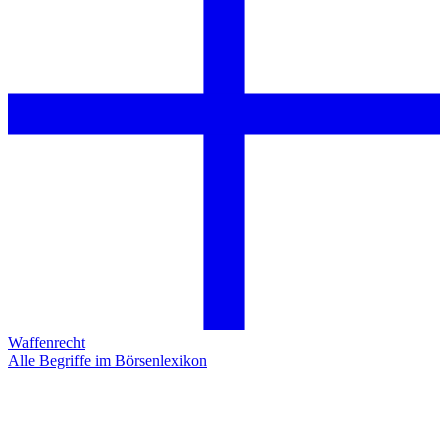
Waffenrecht
Alle Begriffe im Börsenlexikon