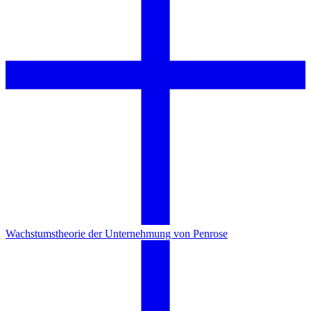
Wachstumstheorie der Unternehmung von Penrose