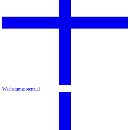
Wachstumspotenzial