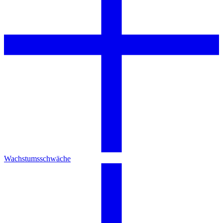
Wachstumsschwäche