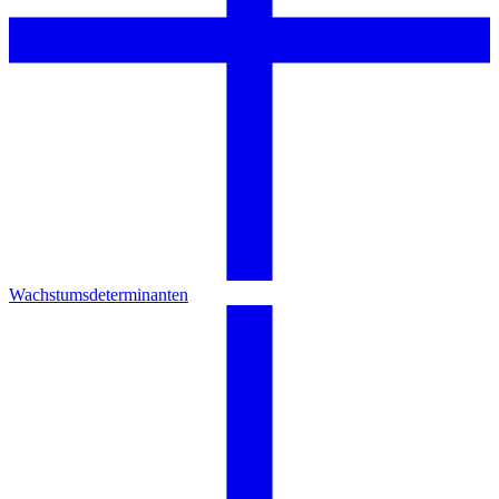
Wachstumsdeterminanten