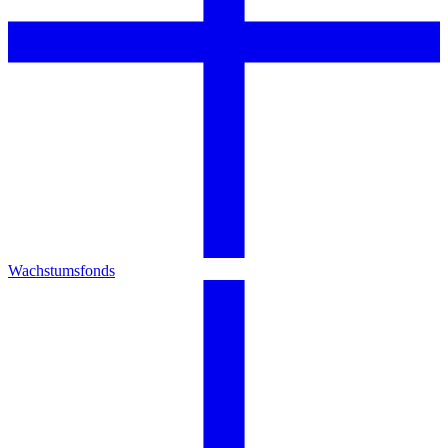
Wachstumsfonds