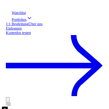
Watchlist
Portfolios
1:1 Begleitung
Über uns
Einloggen
Kostenlos testen