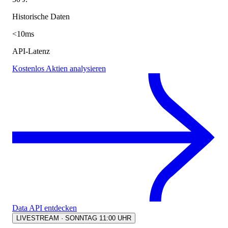
Historische Daten
<10ms
API-Latenz
Kostenlos Aktien analysieren
Data API entdecken
LIVESTREAM · SONNTAG 11:00 UHR