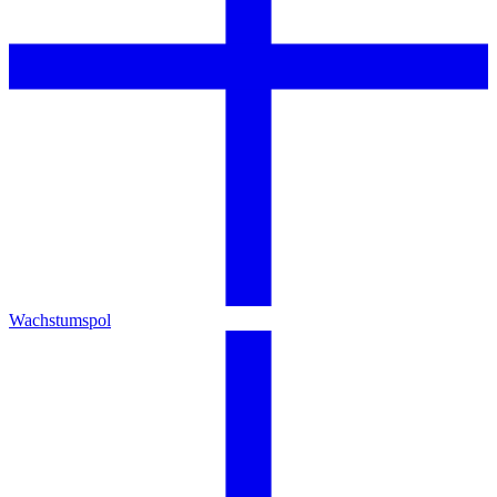
Wachstumspol