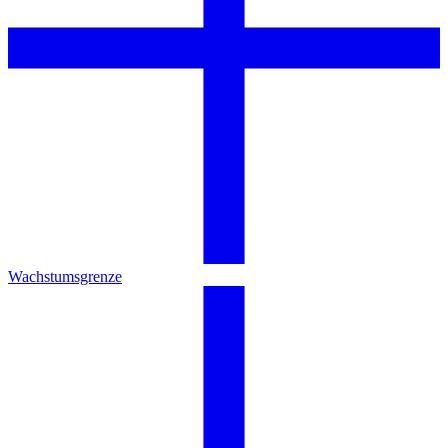
Wachstumsgrenze