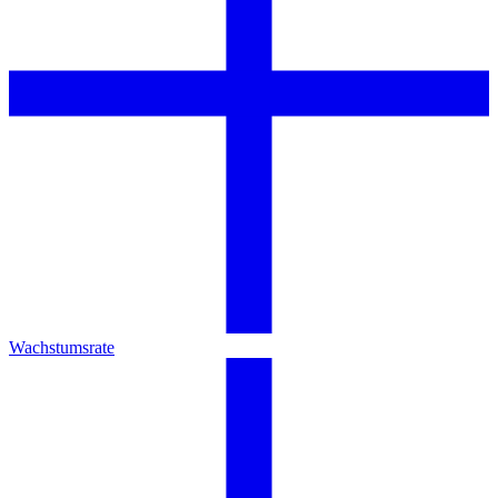
Wachstumsrate