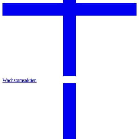
Wachstumsaktien