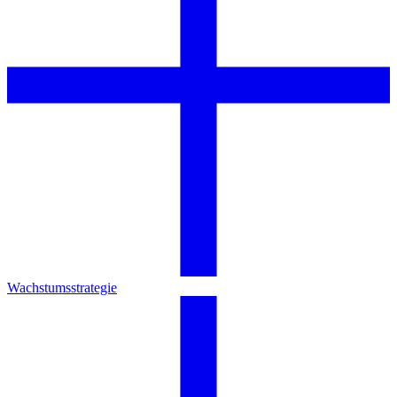
Wachstumsstrategie