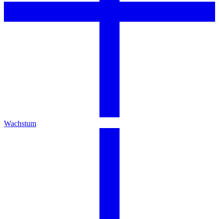
Wachstum