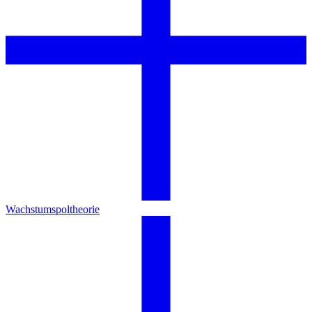
Wachstumspoltheorie