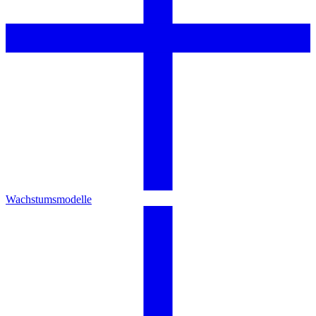
Wachstumsmodelle