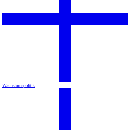
Wachstumspolitik