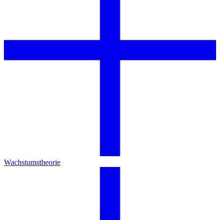
Wachstumstheorie