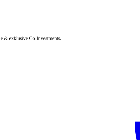
ie & exklusive Co-Investments.