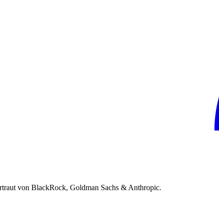
rtraut von BlackRock, Goldman Sachs & Anthropic.