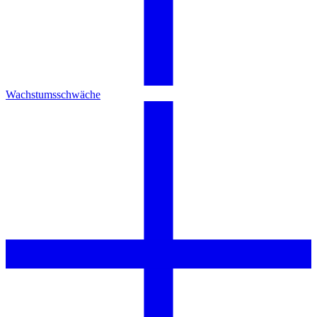
Wachstumsschwäche