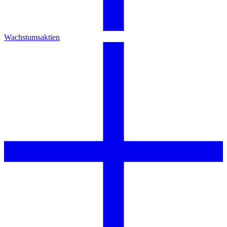
Wachstumsaktien