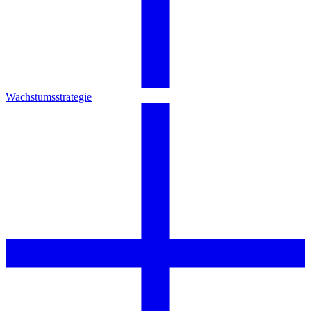
Wachstumsstrategie