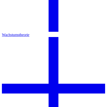
Wachstumstheorie