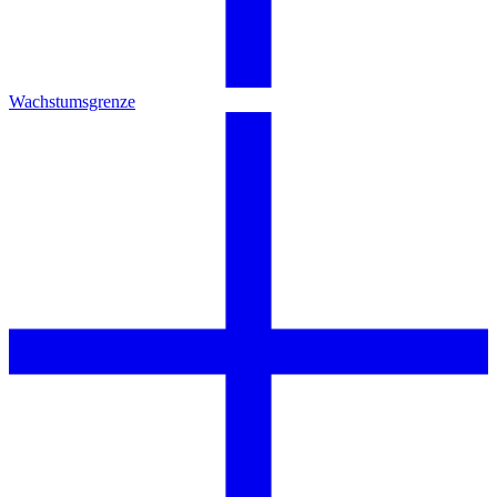
Wachstumsgrenze