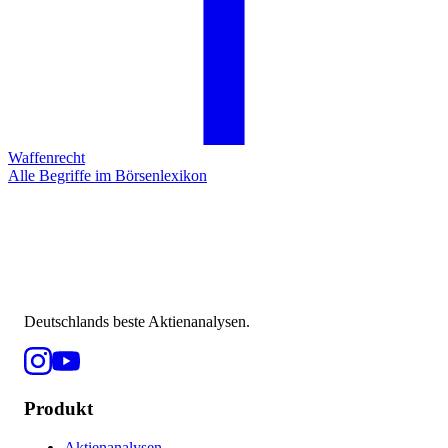
Waffenrecht
Alle Begriffe im Börsenlexikon
Deutschlands beste Aktienanalysen.
Produkt
Aktienanalysen