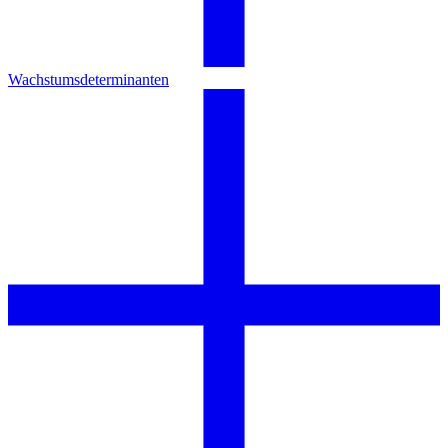
Wachstumsdeterminanten