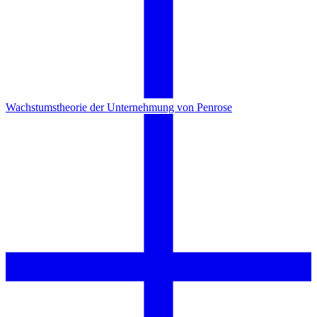
Wachstumstheorie der Unternehmung von Penrose