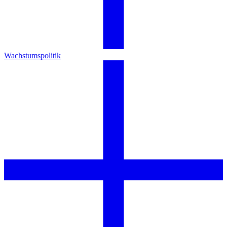
Wachstumspolitik