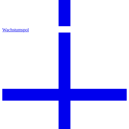
Wachstumspol