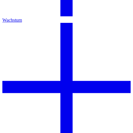
Wachstum