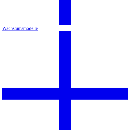
Wachstumsmodelle