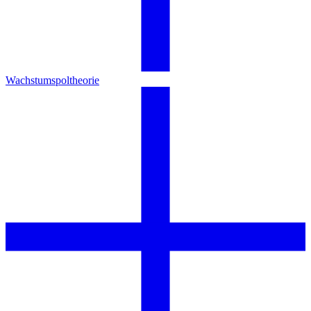
Wachstumspoltheorie