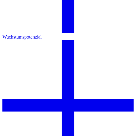
Wachstumspotenzial