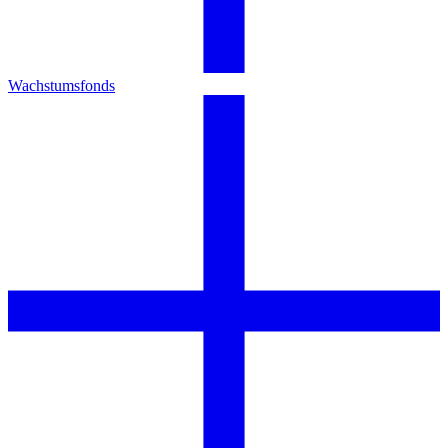
Wachstumsfonds