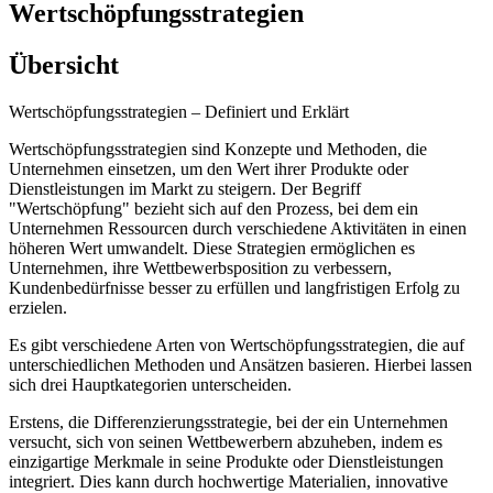
Wertschöpfungsstrategien
Übersicht
Wertschöpfungsstrategien – Definiert und Erklärt
Wertschöpfungsstrategien sind Konzepte und Methoden, die
Unternehmen einsetzen, um den Wert ihrer Produkte oder
Dienstleistungen im Markt zu steigern. Der Begriff
"Wertschöpfung" bezieht sich auf den Prozess, bei dem ein
Unternehmen Ressourcen durch verschiedene Aktivitäten in einen
höheren Wert umwandelt. Diese Strategien ermöglichen es
Unternehmen, ihre Wettbewerbsposition zu verbessern,
Kundenbedürfnisse besser zu erfüllen und langfristigen Erfolg zu
erzielen.
Es gibt verschiedene Arten von Wertschöpfungsstrategien, die auf
unterschiedlichen Methoden und Ansätzen basieren. Hierbei lassen
sich drei Hauptkategorien unterscheiden.
Erstens, die Differenzierungsstrategie, bei der ein Unternehmen
versucht, sich von seinen Wettbewerbern abzuheben, indem es
einzigartige Merkmale in seine Produkte oder Dienstleistungen
integriert. Dies kann durch hochwertige Materialien, innovative