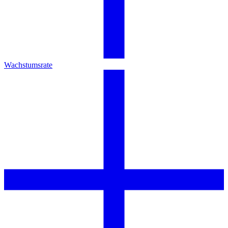
Wachstumsrate