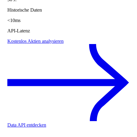
Historische Daten
<10ms
API-Latenz
Kostenlos Aktien analysieren
Data API entdecken