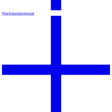
Wachstumspotenzial