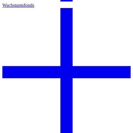
Wachstumsfonds