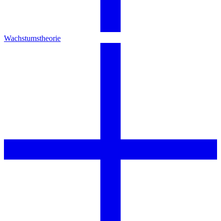
Wachstumstheorie