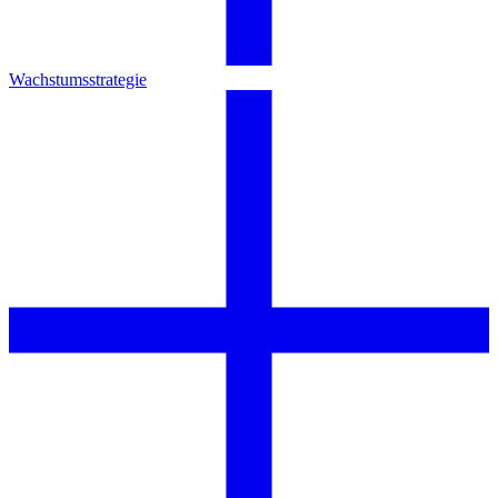
Wachstumsstrategie