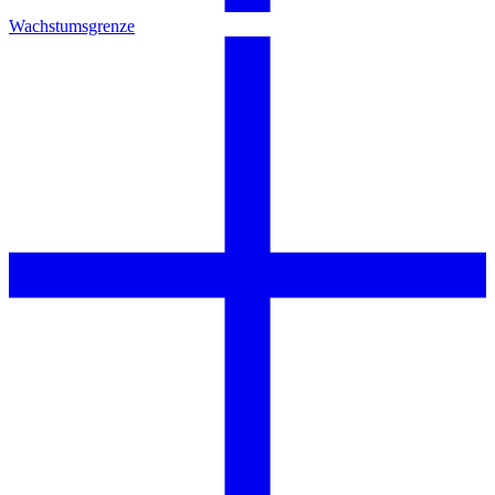
Wachstumsgrenze