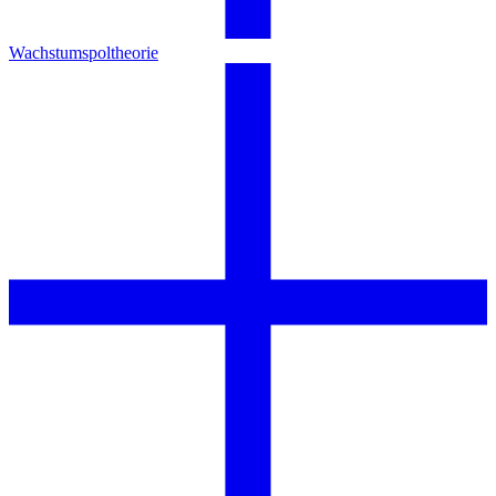
Wachstumspoltheorie