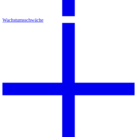
Wachstumsschwäche