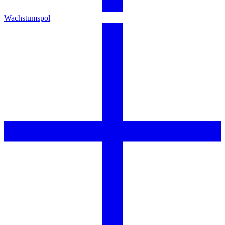
Wachstumspol