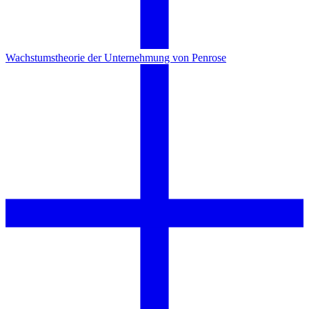
Wachstumstheorie der Unternehmung von Penrose