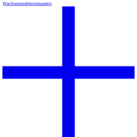
Wachstumsdeterminanten