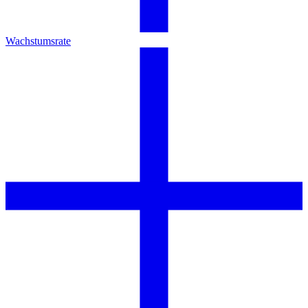
Wachstumsrate