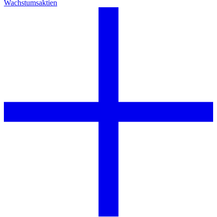
Wachstumsaktien