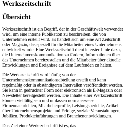
Werkszeitschrift
Übersicht
Werkszeitschrift ist ein Begriff, der in der Geschäftswelt verwendet
wird, um eine interne Publikation zu beschreiben, die von
Unternehmen erstellt wird. Es handelt sich um eine Art Zeitschrift
oder Magazin, das speziell für die Mitarbeiter eines Unternehmens
entwickelt wurde. Eine Werkszeitschrift dient in erster Linie dazu,
die Unternehmenskommunikation zu fördern, Informationen über
das Unternehmen bereitzustellen und die Mitarbeiter über aktuelle
Entwicklungen und Ereignisse auf dem Laufenden zu halten.
Die Werkszeitschrift wird häufig von der
Unternehmenskommunikationsabteilung erstellt und kann
regelmäßig oder in abständigeren Intervallen veröffentlicht werden.
Sie kann in gedruckter Form oder elektronisch als E-Magazin oder
Newsletter bereitgestellt werden. Die Inhalte einer Werkszeitschrift
können vielfältig sein und umfassen normalerweise
Firmennachrichten, Mitarbeiterprofile, Leistungsberichte, Artikel
über Unternehmensprojekte und Erfolge, soziale Veranstaltungen,
Jubiläen, Produkteinführungen und Branchenentwicklungen.
Das Ziel einer Werkszeitschrift ist es, das