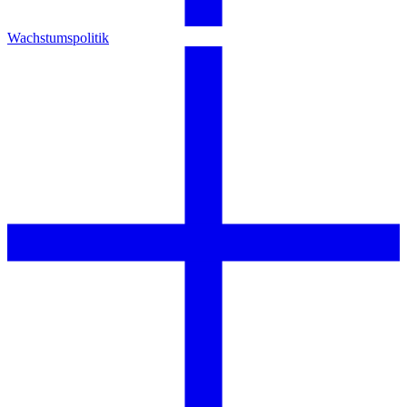
Wachstumspolitik