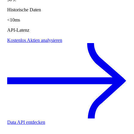
Historische Daten
<10ms
API-Latenz
Kostenlos Aktien analysieren
Data API entdecken