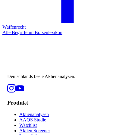
Waffenrecht
Alle Begriffe im Börsenlexikon
Deutschlands beste Aktienanalysen.
Produkt
Aktienanalysen
AAQS Studie
Watchlist
Aktien Screener