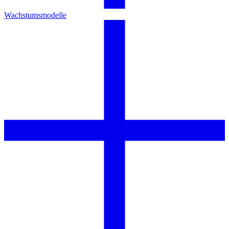
Wachstumsmodelle