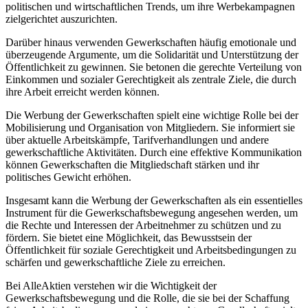
politischen und wirtschaftlichen Trends, um ihre Werbekampagnen
zielgerichtet auszurichten.
Darüber hinaus verwenden Gewerkschaften häufig emotionale und
überzeugende Argumente, um die Solidarität und Unterstützung der
Öffentlichkeit zu gewinnen. Sie betonen die gerechte Verteilung von
Einkommen und sozialer Gerechtigkeit als zentrale Ziele, die durch
ihre Arbeit erreicht werden können.
Die Werbung der Gewerkschaften spielt eine wichtige Rolle bei der
Mobilisierung und Organisation von Mitgliedern. Sie informiert sie
über aktuelle Arbeitskämpfe, Tarifverhandlungen und andere
gewerkschaftliche Aktivitäten. Durch eine effektive Kommunikation
können Gewerkschaften die Mitgliedschaft stärken und ihr
politisches Gewicht erhöhen.
Insgesamt kann die Werbung der Gewerkschaften als ein essentielles
Instrument für die Gewerkschaftsbewegung angesehen werden, um
die Rechte und Interessen der Arbeitnehmer zu schützen und zu
fördern. Sie bietet eine Möglichkeit, das Bewusstsein der
Öffentlichkeit für soziale Gerechtigkeit und Arbeitsbedingungen zu
schärfen und gewerkschaftliche Ziele zu erreichen.
Bei AlleAktien verstehen wir die Wichtigkeit der
Gewerkschaftsbewegung und die Rolle, die sie bei der Schaffung