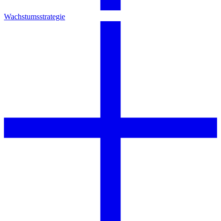
Wachstumsstrategie