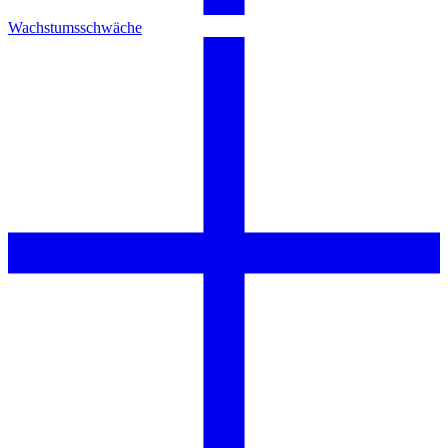
Wachstumsschwäche