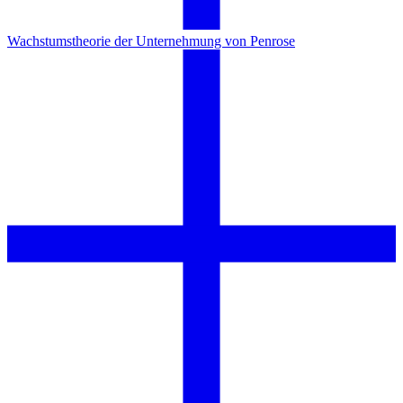
Wachstumstheorie der Unternehmung von Penrose