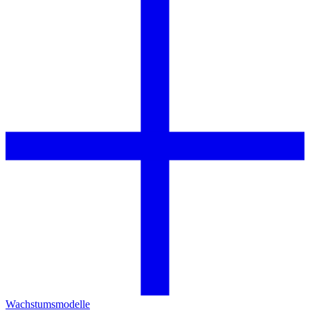
Wachstumsmodelle