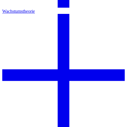
Wachstumstheorie