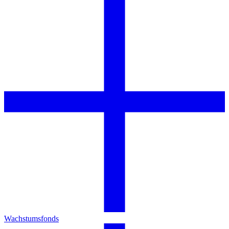
Wachstumsfonds