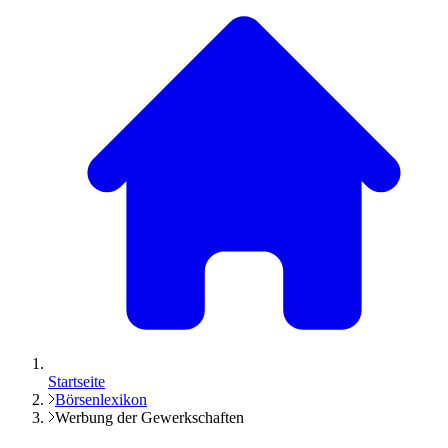
Startseite
Börsenlexikon
Werbung der Gewerkschaften