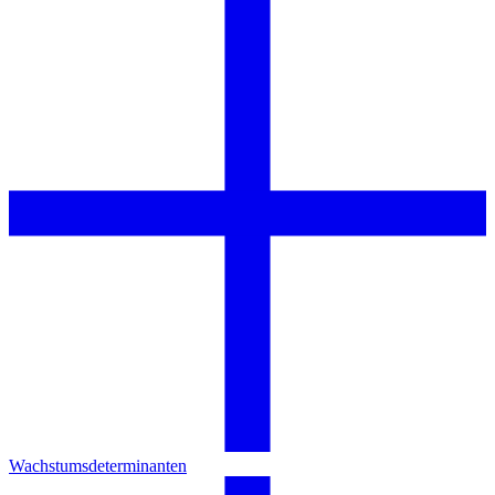
Wachstumsdeterminanten