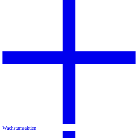
Wachstumsaktien