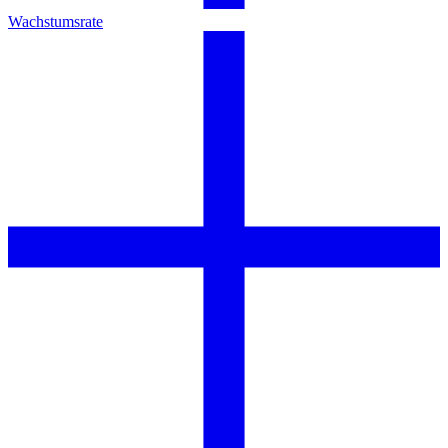
Wachstumsrate