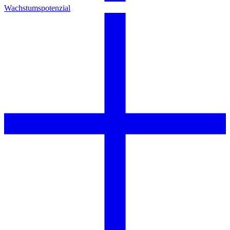
Wachstumspotenzial