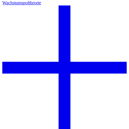
Wachstumspoltheorie