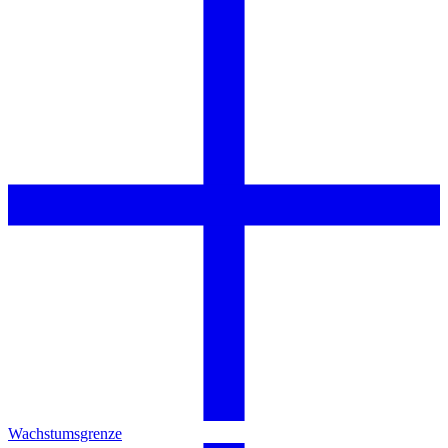
Wachstumsgrenze