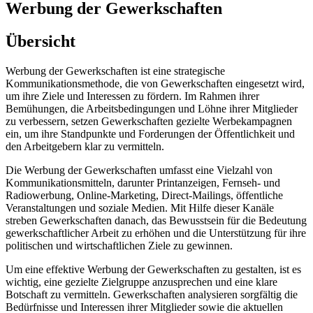
Werbung der Gewerkschaften
Übersicht
Werbung der Gewerkschaften ist eine strategische
Kommunikationsmethode, die von Gewerkschaften eingesetzt wird,
um ihre Ziele und Interessen zu fördern. Im Rahmen ihrer
Bemühungen, die Arbeitsbedingungen und Löhne ihrer Mitglieder
zu verbessern, setzen Gewerkschaften gezielte Werbekampagnen
ein, um ihre Standpunkte und Forderungen der Öffentlichkeit und
den Arbeitgebern klar zu vermitteln.
Die Werbung der Gewerkschaften umfasst eine Vielzahl von
Kommunikationsmitteln, darunter Printanzeigen, Fernseh- und
Radiowerbung, Online-Marketing, Direct-Mailings, öffentliche
Veranstaltungen und soziale Medien. Mit Hilfe dieser Kanäle
streben Gewerkschaften danach, das Bewusstsein für die Bedeutung
gewerkschaftlicher Arbeit zu erhöhen und die Unterstützung für ihre
politischen und wirtschaftlichen Ziele zu gewinnen.
Um eine effektive Werbung der Gewerkschaften zu gestalten, ist es
wichtig, eine gezielte Zielgruppe anzusprechen und eine klare
Botschaft zu vermitteln. Gewerkschaften analysieren sorgfältig die
Bedürfnisse und Interessen ihrer Mitglieder sowie die aktuellen