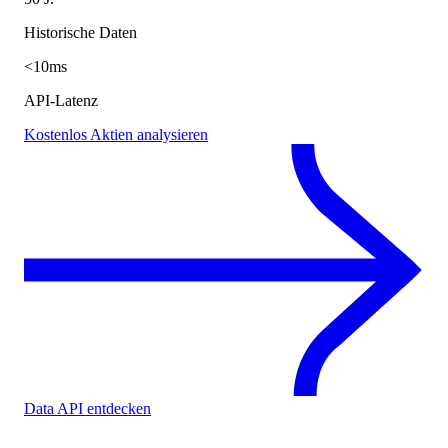
Historische Daten
<10ms
API-Latenz
Kostenlos Aktien analysieren
Data API entdecken