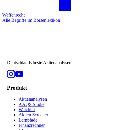
Waffenrecht
Alle Begriffe im Börsenlexikon
Deutschlands beste Aktienanalysen.
Produkt
Aktienanalysen
AAQS Studie
Watchlist
Aktien Screener
Lernpfade
Finanzrechner