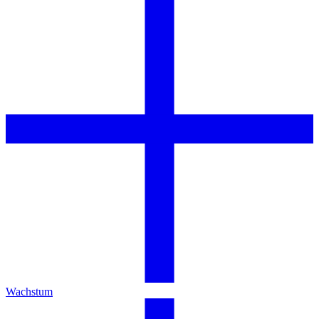
Wachstum