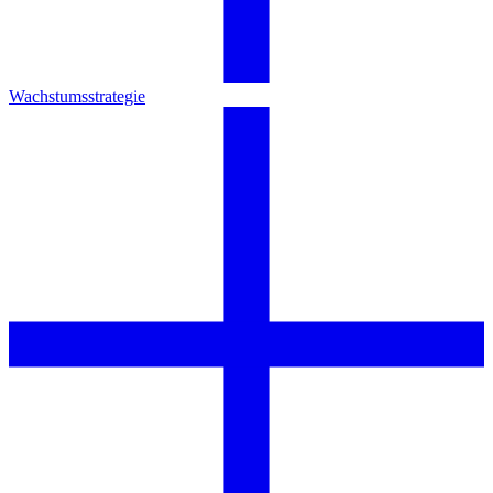
Wachstumsstrategie