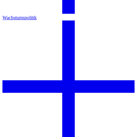
Wachstumspolitik