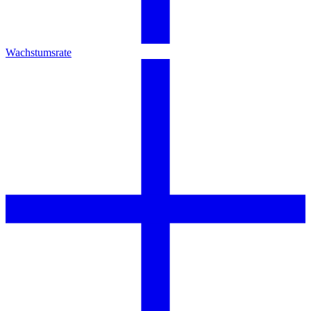
Wachstumsrate