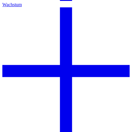
Wachstum