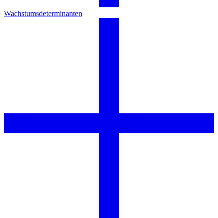
Wachstumsdeterminanten