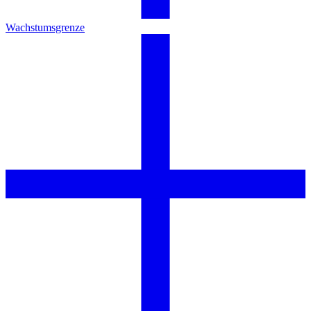
Wachstumsgrenze