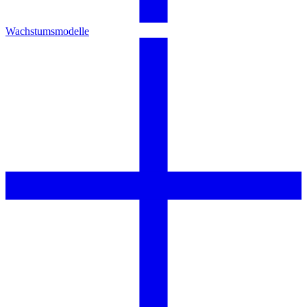
Wachstumsmodelle