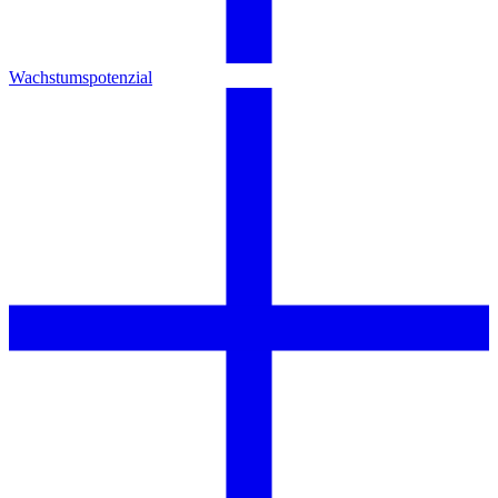
Wachstumspotenzial