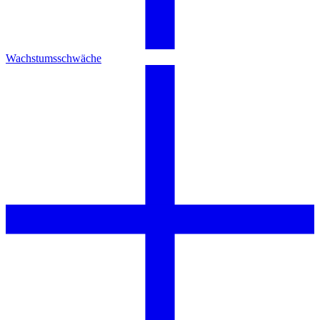
Wachstumsschwäche