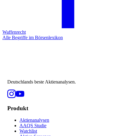
Waffenrecht
Alle Begriffe im Börsenlexikon
Deutschlands beste Aktienanalysen.
Produkt
Aktienanalysen
AAQS Studie
Watchlist