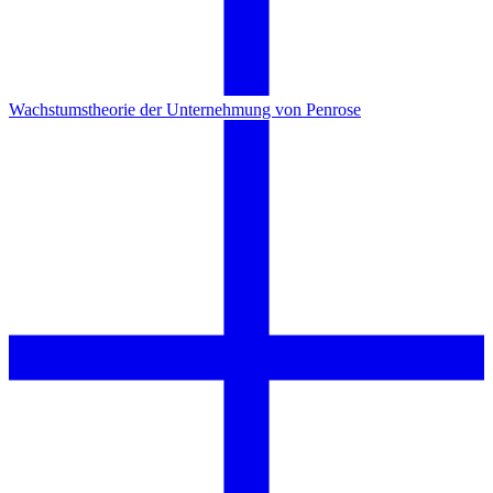
Wachstumstheorie der Unternehmung von Penrose