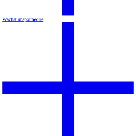
Wachstumspoltheorie