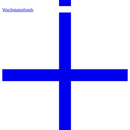
Wachstumsfonds