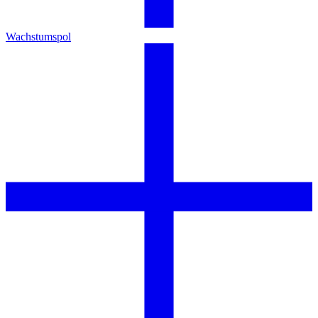
Wachstumspol