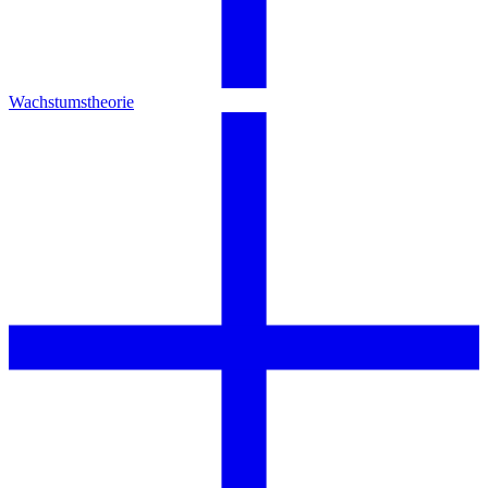
Wachstumstheorie