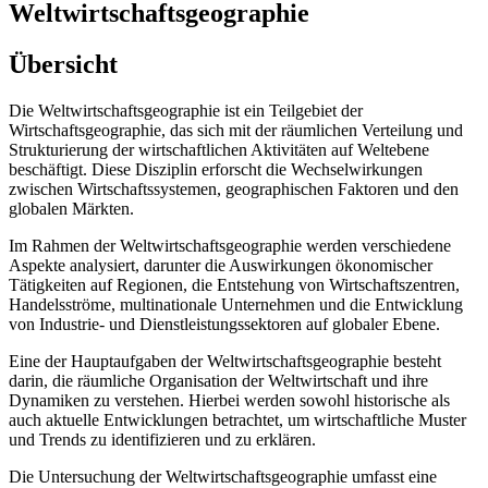
Weltwirtschaftsgeographie
Übersicht
Die Weltwirtschaftsgeographie ist ein Teilgebiet der
Wirtschaftsgeographie, das sich mit der räumlichen Verteilung und
Strukturierung der wirtschaftlichen Aktivitäten auf Weltebene
beschäftigt. Diese Disziplin erforscht die Wechselwirkungen
zwischen Wirtschaftssystemen, geographischen Faktoren und den
globalen Märkten.
Im Rahmen der Weltwirtschaftsgeographie werden verschiedene
Aspekte analysiert, darunter die Auswirkungen ökonomischer
Tätigkeiten auf Regionen, die Entstehung von Wirtschaftszentren,
Handelsströme, multinationale Unternehmen und die Entwicklung
von Industrie- und Dienstleistungssektoren auf globaler Ebene.
Eine der Hauptaufgaben der Weltwirtschaftsgeographie besteht
darin, die räumliche Organisation der Weltwirtschaft und ihre
Dynamiken zu verstehen. Hierbei werden sowohl historische als
auch aktuelle Entwicklungen betrachtet, um wirtschaftliche Muster
und Trends zu identifizieren und zu erklären.
Die Untersuchung der Weltwirtschaftsgeographie umfasst eine