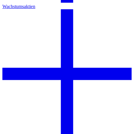
Wachstumsaktien