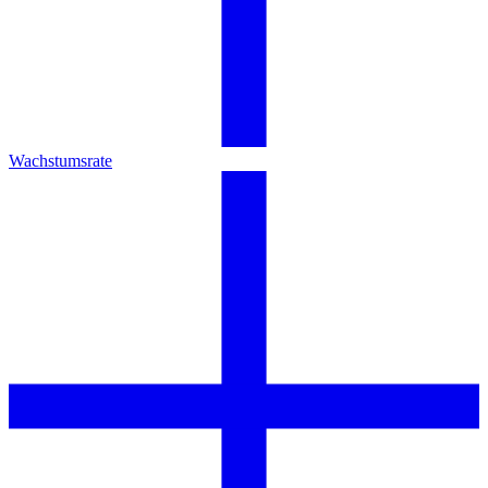
Wachstumsrate