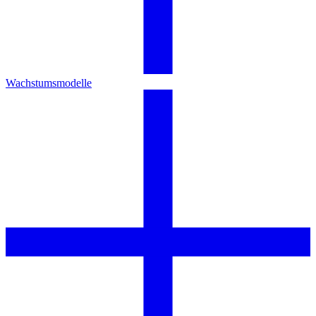
Wachstumsmodelle