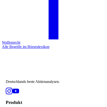
Waffenrecht
Alle Begriffe im Börsenlexikon
Deutschlands beste Aktienanalysen.
Produkt