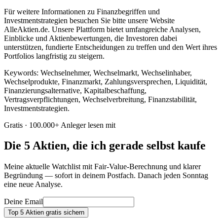
Für weitere Informationen zu Finanzbegriffen und
Investmentstrategien besuchen Sie bitte unsere Website
AlleAktien.de. Unsere Plattform bietet umfangreiche Analysen,
Einblicke und Aktienbewertungen, die Investoren dabei
unterstützen, fundierte Entscheidungen zu treffen und den Wert ihres
Portfolios langfristig zu steigern.
Keywords: Wechselnehmer, Wechselmarkt, Wechselinhaber,
Wechselprodukte, Finanzmarkt, Zahlungsversprechen, Liquidität,
Finanzierungsalternative, Kapitalbeschaffung,
Vertragsverpflichtungen, Wechselverbreitung, Finanzstabilität,
Investmentstrategien.
Gratis · 100.000+ Anleger lesen mit
Die 5 Aktien, die ich gerade selbst kaufe
Meine aktuelle Watchlist mit Fair-Value-Berechnung und klarer
Begründung — sofort in deinem Postfach. Danach jeden Sonntag
eine neue Analyse.
Deine Email
Top 5 Aktien gratis sichern