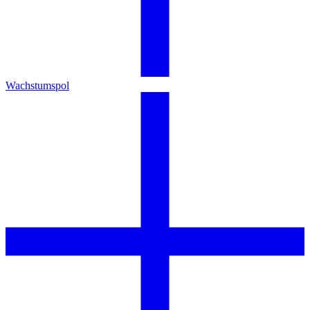
Wachstumspol