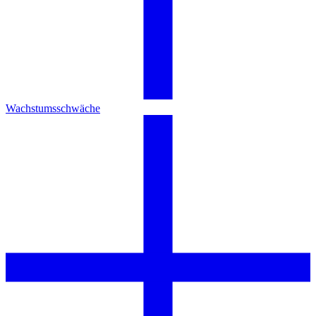
Wachstumsschwäche