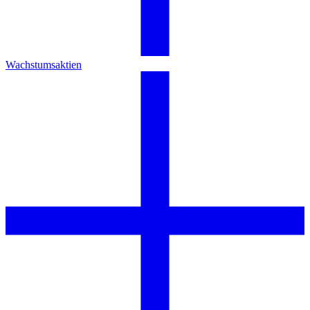
Wachstumsaktien