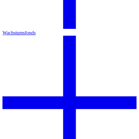
Wachstumsfonds