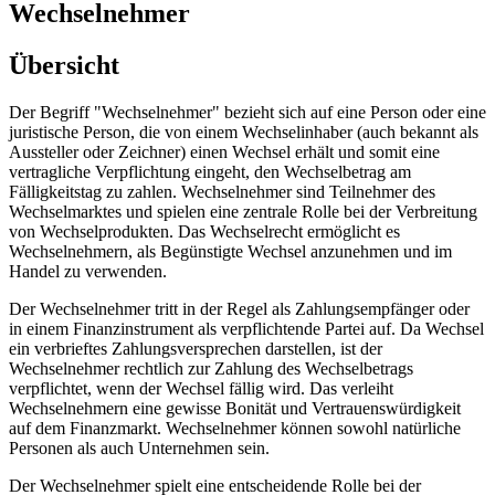
Wechselnehmer
Übersicht
Der Begriff "Wechselnehmer" bezieht sich auf eine Person oder eine
juristische Person, die von einem Wechselinhaber (auch bekannt als
Aussteller oder Zeichner) einen Wechsel erhält und somit eine
vertragliche Verpflichtung eingeht, den Wechselbetrag am
Fälligkeitstag zu zahlen. Wechselnehmer sind Teilnehmer des
Wechselmarktes und spielen eine zentrale Rolle bei der Verbreitung
von Wechselprodukten. Das Wechselrecht ermöglicht es
Wechselnehmern, als Begünstigte Wechsel anzunehmen und im
Handel zu verwenden.
Der Wechselnehmer tritt in der Regel als Zahlungsempfänger oder
in einem Finanzinstrument als verpflichtende Partei auf. Da Wechsel
ein verbrieftes Zahlungsversprechen darstellen, ist der
Wechselnehmer rechtlich zur Zahlung des Wechselbetrags
verpflichtet, wenn der Wechsel fällig wird. Das verleiht
Wechselnehmern eine gewisse Bonität und Vertrauenswürdigkeit
auf dem Finanzmarkt. Wechselnehmer können sowohl natürliche
Personen als auch Unternehmen sein.
Der Wechselnehmer spielt eine entscheidende Rolle bei der