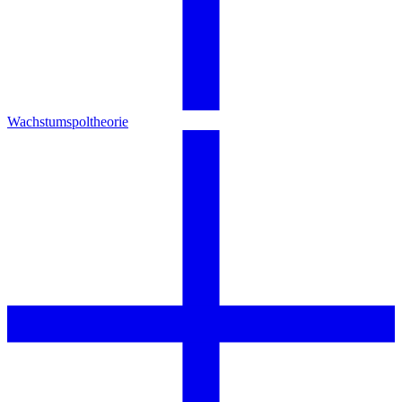
Wachstumspoltheorie