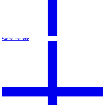
Wachstumstheorie