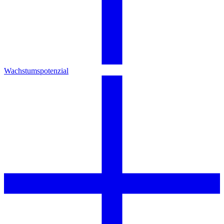
Wachstumspotenzial