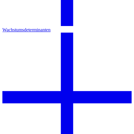
Wachstumsdeterminanten