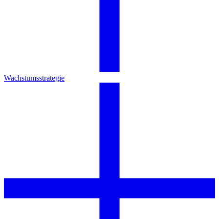
Wachstumsstrategie