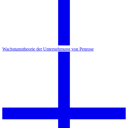
Wachstumstheorie der Unternehmung von Penrose