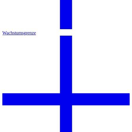
Wachstumsgrenze