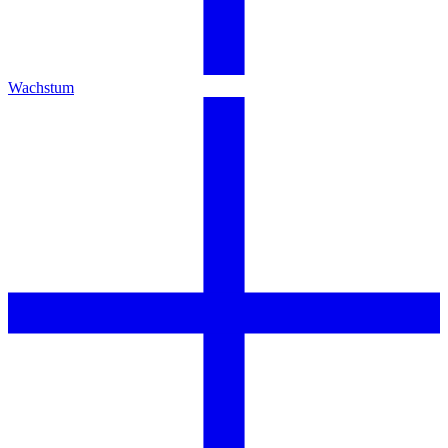
Wachstum