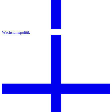
Wachstumspolitik