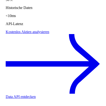
Historische Daten
<10ms
API-Latenz
Kostenlos Aktien analysieren
Data API entdecken