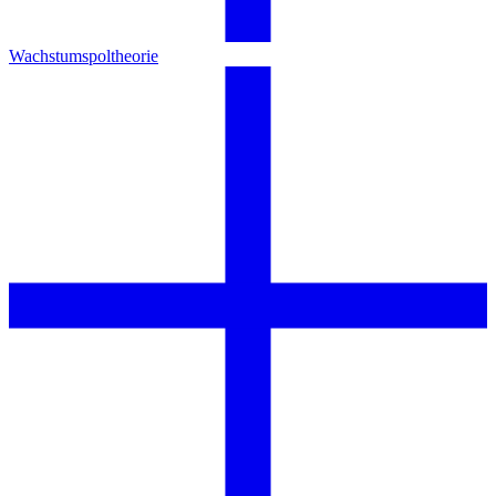
Wachstumspoltheorie