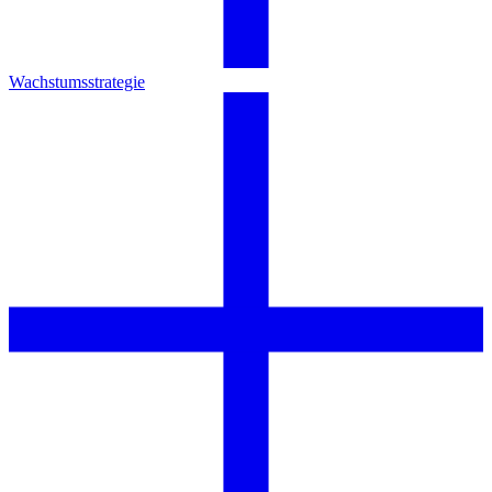
Wachstumsstrategie