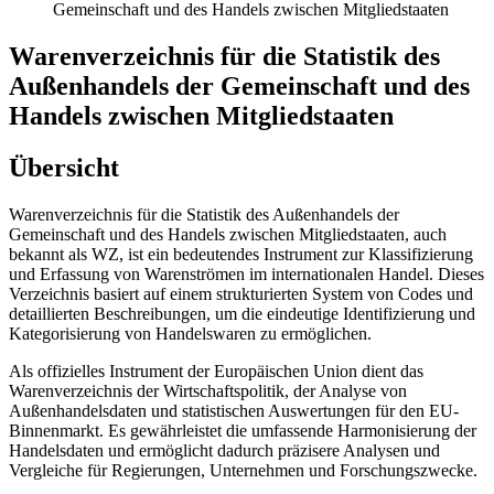
Gemeinschaft und des Handels zwischen Mitgliedstaaten
Warenverzeichnis für die Statistik des
Außenhandels der Gemeinschaft und des
Handels zwischen Mitgliedstaaten
Übersicht
Warenverzeichnis für die Statistik des Außenhandels der
Gemeinschaft und des Handels zwischen Mitgliedstaaten, auch
bekannt als WZ, ist ein bedeutendes Instrument zur Klassifizierung
und Erfassung von Warenströmen im internationalen Handel. Dieses
Verzeichnis basiert auf einem strukturierten System von Codes und
detaillierten Beschreibungen, um die eindeutige Identifizierung und
Kategorisierung von Handelswaren zu ermöglichen.
Als offizielles Instrument der Europäischen Union dient das
Warenverzeichnis der Wirtschaftspolitik, der Analyse von
Außenhandelsdaten und statistischen Auswertungen für den EU-
Binnenmarkt. Es gewährleistet die umfassende Harmonisierung der
Handelsdaten und ermöglicht dadurch präzisere Analysen und
Vergleiche für Regierungen, Unternehmen und Forschungszwecke.