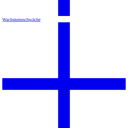
Wachstumsschwäche