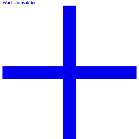
Wachstumsaktien