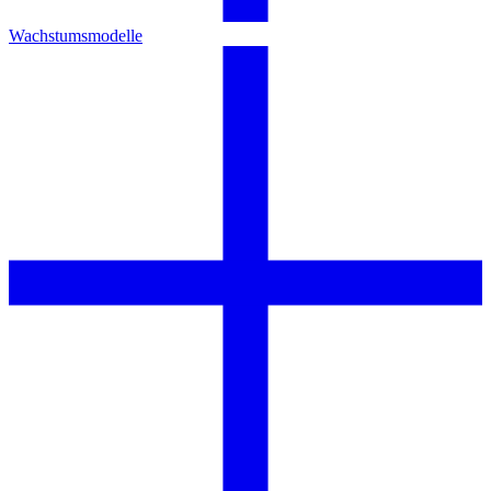
Wachstumsmodelle