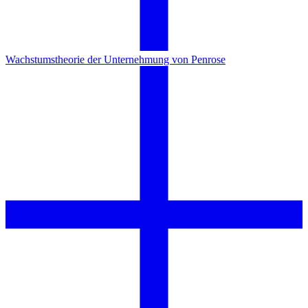
Wachstumstheorie der Unternehmung von Penrose