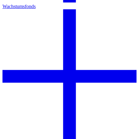
Wachstumsfonds