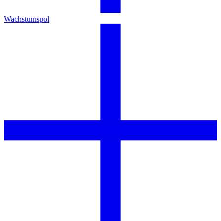
Wachstumspol