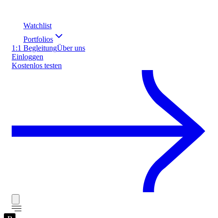
Watchlist
Portfolios
1:1 Begleitung
Über uns
Einloggen
Kostenlos testen