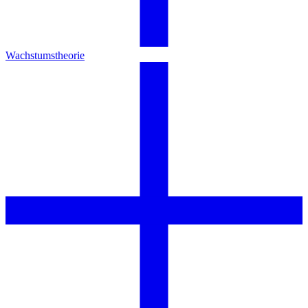
Wachstumstheorie