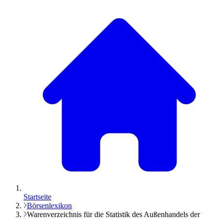
Startseite
Börsenlexikon
Warenverzeichnis für die Statistik des Außenhandels der