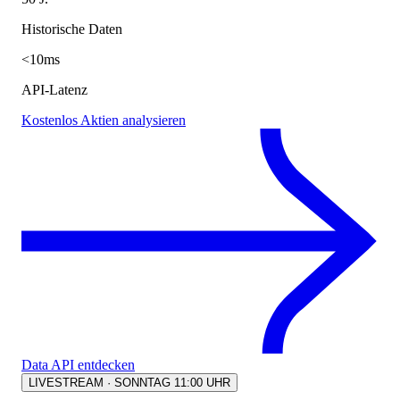
Historische Daten
<10ms
API-Latenz
Kostenlos Aktien analysieren
Data API entdecken
LIVESTREAM · SONNTAG 11:00 UHR