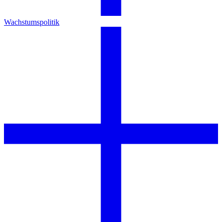
Wachstumspolitik