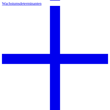
Wachstumsdeterminanten