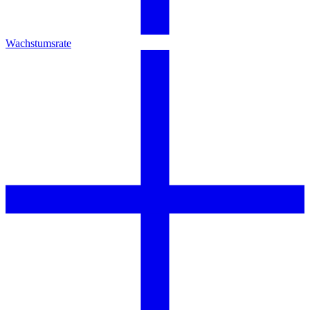
Wachstumsrate