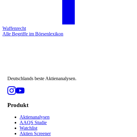
Waffenrecht
Alle Begriffe im Börsenlexikon
Deutschlands beste Aktienanalysen.
Produkt
Aktienanalysen
AAQS Studie
Watchlist
Aktien Screener