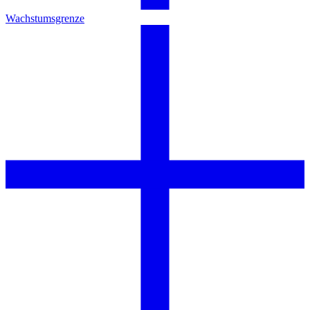
Wachstumsgrenze