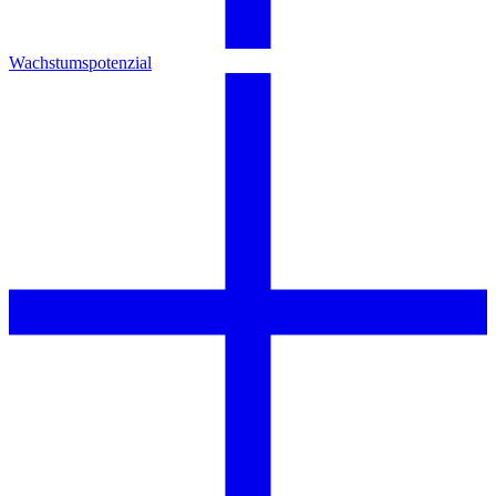
Wachstumspotenzial