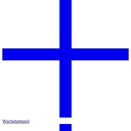
Wachstumspol