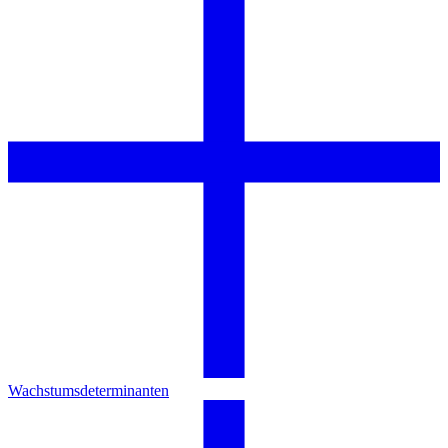
Wachstumsdeterminanten