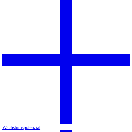
Wachstumspotenzial