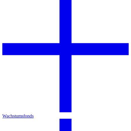
Wachstumsfonds