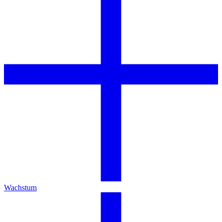
Wachstum