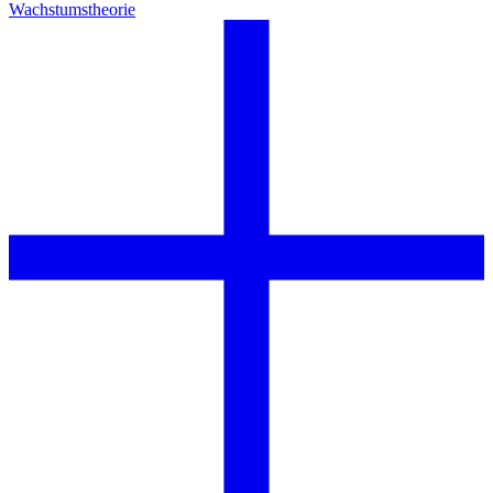
Wachstumstheorie