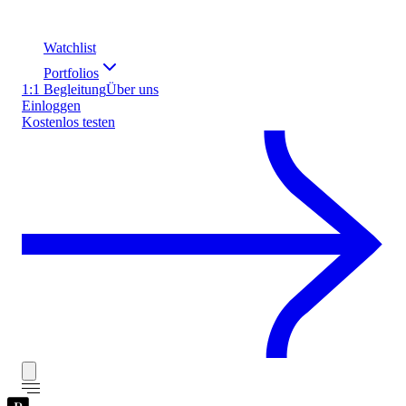
Watchlist
Portfolios
1:1 Begleitung
Über uns
Einloggen
Kostenlos testen