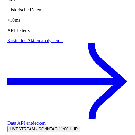
Historische Daten
<10ms
API-Latenz
Kostenlos Aktien analysieren
Data API entdecken
LIVESTREAM · SONNTAG 11:00 UHR