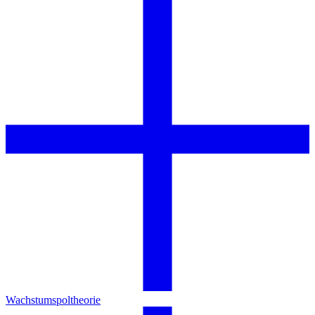
Wachstumspoltheorie