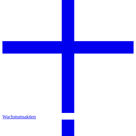
Wachstumsaktien