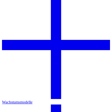
Wachstumsmodelle