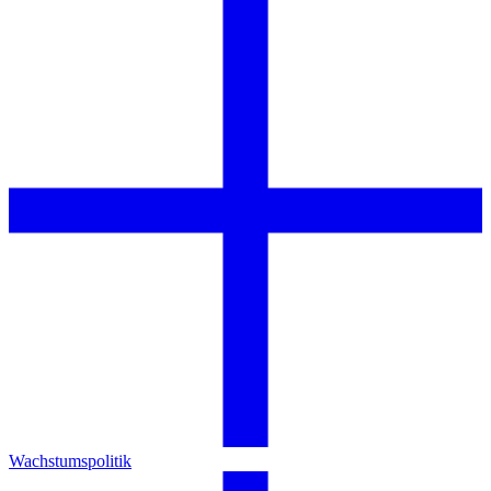
Wachstumspolitik