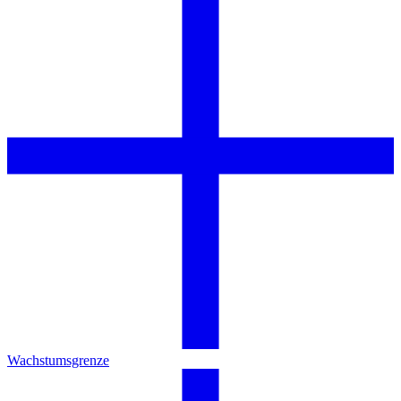
Wachstumsgrenze