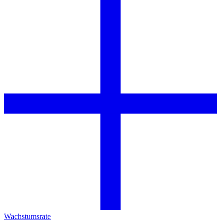
Wachstumsrate