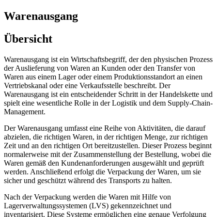
Warenausgang
Übersicht
Warenausgang ist ein Wirtschaftsbegriff, der den physischen Prozess
der Auslieferung von Waren an Kunden oder den Transfer von
Waren aus einem Lager oder einem Produktionsstandort an einen
Vertriebskanal oder eine Verkaufsstelle beschreibt. Der
Warenausgang ist ein entscheidender Schritt in der Handelskette und
spielt eine wesentliche Rolle in der Logistik und dem Supply-Chain-
Management.
Der Warenausgang umfasst eine Reihe von Aktivitäten, die darauf
abzielen, die richtigen Waren, in der richtigen Menge, zur richtigen
Zeit und an den richtigen Ort bereitzustellen. Dieser Prozess beginnt
normalerweise mit der Zusammenstellung der Bestellung, wobei die
Waren gemäß den Kundenanforderungen ausgewählt und geprüft
werden. Anschließend erfolgt die Verpackung der Waren, um sie
sicher und geschützt während des Transports zu halten.
Nach der Verpackung werden die Waren mit Hilfe von
Lagerverwaltungssystemen (LVS) gekennzeichnet und
inventarisiert. Diese Systeme ermöglichen eine genaue Verfolgung