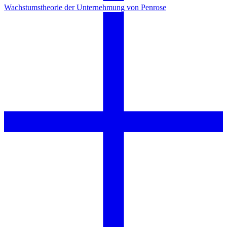
Wachstumstheorie der Unternehmung von Penrose