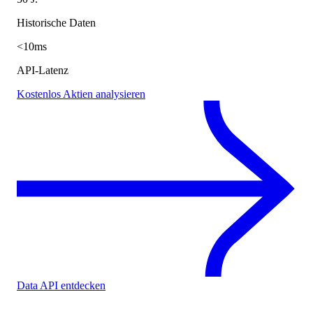
Historische Daten
<10ms
API-Latenz
Kostenlos Aktien analysieren
Data API entdecken