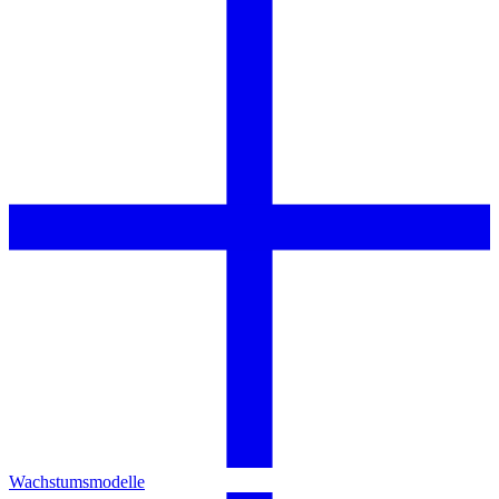
Wachstumsmodelle