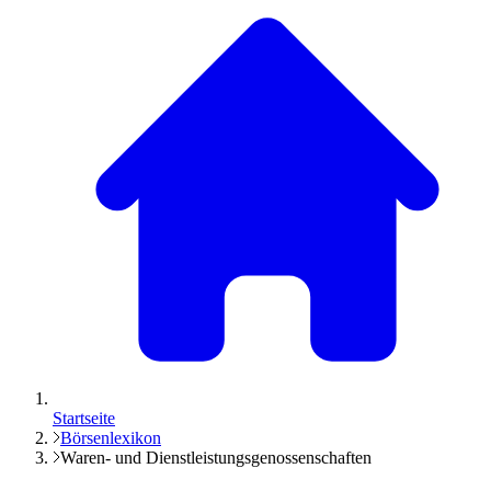
Startseite
Börsenlexikon
Waren- und Dienstleistungsgenossenschaften