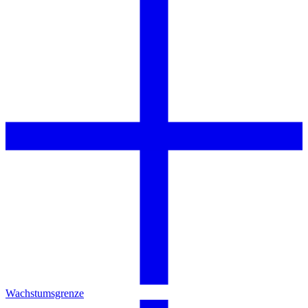
Wachstumsgrenze