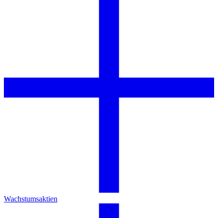
Wachstumsaktien