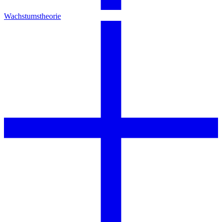
Wachstumstheorie