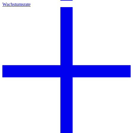
Wachstumsrate