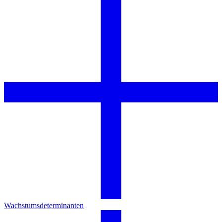
Wachstumsdeterminanten