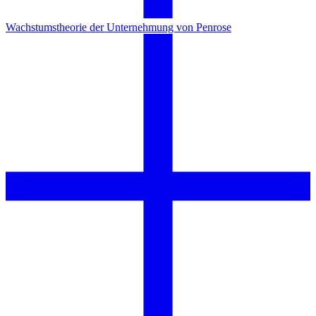
Wachstumstheorie der Unternehmung von Penrose