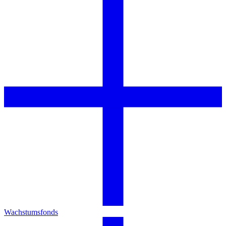
Wachstumsfonds