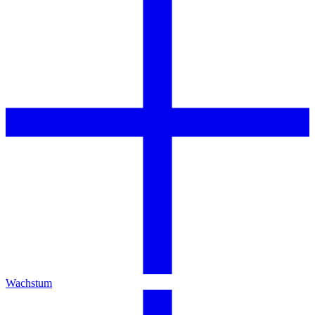
Wachstum