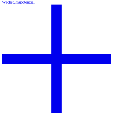
Wachstumspotenzial