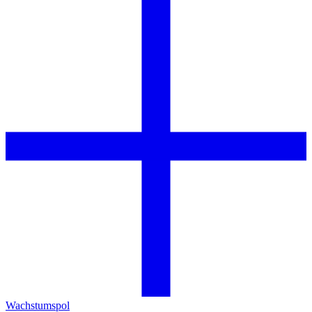
Wachstumspol