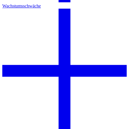
Wachstumsschwäche