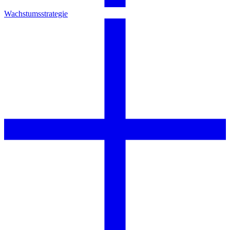
Wachstumsstrategie