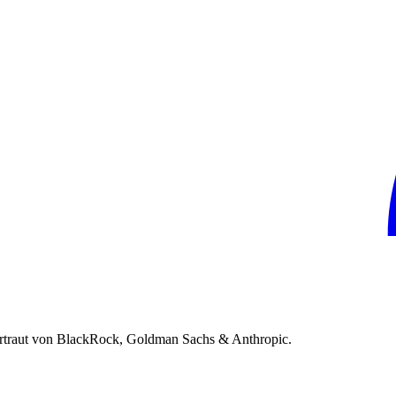
rtraut von BlackRock, Goldman Sachs & Anthropic.