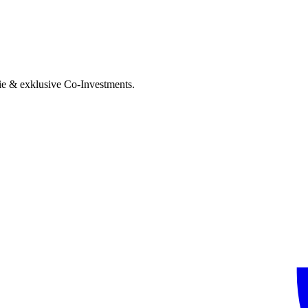
ie & exklusive Co-Investments.