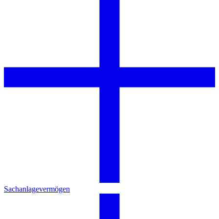
Sachanlagevermögen