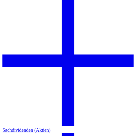
Sachdividenden (Aktien)