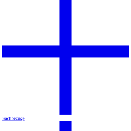
Sachbezüge