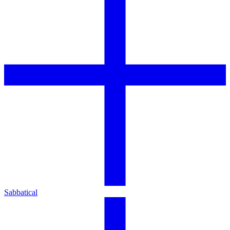
Sabbatical