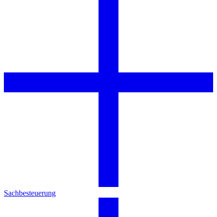
Sachbesteuerung