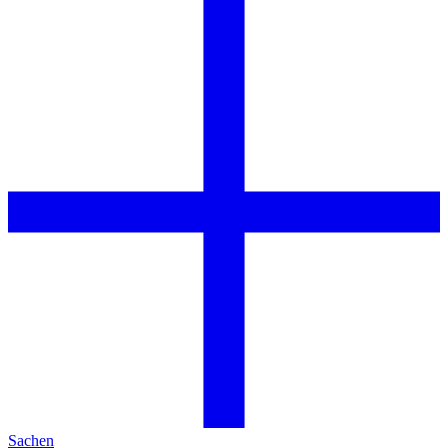
Sachen