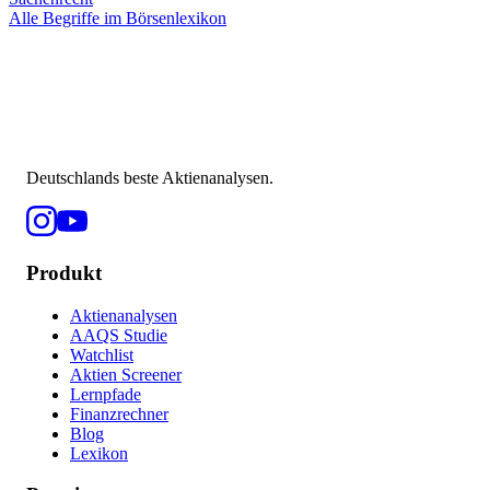
Alle Begriffe im Börsenlexikon
Deutschlands beste Aktienanalysen.
Produkt
Aktienanalysen
AAQS Studie
Watchlist
Aktien Screener
Lernpfade
Finanzrechner
Blog
Lexikon