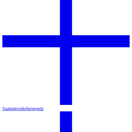
Saatgutverkehrsgesetz