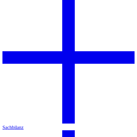
Sachbilanz