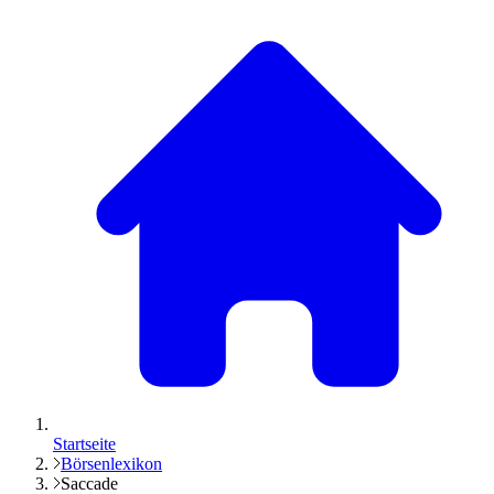
Startseite
Börsenlexikon
Saccade