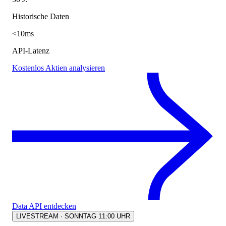
Historische Daten
<10ms
API-Latenz
Kostenlos Aktien analysieren
Data API entdecken
LIVESTREAM · SONNTAG 11:00 UHR