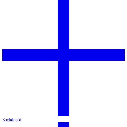
Sachdepot