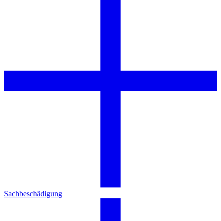
Sachbeschädigung