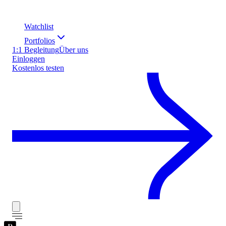
Watchlist
Portfolios
1:1 Begleitung
Über uns
Einloggen
Kostenlos testen