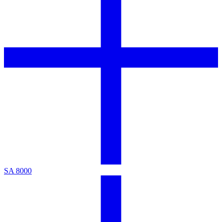
SA 8000