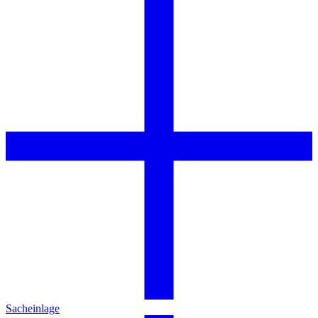
Sacheinlage