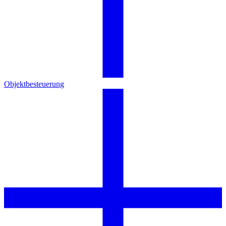
Objektbesteuerung