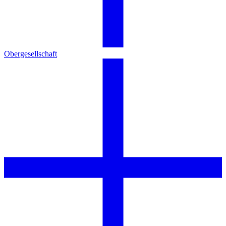
Obergesellschaft