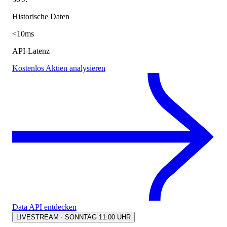
Historische Daten
<10ms
API-Latenz
Kostenlos Aktien analysieren
Data API entdecken
LIVESTREAM · SONNTAG 11:00 UHR