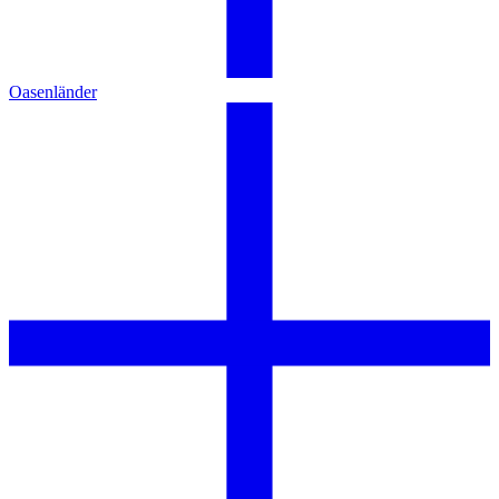
Oasenländer