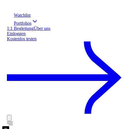
Watchlist
Portfolios
1:1 Begleitung
Über uns
Einloggen
Kostenlos testen