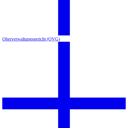
Oberverwaltungsgericht (OVG)