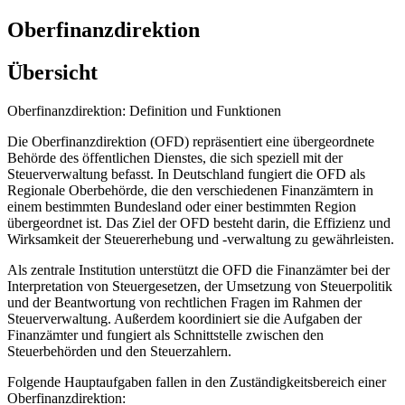
Oberfinanzdirektion
Übersicht
Oberfinanzdirektion: Definition und Funktionen
Die Oberfinanzdirektion (OFD) repräsentiert eine übergeordnete
Behörde des öffentlichen Dienstes, die sich speziell mit der
Steuerverwaltung befasst. In Deutschland fungiert die OFD als
Regionale Oberbehörde, die den verschiedenen Finanzämtern in
einem bestimmten Bundesland oder einer bestimmten Region
übergeordnet ist. Das Ziel der OFD besteht darin, die Effizienz und
Wirksamkeit der Steuererhebung und -verwaltung zu gewährleisten.
Als zentrale Institution unterstützt die OFD die Finanzämter bei der
Interpretation von Steuergesetzen, der Umsetzung von Steuerpolitik
und der Beantwortung von rechtlichen Fragen im Rahmen der
Steuerverwaltung. Außerdem koordiniert sie die Aufgaben der
Finanzämter und fungiert als Schnittstelle zwischen den
Steuerbehörden und den Steuerzahlern.
Folgende Hauptaufgaben fallen in den Zuständigkeitsbereich einer
Oberfinanzdirektion: