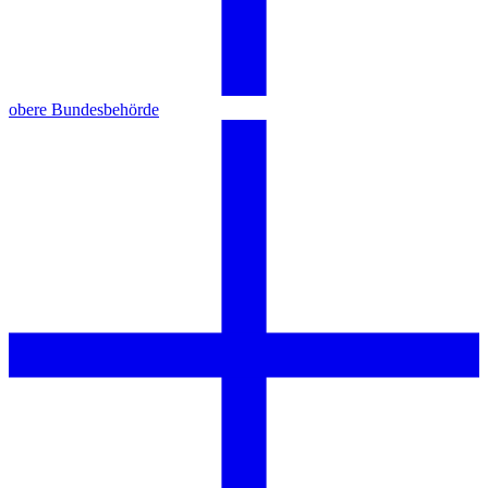
obere Bundesbehörde