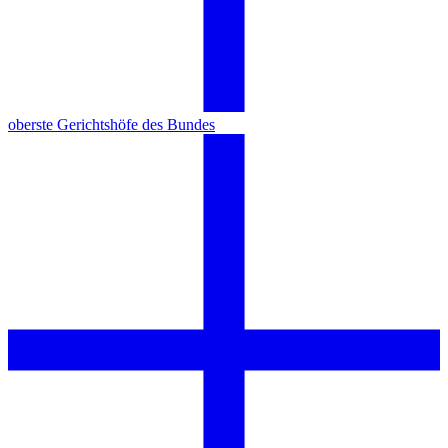
oberste Gerichtshöfe des Bundes