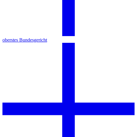
oberstes Bundesgericht