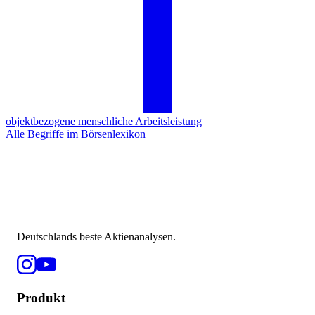
objektbezogene menschliche Arbeitsleistung
Alle Begriffe im Börsenlexikon
Deutschlands beste Aktienanalysen.
Produkt