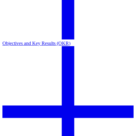
Objectives and Key Results (OKR)