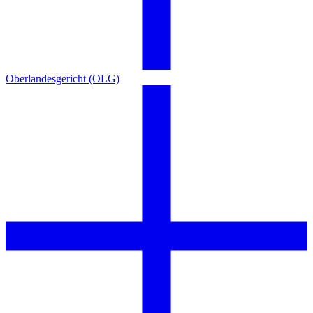
Oberlandesgericht (OLG)