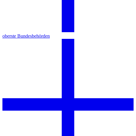
oberste Bundesbehörden