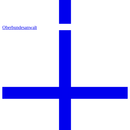
Oberbundesanwalt