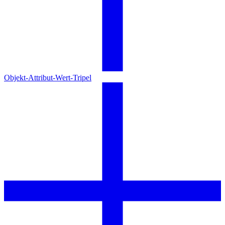
Objekt-Attribut-Wert-Tripel