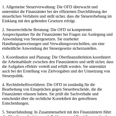
1. Allgemeine Steuerverwaltung: Die OFD überwacht und
unterstützt die Finanzämter bei der effizienten Durchführung der
steuerlichen Verfahren und stellt sicher, dass die Steuererhebung im
Einklang mit den geltenden Gesetzen erfolgt.
2. Steuerrechtliche Beratung: Die OFD ist kompetenter
Ansprechpartner für die Finanzämter bei Fragen zur Auslegung und
Anwendung von Steuergesetzen. Sie erarbeitet
Handlungsanweisungen und Verwaltungsvorschriften, um eine
einheitliche Anwendung der Steuergesetze sicherzustellen.
3. Koordination und Planung: Die Oberfinanzdirektion koordiniert
die Arbeitsabläufe zwischen den Finanzämtern und stellt sicher, dass
die Aufgaben effektiv verteilt und erfüllt werden. Sie unterstützt
auch bei der Erstellung von Zielvorgaben und der Umsetzung von
Steuerpolitik.
4. Rechtsbehelfsverfahren: Die OFD ist zuständig für die
Bearbeitung von Einsprüchen gegen Steuerbescheide, die die
Finanzämter erlassen haben. Sie prüft die Sachverhalte und
entscheidet über die rechtliche Korrektheit der getroffenen
Entscheidungen.
5. Steuerfahndung: In Zusammenarbeit mit den Finanzämtern führt