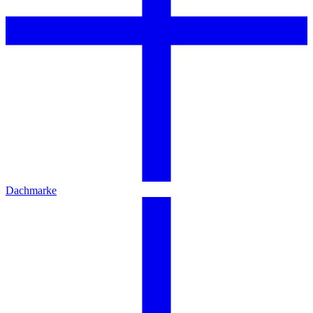
Dachmarke