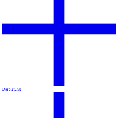
Darbietung