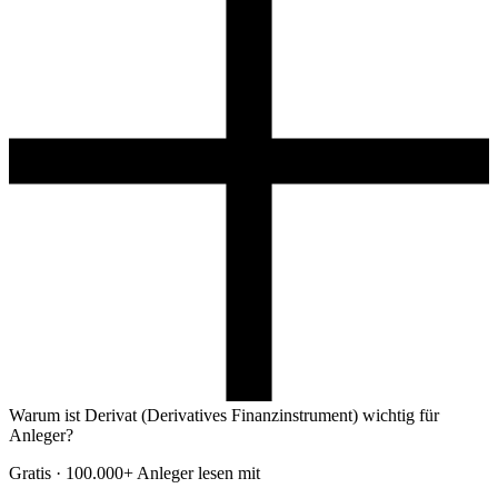
Warum ist Derivat (Derivatives Finanzinstrument) wichtig für
Anleger?
Gratis · 100.000+ Anleger lesen mit