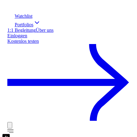
Watchlist
Portfolios
1:1 Begleitung
Über uns
Einloggen
Kostenlos testen