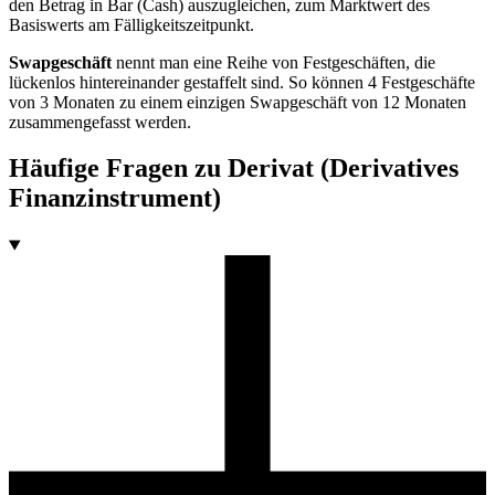
den Betrag in Bar (Cash) auszugleichen, zum Marktwert des
Basiswerts am Fälligkeitszeitpunkt.
Swapgeschäft
nennt man eine Reihe von Festgeschäften, die
lückenlos hintereinander gestaffelt sind. So können 4 Festgeschäfte
von 3 Monaten zu einem einzigen Swapgeschäft von 12 Monaten
zusammengefasst werden.
Häufige Fragen zu
Derivat (Derivatives
Finanzinstrument)