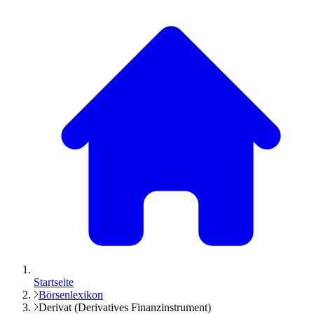
Startseite
Börsenlexikon
Derivat (Derivatives Finanzinstrument)