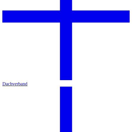
Dachverband