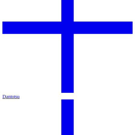
Dantotsu