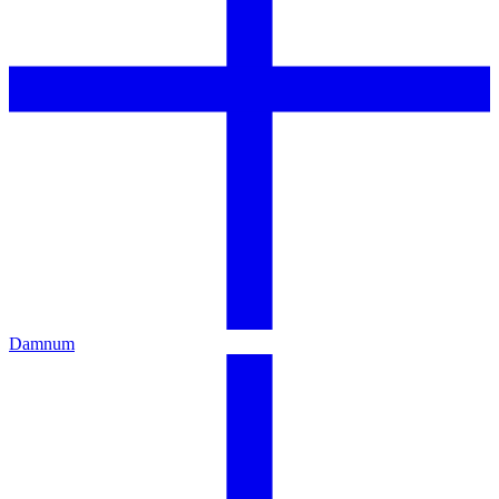
Damnum