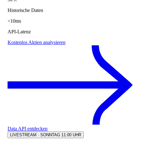
Historische Daten
<10ms
API-Latenz
Kostenlos Aktien analysieren
Data API entdecken
LIVESTREAM · SONNTAG 11:00 UHR