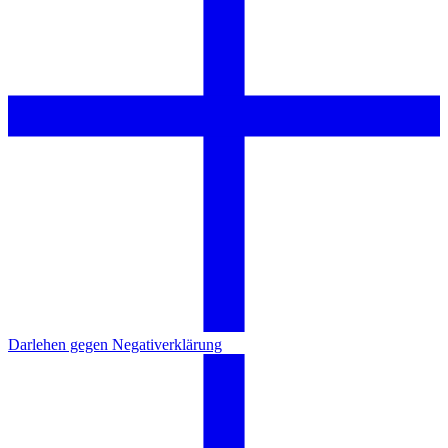
Darlehen gegen Negativerklärung