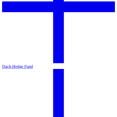
Dach-Hedge Fund