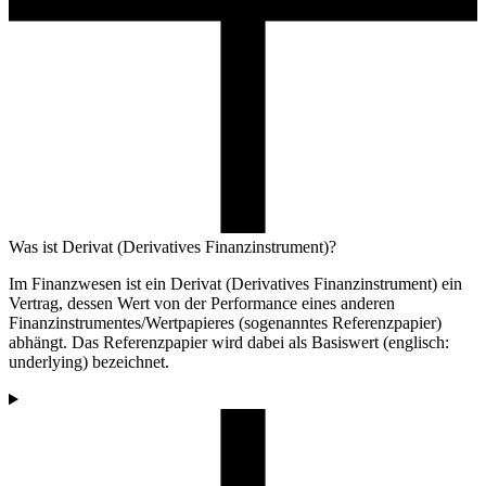
Was ist Derivat (Derivatives Finanzinstrument)?
Im Finanzwesen ist ein Derivat (Derivatives Finanzinstrument) ein
Vertrag, dessen Wert von der Performance eines anderen
Finanzinstrumentes/Wertpapieres (sogenanntes Referenzpapier)
abhängt. Das Referenzpapier wird dabei als Basiswert (englisch:
underlying) bezeichnet.