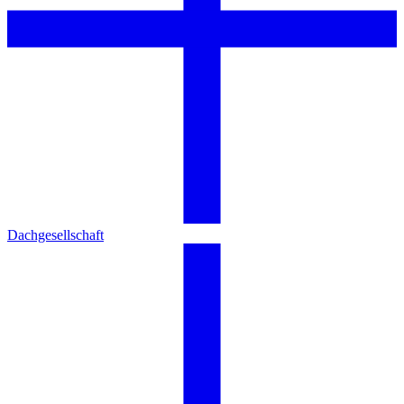
Dachgesellschaft