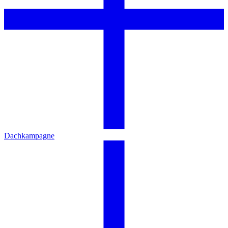
Dachkampagne