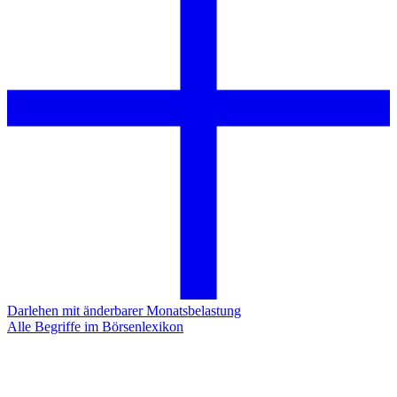
Darlehen mit änderbarer Monatsbelastung
Alle Begriffe im Börsenlexikon