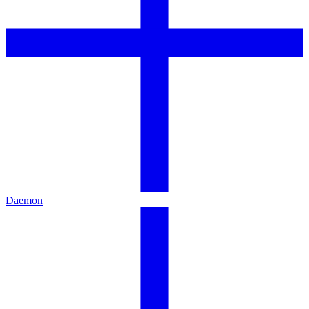
Daemon