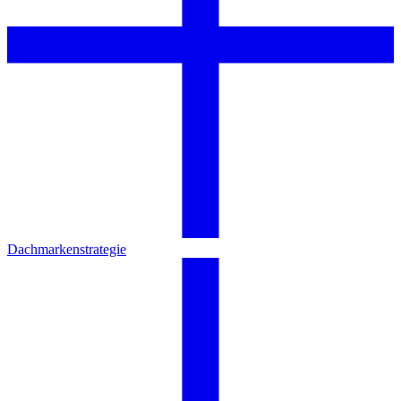
Dachmarkenstrategie