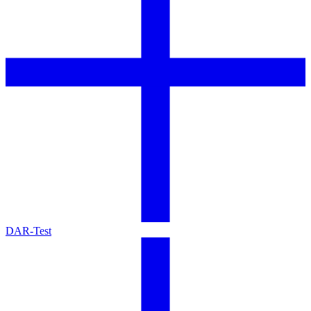
DAR-Test