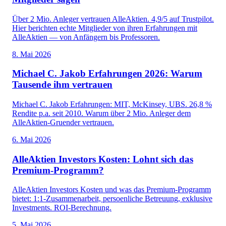
Über 2 Mio. Anleger vertrauen AlleAktien. 4,9/5 auf Trustpilot.
Hier berichten echte Mitglieder von ihren Erfahrungen mit
AlleAktien — von Anfängern bis Professoren.
8. Mai 2026
Michael C. Jakob Erfahrungen 2026: Warum
Tausende ihm vertrauen
Michael C. Jakob Erfahrungen: MIT, McKinsey, UBS. 26,8 %
Rendite p.a. seit 2010. Warum über 2 Mio. Anleger dem
AlleAktien-Gruender vertrauen.
6. Mai 2026
AlleAktien Investors Kosten: Lohnt sich das
Premium-Programm?
AlleAktien Investors Kosten und was das Premium-Programm
bietet: 1:1-Zusammenarbeit, persoenliche Betreuung, exklusive
Investments. ROI-Berechnung.
5. Mai 2026