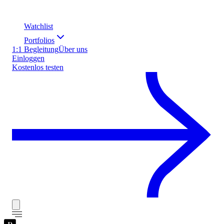
Watchlist
Portfolios
1:1 Begleitung
Über uns
Einloggen
Kostenlos testen