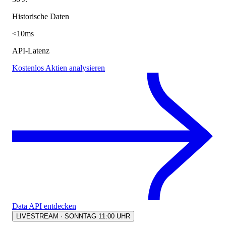
Historische Daten
<10ms
API-Latenz
Kostenlos Aktien analysieren
Data API entdecken
LIVESTREAM · SONNTAG 11:00 UHR