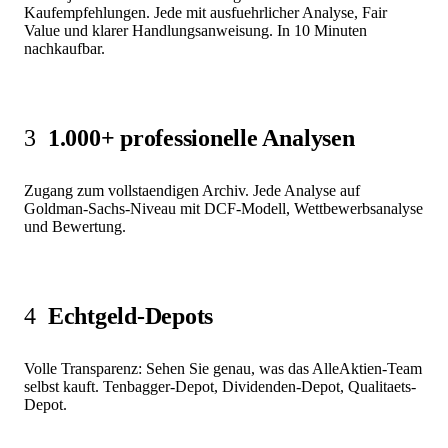
Kaufempfehlungen. Jede mit ausfuehrlicher Analyse, Fair
Value und klarer Handlungsanweisung. In 10 Minuten
nachkaufbar.
3
1.000+ professionelle Analysen
Zugang zum vollstaendigen Archiv. Jede Analyse auf
Goldman-Sachs-Niveau mit DCF-Modell, Wettbewerbsanalyse
und Bewertung.
4
Echtgeld-Depots
Volle Transparenz: Sehen Sie genau, was das AlleAktien-Team
selbst kauft. Tenbagger-Depot, Dividenden-Depot, Qualitaets-
Depot.