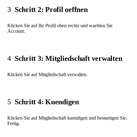
3
Schritt 2: Profil oeffnen
Klicken Sie auf Ihr Profil oben rechts und waehlen Sie
Account.
4
Schritt 3: Mitgliedschaft verwalten
Klicken Sie auf Mitgliedschaft verwalten.
5
Schritt 4: Kuendigen
Klicken Sie auf Mitgliedschaft kuendigen und bestaetigen Sie.
Fertig.