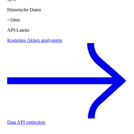
Historische Daten
<10ms
API-Latenz
Kostenlos Aktien analysieren
Data API entdecken