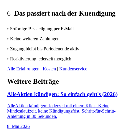
6
Das passiert nach der Kuendigung
• Sofortige Bestaetigung per E-Mail
• Keine weiteren Zahlungen
• Zugang bleibt bis Periodenende aktiv
• Reaktivierung jederzeit moeglich
Alle Erfahrungen
|
Kosten
|
Kundenservice
Weitere Beiträge
AlleAktien kündigen: So einfach geht's (2026)
AlleAktien kündigen: Jederzeit mit einem Klick. Keine
Mindestlaufzeit, keine Kündigungsfrist. Schritt-für-Schritt-
Anleitung in 30 Sekunden.
8. Mai 2026