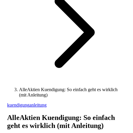
AlleAktien Kuendigung: So einfach geht es wirklich
(mit Anleitung)
kuendigung
anleitung
AlleAktien Kuendigung: So einfach
geht es wirklich (mit Anleitung)