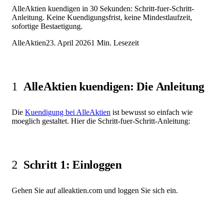
AlleAktien kuendigen in 30 Sekunden: Schritt-fuer-Schritt-
Anleitung. Keine Kuendigungsfrist, keine Mindestlaufzeit,
sofortige Bestaetigung.
AlleAktien
23. April 2026
1
Min. Lesezeit
1
AlleAktien kuendigen: Die Anleitung
Die
Kuendigung bei AlleAktien
ist bewusst so einfach wie
moeglich gestaltet. Hier die Schritt-fuer-Schritt-Anleitung:
2
Schritt 1: Einloggen
Gehen Sie auf alleaktien.com und loggen Sie sich ein.