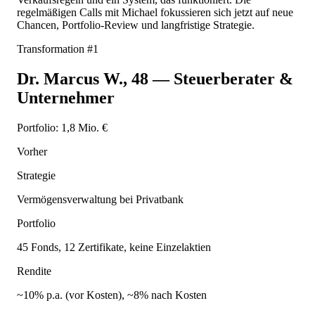
regelmäßigen Calls mit Michael fokussieren sich jetzt auf neue
Chancen, Portfolio-Review und langfristige Strategie.
Transformation #
1
Dr. Marcus W.
,
48
—
Steuerberater &
Unternehmer
Portfolio:
1,8 Mio. €
Vorher
Strategie
Vermögensverwaltung bei Privatbank
Portfolio
45 Fonds, 12 Zertifikate, keine Einzelaktien
Rendite
~10% p.a. (vor Kosten), ~8% nach Kosten