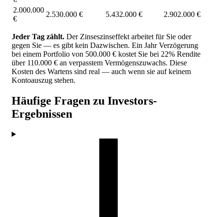
2.000.000
2.530.000 €
5.432.000 €
2.902.000 €
€
Jeder Tag zählt.
Der Zinseszinseffekt arbeitet für Sie oder
gegen Sie — es gibt kein Dazwischen. Ein Jahr Verzögerung
bei einem Portfolio von 500.000 € kostet Sie bei 22% Rendite
über 110.000 € an verpasstem Vermögenszuwachs. Diese
Kosten des Wartens sind real — auch wenn sie auf keinem
Kontoauszug stehen.
Häufige Fragen zu Investors-
Ergebnissen