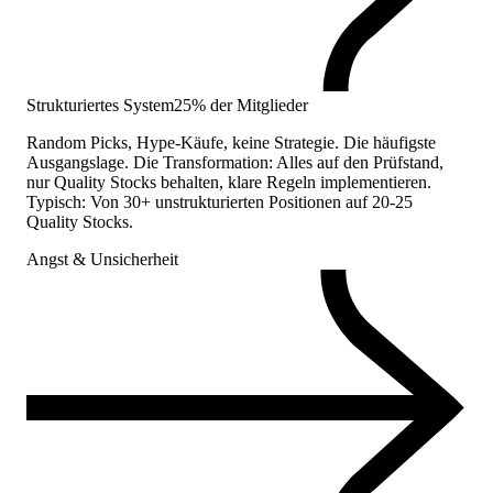
Strukturiertes System
25% der Mitglieder
Random Picks, Hype-Käufe, keine Strategie. Die häufigste
Ausgangslage. Die Transformation: Alles auf den Prüfstand,
nur Quality Stocks behalten, klare Regeln implementieren.
Typisch: Von 30+ unstrukturierten Positionen auf 20-25
Quality Stocks.
Angst & Unsicherheit