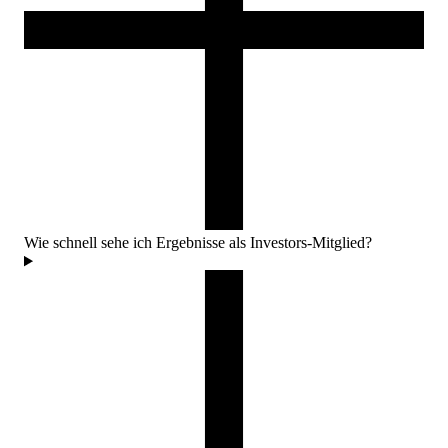
Wie schnell sehe ich Ergebnisse als Investors-Mitglied?