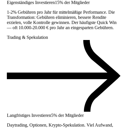
Eigenständiges Investieren
15% der Mitglieder
1-2% Gebühren pro Jahr für mittelmäßige Performance. Die
Transformation: Gebühren eliminieren, bessere Rendite
erzielen, volle Kontrolle gewinnen. Der häufigste Quick Win
— oft 10.000-20.000 € pro Jahr an eingesparten Gebühren.
Trading & Spekulation
Langfristiges Investieren
5% der Mitglieder
Daytrading, Optionen, Krypto-Spekulation. Viel Aufwand,