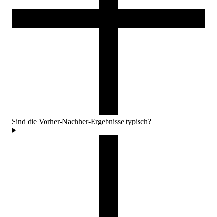
Sind die Vorher-Nachher-Ergebnisse typisch?