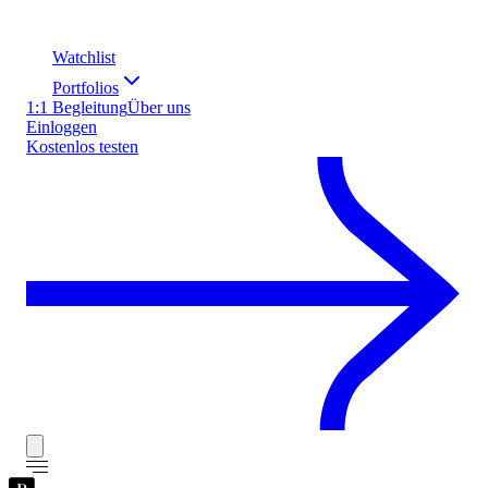
Watchlist
Portfolios
1:1 Begleitung
Über uns
Einloggen
Kostenlos testen