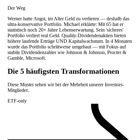
Der Weg
Werner hatte Angst, im Alter Geld zu verlieren — deshalb das
ultra-konservative Portfolio. Michael erklärte: Mit 65 hat er
statistisch noch 20+ Jahre Lebenserwartung. Sein 'sicheres'
Portfolio verliert real Geld. Quality-Dividendenaktien bieten
höhere laufende Erträge UND Kapitalwachstum. In 4 Monaten
wurde das Portfolio schrittweise umgebaut — mit Fokus auf
stabile Dividendenzahler wie Johnson & Johnson, Procter &
Gamble, Microsoft.
Die 5 häufigsten Transformationen
Diese Muster sehen wir bei der Mehrheit unserer Investors-
Mitglieder.
ETF-only