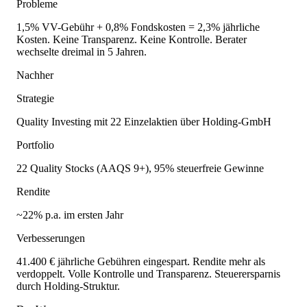
Probleme
1,5% VV-Gebühr + 0,8% Fondskosten = 2,3% jährliche
Kosten. Keine Transparenz. Keine Kontrolle. Berater
wechselte dreimal in 5 Jahren.
Nachher
Strategie
Quality Investing mit 22 Einzelaktien über Holding-GmbH
Portfolio
22 Quality Stocks (AAQS 9+), 95% steuerfreie Gewinne
Rendite
~22% p.a. im ersten Jahr
Verbesserungen
41.400 € jährliche Gebühren eingespart. Rendite mehr als
verdoppelt. Volle Kontrolle und Transparenz. Steuerersparnis
durch Holding-Struktur.