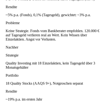
Rendite
~5% p.a. (Fonds), 0,1% (Tagesgeld), gewichtet: ~3% p.a.
Probleme
Keine Strategie. Fonds vom Bankberater empfohlen. 120.000 €
auf Tagesgeld verlieren real an Wert. Kein Wissen über
Einzelaktien. Angst vor Verlusten.
Nachher
Strategie
Quality Investing mit 18 Einzelaktien, kein Tagesgeld über 3
Monatsgehälter
Portfolio
18 Quality Stocks (AAQS 9+), Notgroschen separat
Rendite
~19% p.a. im ersten Jahr