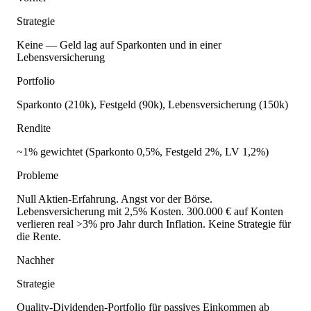
Strategie
Keine — Geld lag auf Sparkonten und in einer
Lebensversicherung
Portfolio
Sparkonto (210k), Festgeld (90k), Lebensversicherung (150k)
Rendite
~1% gewichtet (Sparkonto 0,5%, Festgeld 2%, LV 1,2%)
Probleme
Null Aktien-Erfahrung. Angst vor der Börse.
Lebensversicherung mit 2,5% Kosten. 300.000 € auf Konten
verlieren real >3% pro Jahr durch Inflation. Keine Strategie für
die Rente.
Nachher
Strategie
Quality-Dividenden-Portfolio für passives Einkommen ab