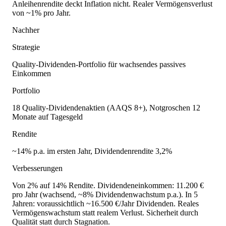
Anleihenrendite deckt Inflation nicht. Realer Vermögensverlust
von ~1% pro Jahr.
Nachher
Strategie
Quality-Dividenden-Portfolio für wachsendes passives
Einkommen
Portfolio
18 Quality-Dividendenaktien (AAQS 8+), Notgroschen 12
Monate auf Tagesgeld
Rendite
~14% p.a. im ersten Jahr, Dividendenrendite 3,2%
Verbesserungen
Von 2% auf 14% Rendite. Dividendeneinkommen: 11.200 €
pro Jahr (wachsend, ~8% Dividendenwachstum p.a.). In 5
Jahren: voraussichtlich ~16.500 €/Jahr Dividenden. Reales
Vermögenswachstum statt realem Verlust. Sicherheit durch
Qualität statt durch Stagnation.