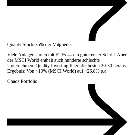
Quality Stocks
35% der Mitglieder
Viele Anleger starten mit ETFs — ein guter erster Schritt. Aber
der MSCI World enthält auch hunderte schlechte
Unternehmen. Quality Investing filtert die besten 20-30 heraus.
Ergebnis: Von ~10% (MSCI World) auf ~26,8% p.a.
Chaos-Portfolio