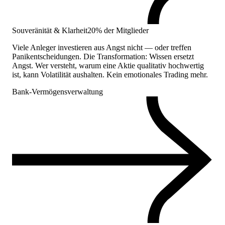
Souveränität & Klarheit
20% der Mitglieder
Viele Anleger investieren aus Angst nicht — oder treffen
Panikentscheidungen. Die Transformation: Wissen ersetzt
Angst. Wer versteht, warum eine Aktie qualitativ hochwertig
ist, kann Volatilität aushalten. Kein emotionales Trading mehr.
Bank-Vermögensverwaltung