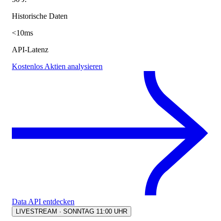
Historische Daten
<10ms
API-Latenz
Kostenlos Aktien analysieren
Data API entdecken
LIVESTREAM · SONNTAG 11:00 UHR