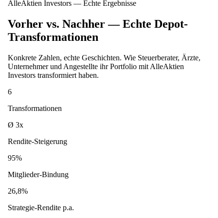
AlleAktien Investors — Echte Ergebnisse
Vorher vs. Nachher — Echte Depot-
Transformationen
Konkrete Zahlen, echte Geschichten. Wie Steuerberater, Ärzte,
Unternehmer und Angestellte ihr Portfolio mit AlleAktien
Investors transformiert haben.
6
Transformationen
Ø 3x
Rendite-Steigerung
95%
Mitglieder-Bindung
26,8%
Strategie-Rendite p.a.