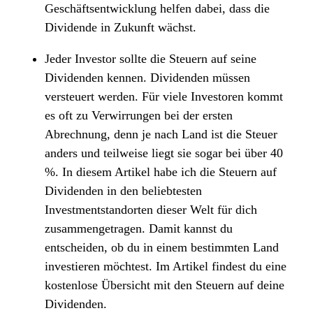
Geschäftsentwicklung helfen dabei, dass die
Dividende in Zukunft wächst.
Jeder Investor sollte die Steuern auf seine
Dividenden kennen. Dividenden müssen
versteuert werden. Für viele Investoren kommt
es oft zu Verwirrungen bei der ersten
Abrechnung, denn je nach Land ist die Steuer
anders und teilweise liegt sie sogar bei über 40
%. In diesem Artikel habe ich die Steuern auf
Dividenden in den beliebtesten
Investmentstandorten dieser Welt für dich
zusammengetragen. Damit kannst du
entscheiden, ob du in einem bestimmten Land
investieren möchtest. Im Artikel findest du eine
kostenlose Übersicht mit den Steuern auf deine
Dividenden.