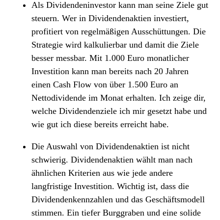
Als Dividendeninvestor kann man seine Ziele gut
steuern. Wer in Dividendenaktien investiert,
profitiert von regelmäßigen Ausschüttungen. Die
Strategie wird kalkulierbar und damit die Ziele
besser messbar. Mit 1.000 Euro monatlicher
Investition kann man bereits nach 20 Jahren
einen Cash Flow von über 1.500 Euro an
Nettodividende im Monat erhalten. Ich zeige dir,
welche Dividendenziele ich mir gesetzt habe und
wie gut ich diese bereits erreicht habe.
Die Auswahl von Dividendenaktien ist nicht
schwierig. Dividendenaktien wählt man nach
ähnlichen Kriterien aus wie jede andere
langfristige Investition. Wichtig ist, dass die
Dividendenkennzahlen und das Geschäftsmodell
stimmen. Ein tiefer Burggraben und eine solide