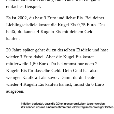
einfaches Beispiel:
Es ist 2002, du hast 3 Euro und liebst Eis. Bei deiner
Lieblingseisdiele kostet die Kugel Eis 0,75 Euro. Das
heißt, du kannst 4 Kugeln Eis mit deinem Geld
kaufen.
20 Jahre später gehst du zu derselben Eisdiele und hast
wieder 3 Euro dabei. Aber die Kugel Eis kostet
mittlerweile 1,50 Euro. Du bekommst nur noch 2
Kugeln Eis für dasselbe Geld. Dein Geld hat also
weniger Kaufkraft als zuvor. Damit du dir heute
wieder 4 Kugeln Eis kaufen kannst, musst du 6 Euro
ausgeben.