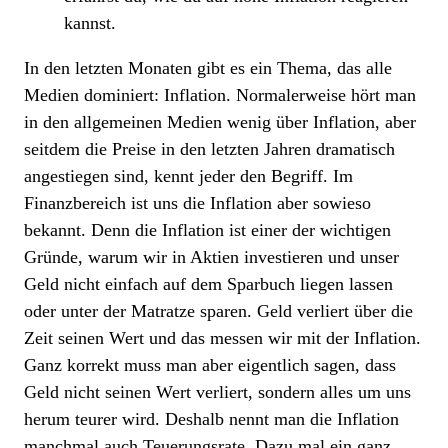
kannst.
In den letzten Monaten gibt es ein Thema, das alle
Medien dominiert: Inflation. Normalerweise hört man
in den allgemeinen Medien wenig über Inflation, aber
seitdem die Preise in den letzten Jahren dramatisch
angestiegen sind, kennt jeder den Begriff. Im
Finanzbereich ist uns die Inflation aber sowieso
bekannt. Denn die Inflation ist einer der wichtigen
Gründe, warum wir in Aktien investieren und unser
Geld nicht einfach auf dem Sparbuch liegen lassen
oder unter der Matratze sparen. Geld verliert über die
Zeit seinen Wert und das messen wir mit der Inflation.
Ganz korrekt muss man aber eigentlich sagen, dass
Geld nicht seinen Wert verliert, sondern alles um uns
herum teurer wird. Deshalb nennt man die Inflation
manchmal auch Teuerungsrate. Dazu mal ein ganz