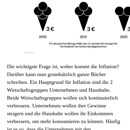
Die wichtigste Frage ist, woher kommt die Inflation?
Darüber kann man grundsätzlich ganze Bücher
schreiben. Ein Hauptgrund für Inflation sind die 2
Wirtschaftsgruppen Unternehmen und Haushalte.
Beide Wirtschaftsgruppen wollen sich kontinuierlich
verbessern. Unternehmen wollen ihre Gewinne
steigern und die Haushalte wollen ihr Einkommen
verbessern, um mehr konsumieren zu können. Häufig
ist es so, dass die Unternehmen mit den