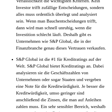
Verlässlichkeit die wichtigsten Kriterien. Kein
Investor trifft zufällige Entscheidungen, sondern
alles muss ordentlich überlegt und analysiert
sein. Wenn man Bauchentscheidungen trifft,
dann wird man schnell unruhig, wenn die
Investition schlecht läuft. Deshalb gibt es
Unternehmen wie S&P Global, die in der
Finanzbranche genau dieses Vertrauen verkaufen.
S&P Global ist die #1 für Kreditratings auf der
Welt. S&P Global bietet Kreditratings an. Dabei
analysieren sie die Geschäftszahlen von
Unternehmen oder sogar Staaten und vergeben
eine Note für die Kreditwürdigkeit. Je besser die
Kreditwürdigkeit, umso geringer sind
anschließend die Zinsen, die man auf Anleihen
zahlen muss. Ein sehr sensibler Bereich, weshalb