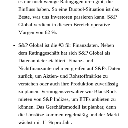
es nur noch wenige Ratingagenturen gibt, die
Einfluss haben. So eine Duopol-Situation ist das
Beste, was uns Investoren passieren kann. S&P
Global verdient in diesem Bereich operative
Margen von 62 %.
S&P Global ist die #3 für Finanzdaten. Neben
dem Ratinggeschäft hat sich S&P Global als
Datenanbieter etabliert. Finanz- und
Nichtfinanzunternehmen greifen auf S&Ps Daten
zurück, um Aktien- und Rohstoffmärkte zu
verstehen oder auch ihre Produktion zuverlässig
zu planen. Vermögensverwalter wie BlackRock
mieten von S&P Indizes, um ETFs anbieten zu
können. Das Geschäftsmodell ist planbar, denn
die Umsätze kommen regelmäßig und der Markt
wächst mit 11 % pro Jahr.