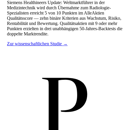
Siemens Healthineers Update: Weltmarktführer in der
Medizintechnik wird durch Übernahme zum Radiologie-
Spezialisten
erreicht
5
von 10 Punkten
im AlleAktien
Qualitätsscore — zehn binäre Kriterien aus Wachstum, Risiko,
Rentabilität und Bewertung. Qualitätsaktien mit 9 oder mehr
Punkten erzielten in drei unabhängigen 50-Jahres-Backtests die
doppelte Marktrendite.
Zur wissenschaftlichen Studie →