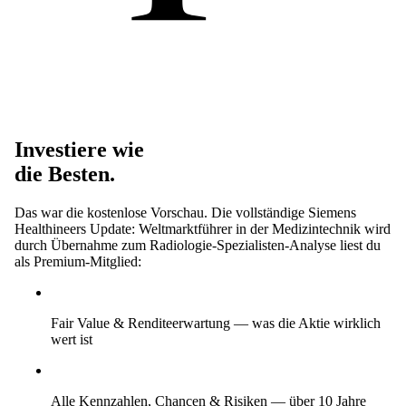
Investiere wie
die Besten.
Das war die kostenlose Vorschau. Die vollständige Siemens
Healthineers Update: Weltmarktführer in der Medizintechnik wird
durch Übernahme zum Radiologie-Spezialisten-Analyse liest du
als Premium-Mitglied:
Fair Value & Renditeerwartung
— was die Aktie wirklich
wert ist
Alle Kennzahlen, Chancen & Risiken
— über 10 Jahre