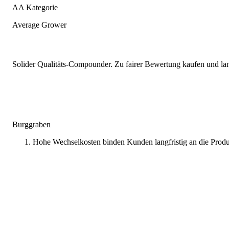
AA Kategorie
Average Grower
Solider Qualitäts-Compounder. Zu fairer Bewertung kaufen und lang
Burggraben
Hohe Wechselkosten binden Kunden langfristig an die Prod