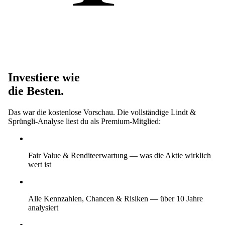
Investiere wie
die Besten.
Das war die kostenlose Vorschau. Die vollständige Lindt &
Sprüngli-Analyse liest du als Premium-Mitglied:
Fair Value & Renditeerwartung
— was die Aktie wirklich
wert ist
Alle Kennzahlen, Chancen & Risiken
— über 10 Jahre
analysiert