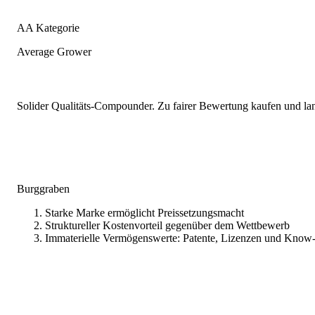
AA Kategorie
Average Grower
Solider Qualitäts-Compounder. Zu fairer Bewertung kaufen und lang
Burggraben
Starke Marke ermöglicht Preissetzungsmacht
Struktureller Kostenvorteil gegenüber dem Wettbewerb
Immaterielle Vermögenswerte: Patente, Lizenzen und Kno