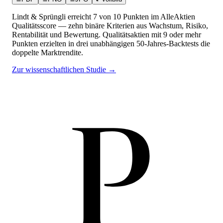
Lindt & Sprüngli
erreicht
7
von 10 Punkten
im AlleAktien
Qualitätsscore — zehn binäre Kriterien aus Wachstum, Risiko,
Rentabilität und Bewertung. Qualitätsaktien mit 9 oder mehr
Punkten erzielten in drei unabhängigen 50-Jahres-Backtests die
doppelte Marktrendite.
Zur wissenschaftlichen Studie →