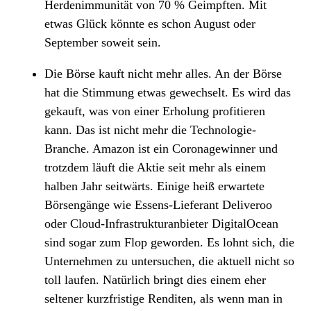
Herdenimmunität von 70 % Geimpften. Mit
etwas Glück könnte es schon August oder
September soweit sein.
Die Börse kauft nicht mehr alles. An der Börse
hat die Stimmung etwas gewechselt. Es wird das
gekauft, was von einer Erholung profitieren
kann. Das ist nicht mehr die Technologie-
Branche. Amazon ist ein Coronagewinner und
trotzdem läuft die Aktie seit mehr als einem
halben Jahr seitwärts. Einige heiß erwartete
Börsengänge wie Essens-Lieferant Deliveroo
oder Cloud-Infrastrukturanbieter DigitalOcean
sind sogar zum Flop geworden. Es lohnt sich, die
Unternehmen zu untersuchen, die aktuell nicht so
toll laufen. Natürlich bringt dies einem eher
seltener kurzfristige Renditen, als wenn man in