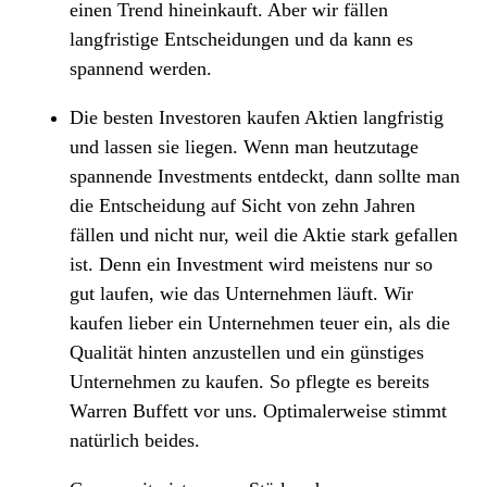
einen Trend hineinkauft. Aber wir fällen
langfristige Entscheidungen und da kann es
spannend werden.
Die besten Investoren kaufen Aktien langfristig
und lassen sie liegen. Wenn man heutzutage
spannende Investments entdeckt, dann sollte man
die Entscheidung auf Sicht von zehn Jahren
fällen und nicht nur, weil die Aktie stark gefallen
ist. Denn ein Investment wird meistens nur so
gut laufen, wie das Unternehmen läuft. Wir
kaufen lieber ein Unternehmen teuer ein, als die
Qualität hinten anzustellen und ein günstiges
Unternehmen zu kaufen. So pflegte es bereits
Warren Buffett vor uns. Optimalerweise stimmt
natürlich beides.