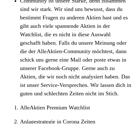
Community ist unsere Stärke, denn zusammen
sind wir stark. Wir sind uns bewusst, dass du
bestimmt Fragen zu anderen Aktien hast und es
gibt auch viele spannende Aktien in der
Watchlist, die es nicht in diese Auswahl
geschafft haben. Falls du unsere Meinung oder
die der AlleAktien-Community möchtest, dann
schick uns gerne eine Mail oder poste etwas in
unserer Facebook-Gruppe. Gerne auch zu
Aktien, die wir noch nicht analysiert haben. Das
ist unser Service-Versprechen. Wir lassen dich in
guten und schlechten Zeiten nicht im Stich.
AlleAktien Premium Watchlist
Anlagestrategie in Corona Zeiten
Kaufenswerte Aktien aus jedem Sektor