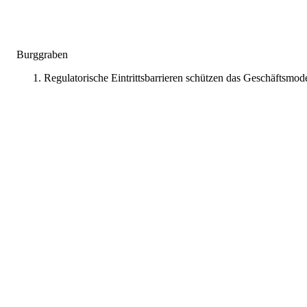
Burggraben
Regulatorische Eintrittsbarrieren schützen das Geschäftsmode