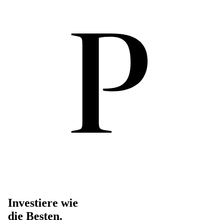
Investiere wie
die Besten.