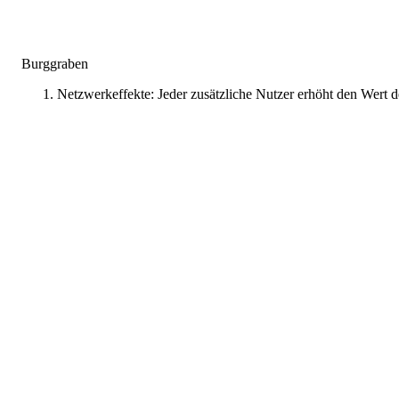
Burggraben
Netzwerkeffekte: Jeder zusätzliche Nutzer erhöht den Wert