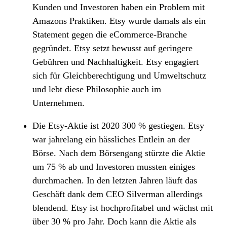
Kunden und Investoren haben ein Problem mit
Amazons Praktiken. Etsy wurde damals als ein
Statement gegen die eCommerce-Branche
gegründet. Etsy setzt bewusst auf geringere
Gebühren und Nachhaltigkeit. Etsy engagiert
sich für Gleichberechtigung und Umweltschutz
und lebt diese Philosophie auch im
Unternehmen.
Die Etsy-Aktie ist 2020 300 % gestiegen. Etsy
war jahrelang ein hässliches Entlein an der
Börse. Nach dem Börsengang stürzte die Aktie
um 75 % ab und Investoren mussten einiges
durchmachen. In den letzten Jahren läuft das
Geschäft dank dem CEO Silverman allerdings
blendend. Etsy ist hochprofitabel und wächst mit
über 30 % pro Jahr. Doch kann die Aktie als