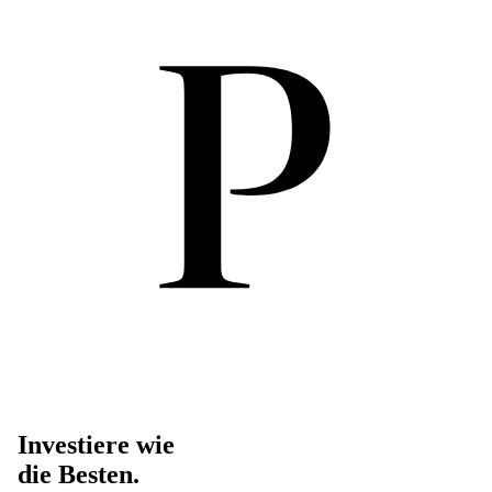
Investiere wie
die Besten.