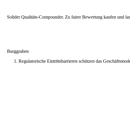
Solider Qualitäts-Compounder. Zu fairer Bewertung kaufen und lang
Burggraben
Regulatorische Eintrittsbarrieren schützen das Geschäftsmode