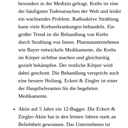
besonders in der Medizin gefragt. Krebs ist eine
der häufigsten Todesursachen der Welt und leider
ein wachsendes Problem. Radioaktive Strahlung
kann viele Krebserkrankungen behandeln. Ein
großer Trend ist die Behandlung von Krebs
durch Strahlung von Innen. Pharmaunternehmen
wie Bayer entwickeln Medikamente, die Krebs
im Körper sichtbar machen und gleichzeitig
gezielt bekämpfen. Der restliche Körper wird
dabei geschont. Die Behandlung verspricht auch
eine bessere Heilung. Eckert & Ziegler ist einer
der Hauptlieferanten für die begehrten
Medikamente.
Aktie auf 5 Jahre ein 12-Bagger. Die Eckert &
Ziegler-Aktie hat in den letzten Jahren stark an
Beliebtheit gewonnen. Das Unternehmen ist