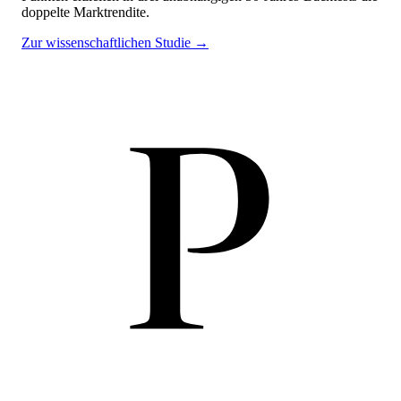
doppelte Marktrendite.
Zur wissenschaftlichen Studie →