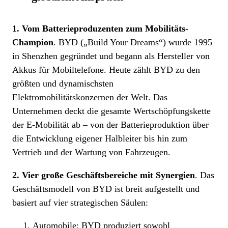
1. Vom Batterieproduzenten zum Mobilitäts-
Champion
. BYD („Build Your Dreams“) wurde 1995
in Shenzhen gegründet und begann als Hersteller von
Akkus für Mobiltelefone. Heute zählt BYD zu den
größten und dynamischsten
Elektromobilitätskonzernen der Welt. Das
Unternehmen deckt die gesamte Wertschöpfungskette
der E-Mobilität ab – von der Batterieproduktion über
die Entwicklung eigener Halbleiter bis hin zum
Vertrieb und der Wartung von Fahrzeugen.
2. Vier große Geschäftsbereiche mit Synergien
. Das
Geschäftsmodell von BYD ist breit aufgestellt und
basiert auf vier strategischen Säulen:
Automobile: BYD produziert sowohl