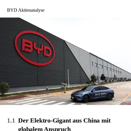
BYD Aktienanalyse
1.1
Der Elektro-Gigant aus China mit
globalem Anspruch