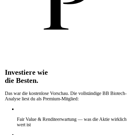
Investiere wie
die Besten.
Das war die kostenlose Vorschau. Die vollständige BB Biotech-
Analyse liest du als Premium-Mitglied:
Fair Value & Renditeerwartung
— was die Aktie wirklich
wert ist