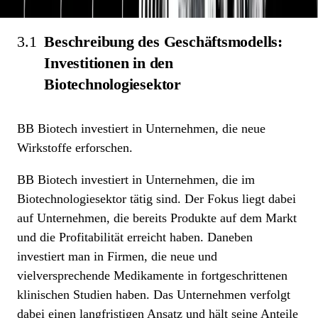
3.1
Beschreibung des Geschäftsmodells:
Investitionen in den
Biotechnologiesektor
BB Biotech investiert in Unternehmen, die neue
Wirkstoffe erforschen.
BB Biotech investiert in Unternehmen, die im
Biotechnologiesektor tätig sind. Der Fokus liegt dabei
auf Unternehmen, die bereits Produkte auf dem Markt
und die Profitabilität erreicht haben. Daneben
investiert man in Firmen, die neue und
vielversprechende Medikamente in fortgeschrittenen
klinischen Studien haben. Das Unternehmen verfolgt
dabei einen langfristigen Ansatz und hält seine Anteile