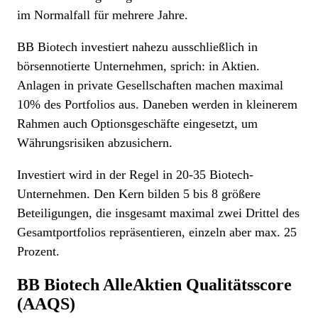
im Normalfall für mehrere Jahre.
BB Biotech investiert nahezu ausschließlich in
börsennotierte Unternehmen, sprich: in Aktien.
Anlagen in private Gesellschaften machen maximal
10% des Portfolios aus. Daneben werden in kleinerem
Rahmen auch Optionsgeschäfte eingesetzt, um
Währungsrisiken abzusichern.
Investiert wird in der Regel in 20-35 Biotech-
Unternehmen. Den Kern bilden 5 bis 8 größere
Beteiligungen, die insgesamt maximal zwei Drittel des
Gesamtportfolios repräsentieren, einzeln aber max. 25
Prozent.
BB Biotech
AlleAktien Qualitätsscore
(AAQS)