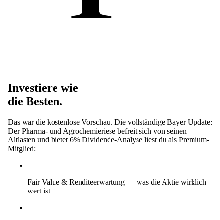
Investiere wie
die Besten.
Das war die kostenlose Vorschau. Die vollständige Bayer Update:
Der Pharma- und Agrochemieriese befreit sich von seinen
Altlasten und bietet 6% Dividende-Analyse liest du als Premium-
Mitglied:
Fair Value & Renditeerwartung
— was die Aktie wirklich
wert ist