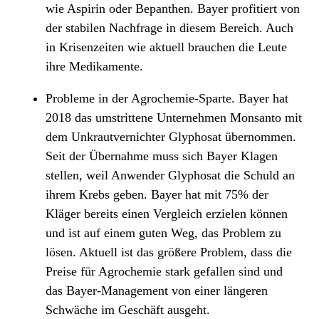
wie Aspirin oder Bepanthen. Bayer profitiert von
der stabilen Nachfrage in diesem Bereich. Auch
in Krisenzeiten wie aktuell brauchen die Leute
ihre Medikamente.
Probleme in der Agrochemie-Sparte. Bayer hat
2018 das umstrittene Unternehmen Monsanto mit
dem Unkrautvernichter Glyphosat übernommen.
Seit der Übernahme muss sich Bayer Klagen
stellen, weil Anwender Glyphosat die Schuld an
ihrem Krebs geben. Bayer hat mit 75% der
Kläger bereits einen Vergleich erzielen können
und ist auf einem guten Weg, das Problem zu
lösen. Aktuell ist das größere Problem, dass die
Preise für Agrochemie stark gefallen sind und
das Bayer-Management von einer längeren
Schwäche im Geschäft ausgeht.