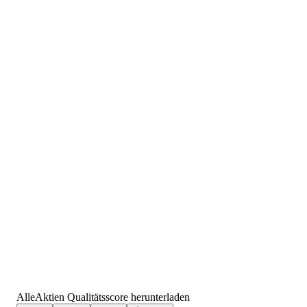
AlleAktien Qualitätsscore herunterladen