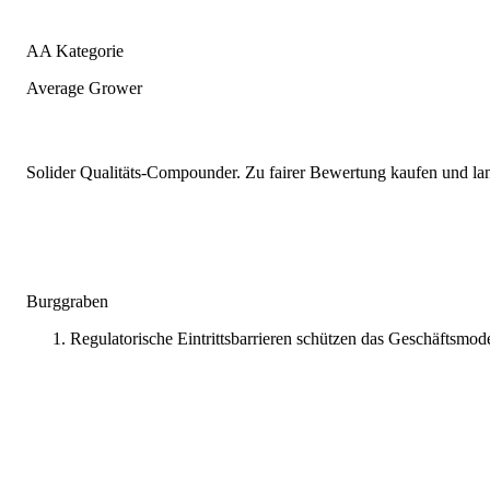
AA Kategorie
Average Grower
Solider Qualitäts-Compounder. Zu fairer Bewertung kaufen und lang
Burggraben
Regulatorische Eintrittsbarrieren schützen das Geschäftsmode