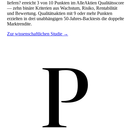
liefern?
erreicht
3
von 10 Punkten
im AlleAktien Qualitätsscore
— zehn binäre Kriterien aus Wachstum, Risiko, Rentabilität
und Bewertung. Qualitätsaktien mit 9 oder mehr Punkten
erzielten in drei unabhängigen 50-Jahres-Backtests die doppelte
Marktrendite.
Zur wissenschaftlichen Studie →