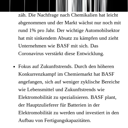
letzten Jahre waren für die Chemiebranche recht
zäh. Die Nachfrage nach Chemikalien hat leicht
abgenommen und der Markt wächst nur noch mit
rund 1% pro Jahr. Der wichtige Automobilsektor
hat mit sinkendem Absatz zu kämpfen und zieht
Unternehmen wie BASF mit sich. Das
Coronavirus verstärkt diese Entwicklung.
Fokus auf Zukunftstrends. Durch den höheren
Konkurrenzkampf im Chemiemarkt hat BASF
angefangen, sich auf weniger zyklische Bereiche
wie Lebensmittel und Zukunftstrends wie
Elektromobilität zu spezialisieren. BASF plant,
der Hauptzulieferer für Batterien in der
Elektromobilität zu werden und investiert in den
Aufbau von Fertigungskapazitäten.