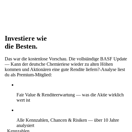
Investiere wie
die Besten.
Das war die kostenlose Vorschau. Die vollständige BASF Update
— Kann der deutsche Chemieriese wieder zu alten Höhen
kommen und Aktionären eine gute Rendite liefern?-Analyse liest
du als Premium-Mitglied:
Fair Value & Renditeerwartung
— was die Aktie wirklich
wert ist
Alle Kennzahlen, Chancen & Risiken
— über 10 Jahre
analysiert
Kennzahlen