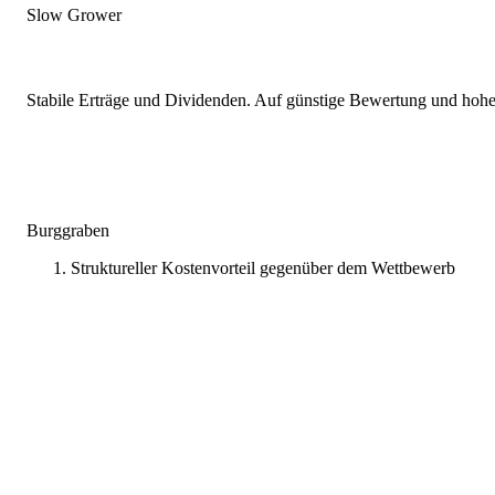
Slow Grower
Stabile Erträge und Dividenden. Auf günstige Bewertung und hohe
Burggraben
Struktureller Kostenvorteil gegenüber dem Wettbewerb