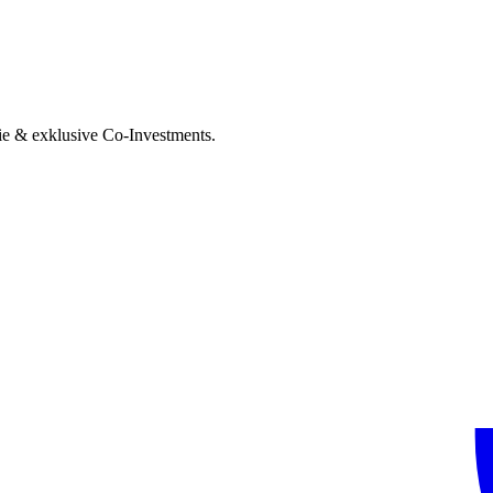
ie & exklusive Co-Investments.