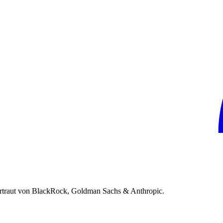
rtraut von BlackRock, Goldman Sachs & Anthropic.