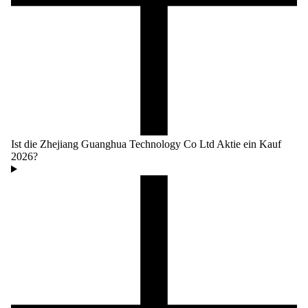
Ist die Zhejiang Guanghua Technology Co Ltd Aktie ein Kauf
2026?