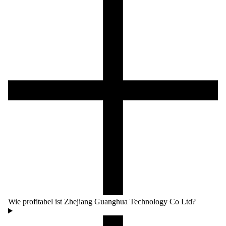
Wie profitabel ist Zhejiang Guanghua Technology Co Ltd?