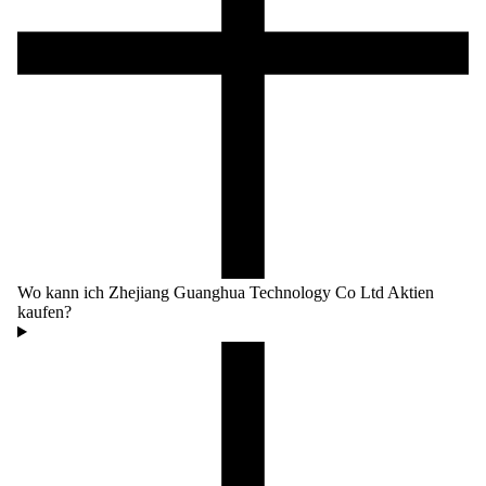
Wo kann ich Zhejiang Guanghua Technology Co Ltd Aktien
kaufen?