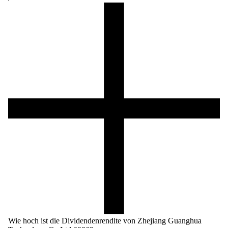
Wie hoch ist die Dividendenrendite von Zhejiang Guanghua