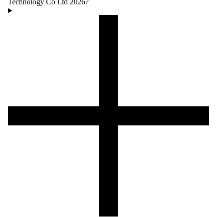
Technology Co Ltd 2026?