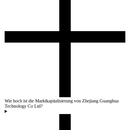
Wie hoch ist die Marktkapitalisierung von Zhejiang Guanghua
Technology Co Ltd?