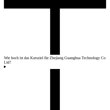
Wie hoch ist das Kursziel für Zhejiang Guanghua Technology Co
Ltd?