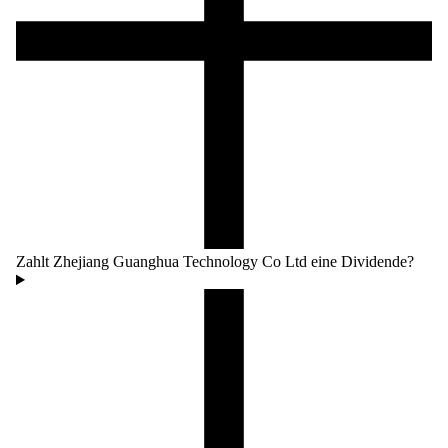
Zahlt Zhejiang Guanghua Technology Co Ltd eine Dividende?