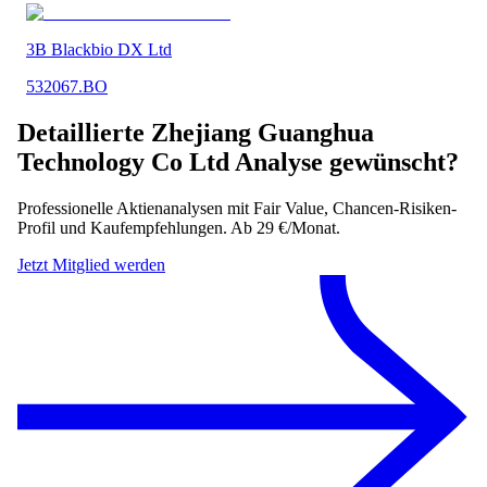
3B Blackbio DX Ltd
532067.BO
Detaillierte
Zhejiang Guanghua
Technology Co Ltd
Analyse gewünscht?
Professionelle Aktienanalysen mit Fair Value, Chancen-Risiken-
Profil und Kaufempfehlungen. Ab 29 €/Monat.
Jetzt Mitglied werden