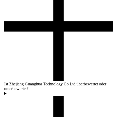
Ist Zhejiang Guanghua Technology Co Ltd überbewertet oder
unterbewertet?