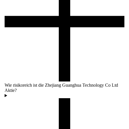
Wie risikoreich ist die Zhejiang Guanghua Technology Co Ltd
Aktie?