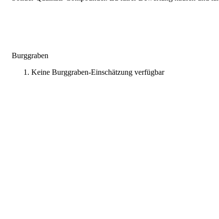
Burggraben
Keine Burggraben-Einschätzung verfügbar