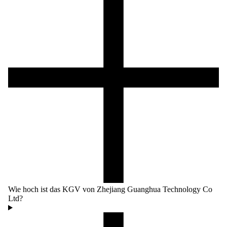
Wie hoch ist das KGV von Zhejiang Guanghua Technology Co
Ltd?