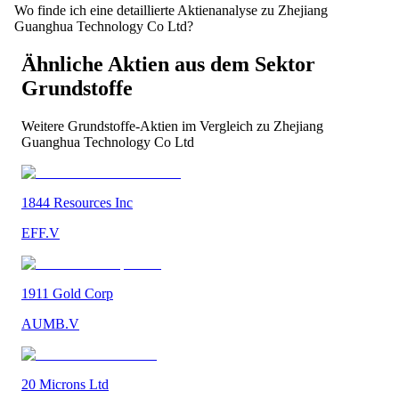
Wo finde ich eine detaillierte Aktienanalyse zu Zhejiang
Guanghua Technology Co Ltd?
Ähnliche Aktien aus dem Sektor
Grundstoffe
Weitere
Grundstoffe
-Aktien im Vergleich zu
Zhejiang
Guanghua Technology Co Ltd
1844 Resources Inc
EFF.V
1911 Gold Corp
AUMB.V
20 Microns Ltd