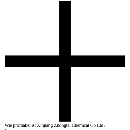
Wie profitabel ist Xinjiang Zhongtai Chemical Co Ltd?