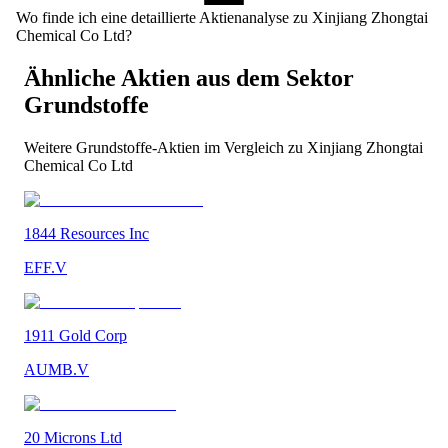
Wo finde ich eine detaillierte Aktienanalyse zu Xinjiang Zhongtai
Chemical Co Ltd?
Ähnliche Aktien aus dem Sektor
Grundstoffe
Weitere
Grundstoffe
-Aktien im Vergleich zu
Xinjiang Zhongtai
Chemical Co Ltd
1844 Resources Inc
EFF.V
1911 Gold Corp
AUMB.V
20 Microns Ltd