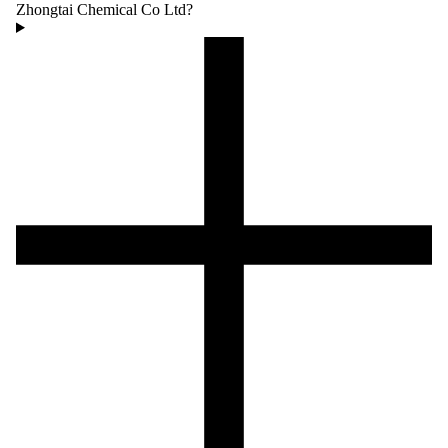
Zhongtai Chemical Co Ltd?