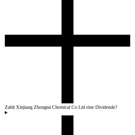
Zahlt Xinjiang Zhongtai Chemical Co Ltd eine Dividende?