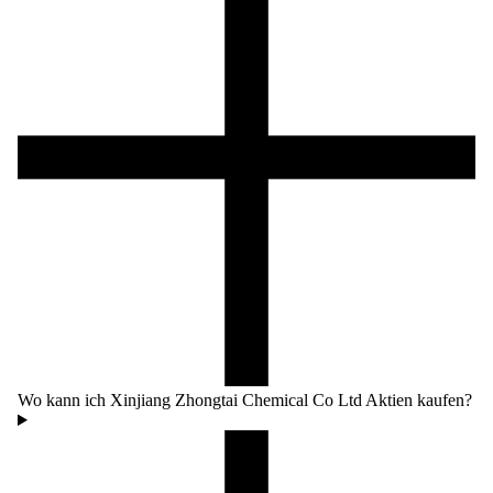
Wo kann ich Xinjiang Zhongtai Chemical Co Ltd Aktien kaufen?