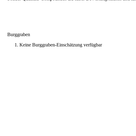
Burggraben
Keine Burggraben-Einschätzung verfügbar