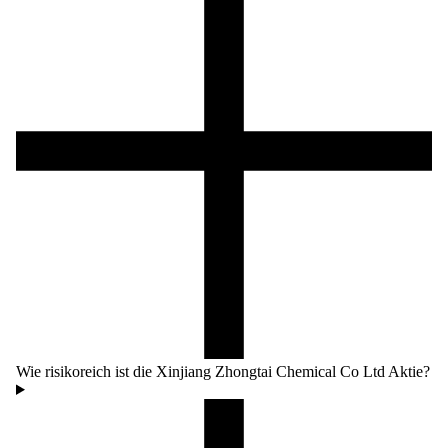
Wie risikoreich ist die Xinjiang Zhongtai Chemical Co Ltd Aktie?