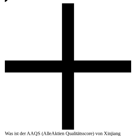
Was ist der AAQS (AlleAktien Qualitätsscore) von Xinjiang