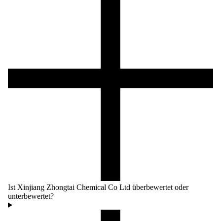
Ist Xinjiang Zhongtai Chemical Co Ltd überbewertet oder
unterbewertet?