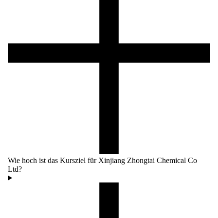
Wie hoch ist das Kursziel für Xinjiang Zhongtai Chemical Co
Ltd?