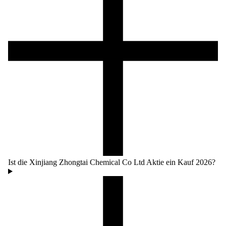
Ist die Xinjiang Zhongtai Chemical Co Ltd Aktie ein Kauf 2026?