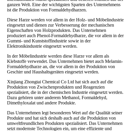
ganzen Welt. Eine der wichtigsten Sparten des Unternehmens
ist die Produktion von Formaldehydharzen.
Diese Harze werden vor allem in der Holz- und Möbelindustrie
eingesetzt und dienen zur Verbesserung der mechanischen
Eigenschaften von Holzprodukten. Das Unternehmen
produziert auch Phenol-Formaldehydharze, die vor allem in der
Gummi- und Kunststoffindustrie sowie in der
Elektronikindustrie eingesetzt werden.
In der Möbelindustrie werden diese Harze vor allem als
Klebstoffe verwendet. Das Unternehmen bietet auch Melamin-
Formaldehydharze an, die vor allem in der Produktion von
Geschirr und Haushaltsgeräten eingesetzt werden.
Xinjiang Zhongtai Chemical Co Ltd hat sich auch auf die
Produktion von Zwischenprodukten und Reagenzien
spezialisiert, die in der chemischen Industrie eingesetzt werden.
Dazu gehören unter anderem Methanol, Formaldehyd,
Dimethyloxalat und andere Produkte.
Das Unternehmen legt besonderen Wert auf die Qualität seiner
Produkte und hat sich deshalb auch auf die Produktion von
umweltfreundlichen Produkten spezialisiert. Das Unternehmen
setzt modernste Technologien ein, um eine effiziente und