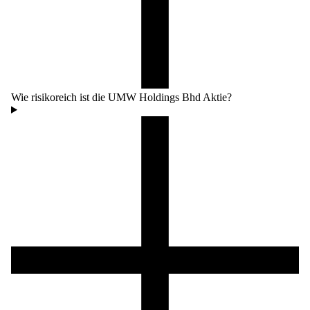
Wie risikoreich ist die UMW Holdings Bhd Aktie?