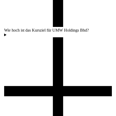
Wie hoch ist das Kursziel für UMW Holdings Bhd?