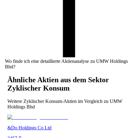
Wo finde ich eine detaillierte Aktienanalyse zu UMW Holdings
Bhd?
Ähnliche Aktien aus dem Sektor
Zyklischer Konsum
Weitere
Zyklischer Konsum
-Aktien im Vergleich zu
UMW
Holdings Bhd
&Do Holdings Co Ltd