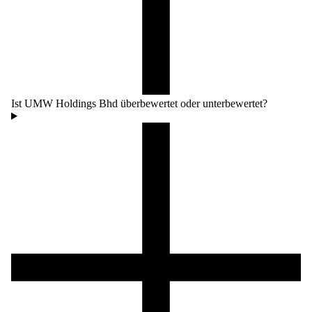
Ist UMW Holdings Bhd überbewertet oder unterbewertet?