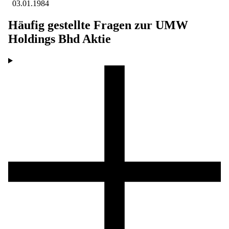
03.01.1984
Häufig gestellte Fragen zur
UMW
Holdings Bhd
Aktie