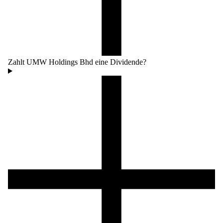
Zahlt UMW Holdings Bhd eine Dividende?