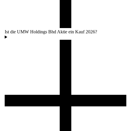
Ist die UMW Holdings Bhd Aktie ein Kauf 2026?