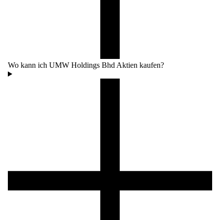
Wo kann ich UMW Holdings Bhd Aktien kaufen?