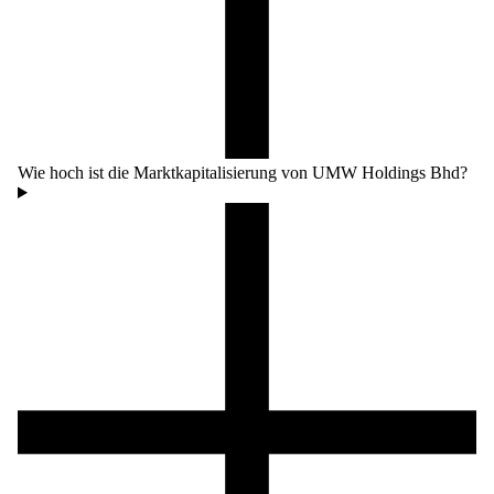
Wie hoch ist die Marktkapitalisierung von UMW Holdings Bhd?