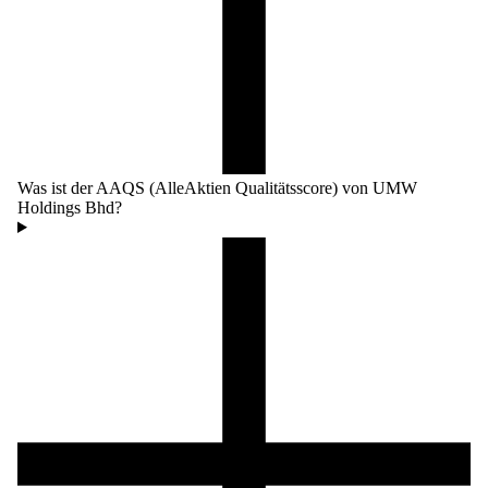
Was ist der AAQS (AlleAktien Qualitätsscore) von UMW
Holdings Bhd?