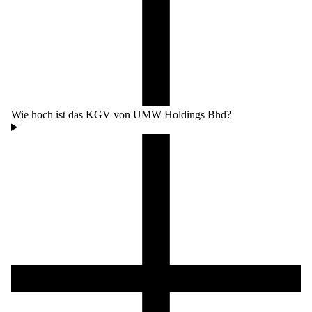
Wie hoch ist das KGV von UMW Holdings Bhd?