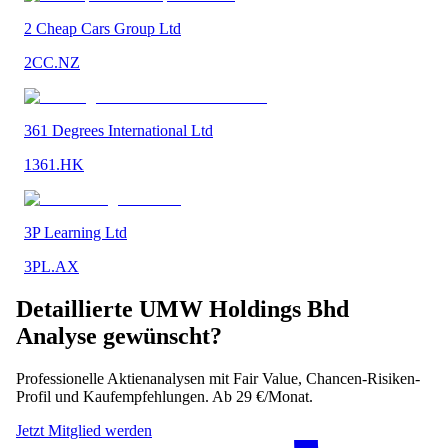
2 Cheap Cars Group Ltd
2CC.NZ
361 Degrees International Ltd
1361.HK
3P Learning Ltd
3PL.AX
Detaillierte
UMW Holdings Bhd
Analyse gewünscht?
Professionelle Aktienanalysen mit Fair Value, Chancen-Risiken-
Profil und Kaufempfehlungen. Ab 29 €/Monat.
Jetzt Mitglied werden