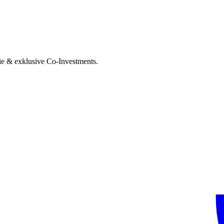
ie & exklusive Co-Investments.