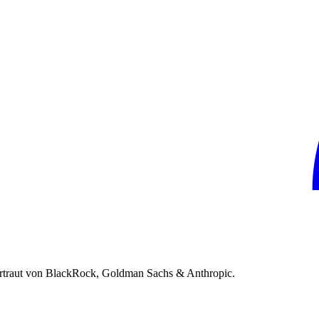
rtraut von BlackRock, Goldman Sachs & Anthropic.