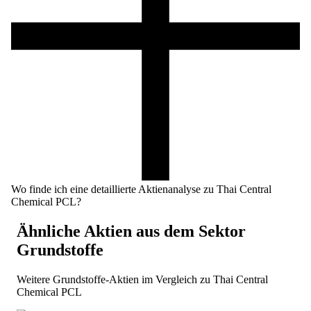
Wo finde ich eine detaillierte Aktienanalyse zu Thai Central
Chemical PCL?
Ähnliche Aktien aus dem Sektor
Grundstoffe
Weitere
Grundstoffe
-Aktien im Vergleich zu
Thai Central
Chemical PCL