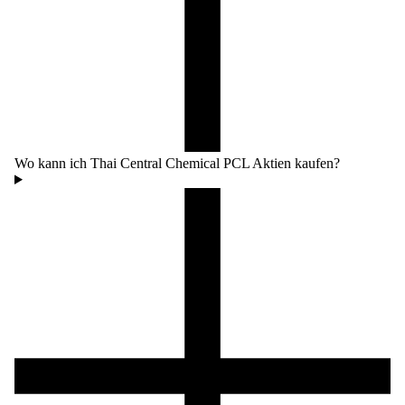
Wo kann ich Thai Central Chemical PCL Aktien kaufen?