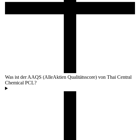
Was ist der AAQS (AlleAktien Qualitätsscore) von Thai Central
Chemical PCL?