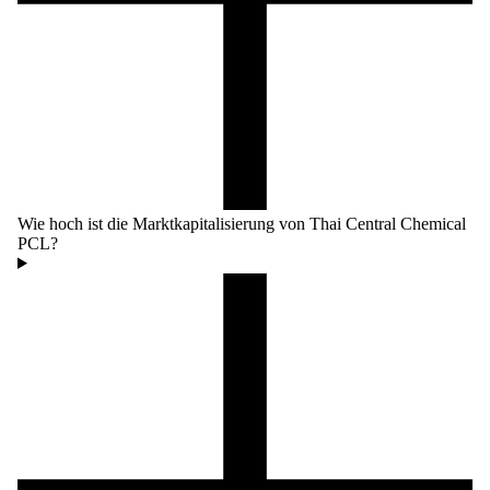
Wie hoch ist die Marktkapitalisierung von Thai Central Chemical
PCL?