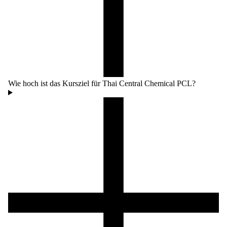
Wie hoch ist das Kursziel für Thai Central Chemical PCL?