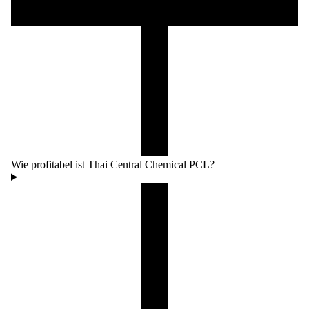
Wie profitabel ist Thai Central Chemical PCL?