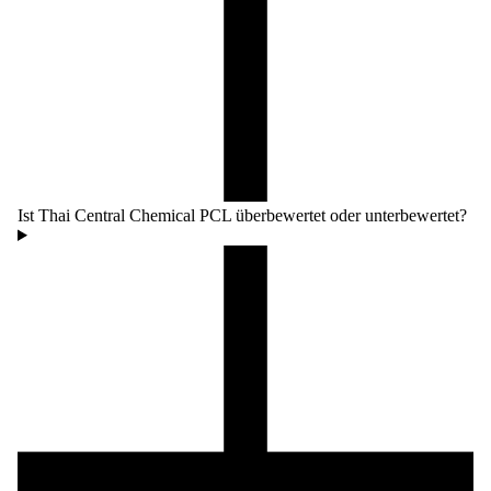
Ist Thai Central Chemical PCL überbewertet oder unterbewertet?