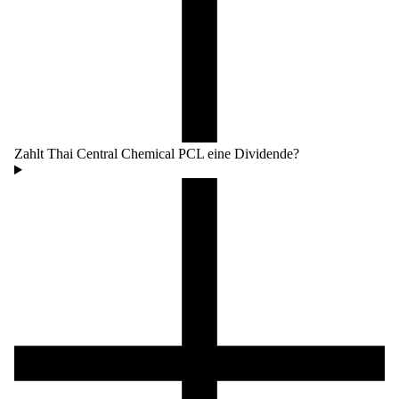
Zahlt Thai Central Chemical PCL eine Dividende?