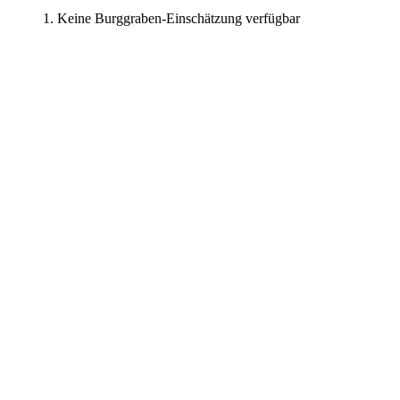
Keine Burggraben-Einschätzung verfügbar