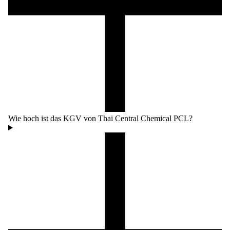
Wie hoch ist das KGV von Thai Central Chemical PCL?