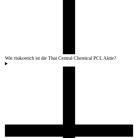
Wie risikoreich ist die Thai Central Chemical PCL Aktie?