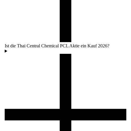
Ist die Thai Central Chemical PCL Aktie ein Kauf 2026?