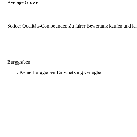
Average Grower
Solider Qualitäts-Compounder. Zu fairer Bewertung kaufen und lang
Burggraben
Keine Burggraben-Einschätzung verfügbar