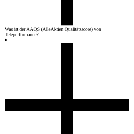
Was ist der AAQS (AlleAktien Qualitätsscore) von
Teleperformance?