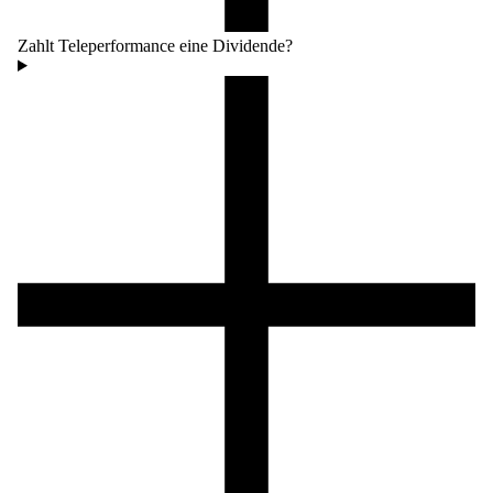
Zahlt Teleperformance eine Dividende?