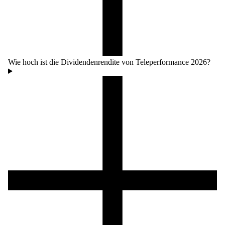
Wie hoch ist die Dividendenrendite von Teleperformance 2026?