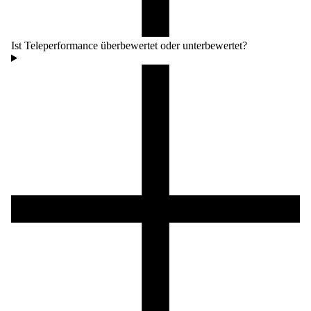
Ist Teleperformance überbewertet oder unterbewertet?