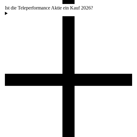
Ist die Teleperformance Aktie ein Kauf 2026?