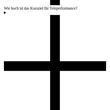
Wie hoch ist das Kursziel für Teleperformance?