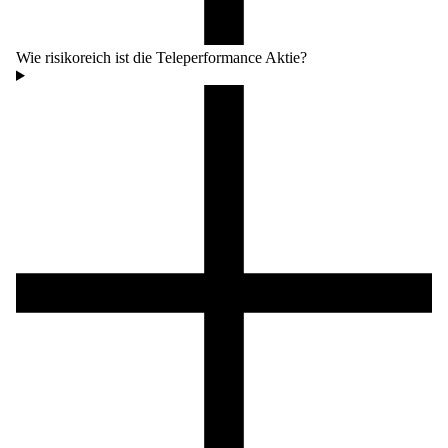
Wie risikoreich ist die Teleperformance Aktie?