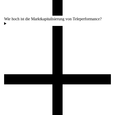
Wie hoch ist die Marktkapitalisierung von Teleperformance?