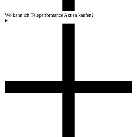
Wo kann ich Teleperformance Aktien kaufen?