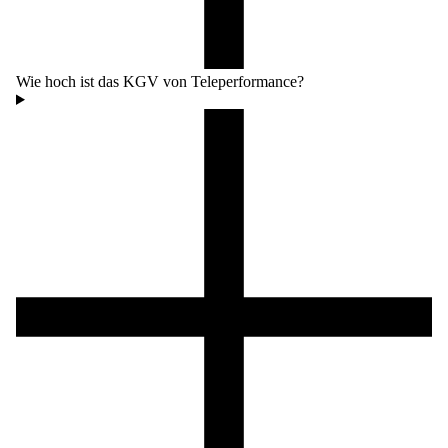
Wie hoch ist das KGV von Teleperformance?