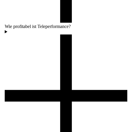
Wie profitabel ist Teleperformance?