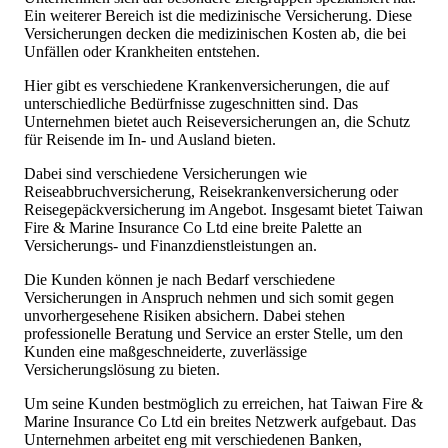
Ein weiterer Bereich ist die medizinische Versicherung. Diese
Versicherungen decken die medizinischen Kosten ab, die bei
Unfällen oder Krankheiten entstehen.
Hier gibt es verschiedene Krankenversicherungen, die auf
unterschiedliche Bedürfnisse zugeschnitten sind. Das
Unternehmen bietet auch Reiseversicherungen an, die Schutz
für Reisende im In- und Ausland bieten.
Dabei sind verschiedene Versicherungen wie
Reiseabbruchversicherung, Reisekrankenversicherung oder
Reisegepäckversicherung im Angebot. Insgesamt bietet Taiwan
Fire & Marine Insurance Co Ltd eine breite Palette an
Versicherungs- und Finanzdienstleistungen an.
Die Kunden können je nach Bedarf verschiedene
Versicherungen in Anspruch nehmen und sich somit gegen
unvorhergesehene Risiken absichern. Dabei stehen
professionelle Beratung und Service an erster Stelle, um den
Kunden eine maßgeschneiderte, zuverlässige
Versicherungslösung zu bieten.
Um seine Kunden bestmöglich zu erreichen, hat Taiwan Fire &
Marine Insurance Co Ltd ein breites Netzwerk aufgebaut. Das
Unternehmen arbeitet eng mit verschiedenen Banken,