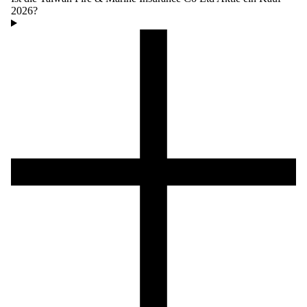
2026?