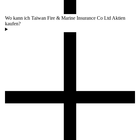
Wo kann ich Taiwan Fire & Marine Insurance Co Ltd Aktien
kaufen?