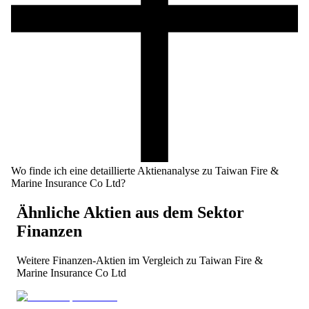
Wo finde ich eine detaillierte Aktienanalyse zu Taiwan Fire &
Marine Insurance Co Ltd?
Ähnliche Aktien aus dem Sektor
Finanzen
Weitere
Finanzen
-Aktien im Vergleich zu
Taiwan Fire &
Marine Insurance Co Ltd