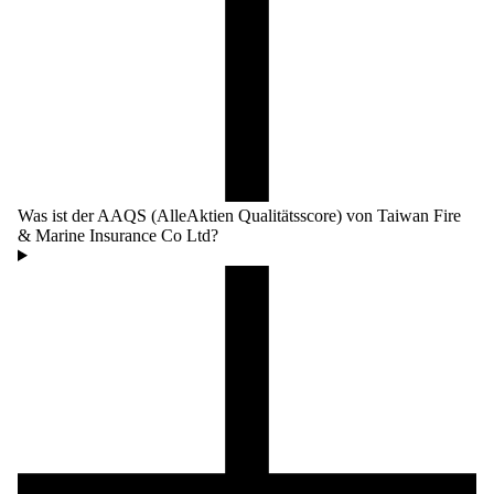
Was ist der AAQS (AlleAktien Qualitätsscore) von Taiwan Fire
& Marine Insurance Co Ltd?