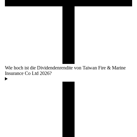
Wie hoch ist die Dividendenrendite von Taiwan Fire & Marine
Insurance Co Ltd 2026?