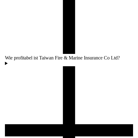
Wie profitabel ist Taiwan Fire & Marine Insurance Co Ltd?