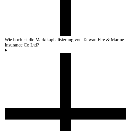
Wie hoch ist die Marktkapitalisierung von Taiwan Fire & Marine
Insurance Co Ltd?