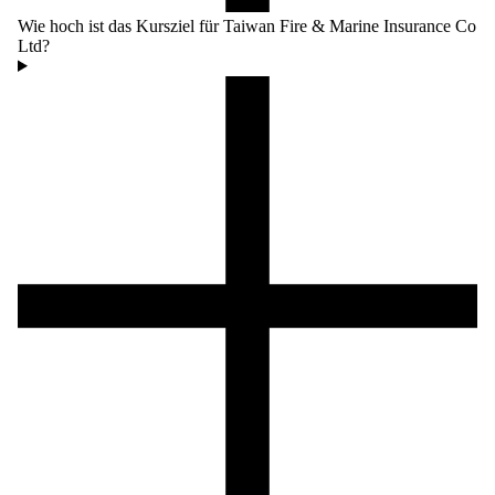
Wie hoch ist das Kursziel für Taiwan Fire & Marine Insurance Co
Ltd?