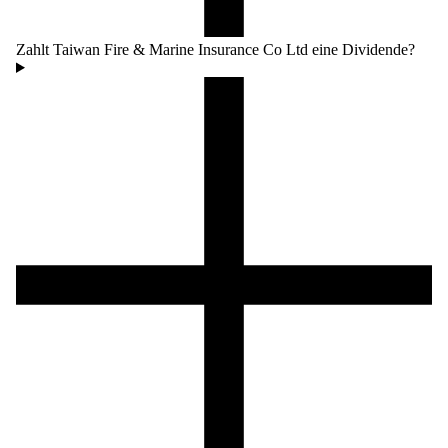
Zahlt Taiwan Fire & Marine Insurance Co Ltd eine Dividende?