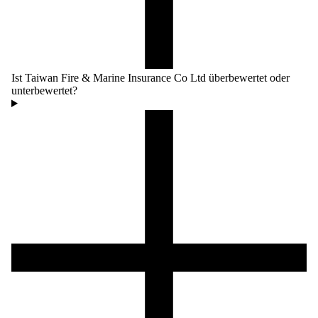
Ist Taiwan Fire & Marine Insurance Co Ltd überbewertet oder
unterbewertet?