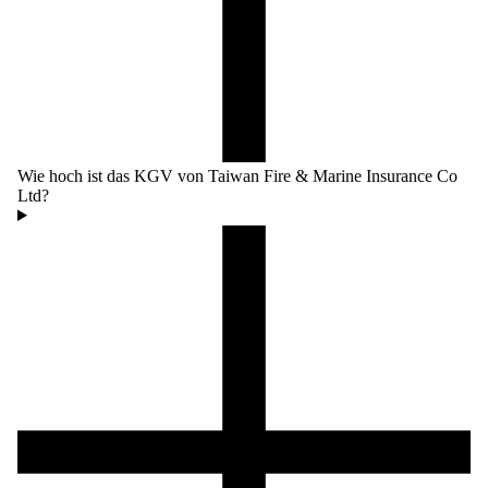
Wie hoch ist das KGV von Taiwan Fire & Marine Insurance Co
Ltd?