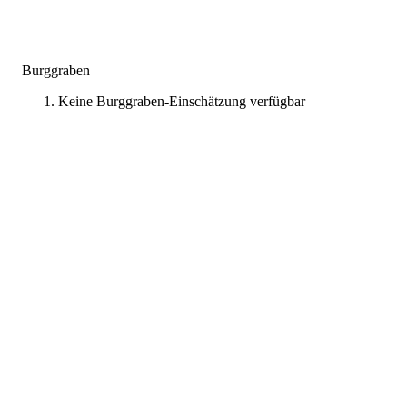
Burggraben
Keine Burggraben-Einschätzung verfügbar