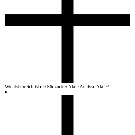
Wie risikoreich ist die Südzucker Aktie Analyse Aktie?