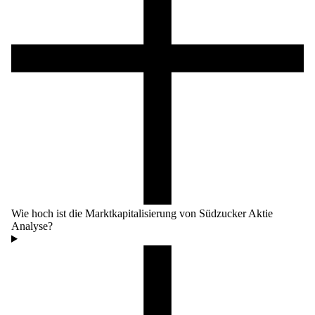
Wie hoch ist die Marktkapitalisierung von Südzucker Aktie
Analyse?