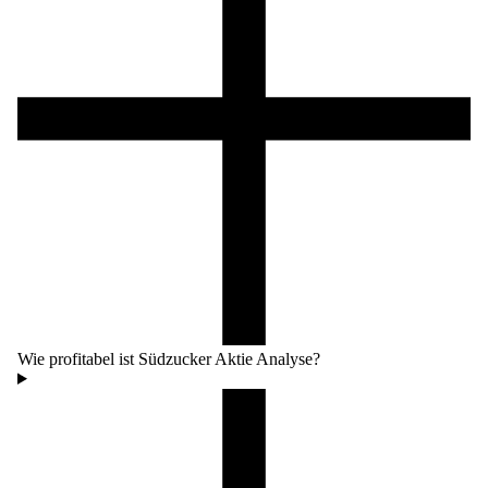
Wie profitabel ist Südzucker Aktie Analyse?