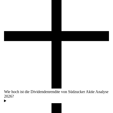
Wie hoch ist die Dividendenrendite von Südzucker Aktie Analyse
2026?