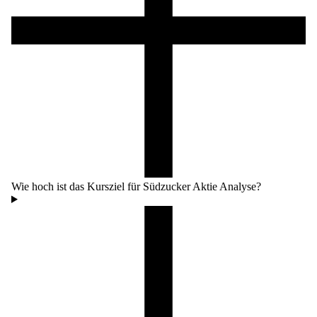
Wie hoch ist das Kursziel für Südzucker Aktie Analyse?