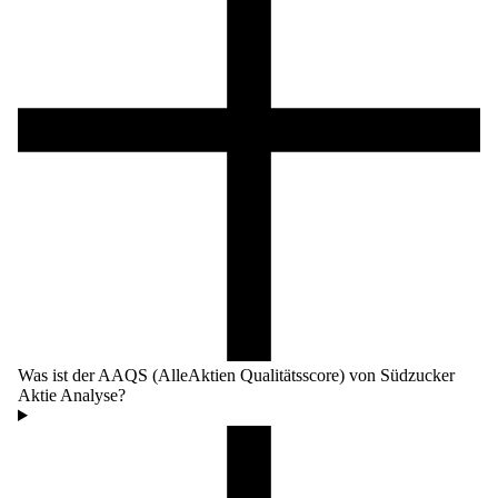
Was ist der AAQS (AlleAktien Qualitätsscore) von Südzucker
Aktie Analyse?