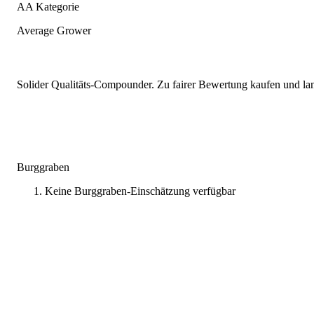
AA Kategorie
Average Grower
Solider Qualitäts-Compounder. Zu fairer Bewertung kaufen und lang
Burggraben
Keine Burggraben-Einschätzung verfügbar