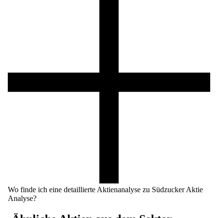
Wo finde ich eine detaillierte Aktienanalyse zu Südzucker Aktie
Analyse?