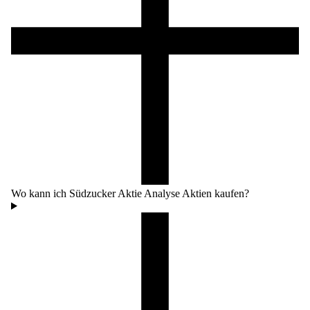
Wo kann ich Südzucker Aktie Analyse Aktien kaufen?