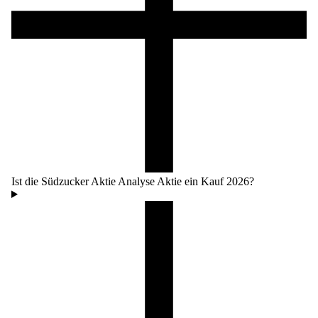
Ist die Südzucker Aktie Analyse Aktie ein Kauf 2026?