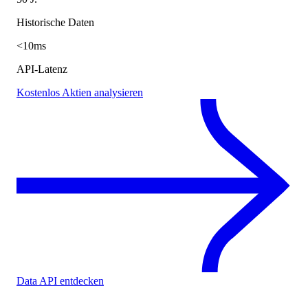
Historische Daten
<10ms
API-Latenz
Kostenlos Aktien analysieren
Data API entdecken