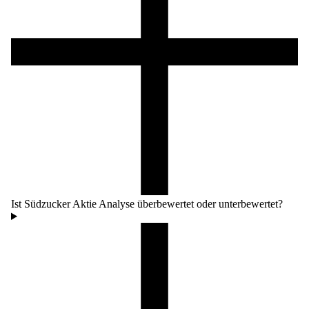
Ist Südzucker Aktie Analyse überbewertet oder unterbewertet?