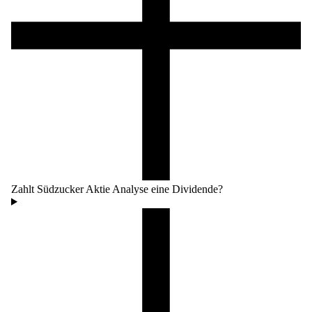
Zahlt Südzucker Aktie Analyse eine Dividende?