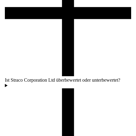
Ist Straco Corporation Ltd überbewertet oder unterbewertet?