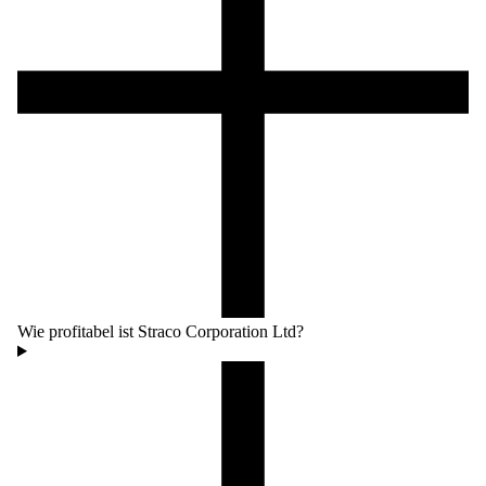
Wie profitabel ist Straco Corporation Ltd?