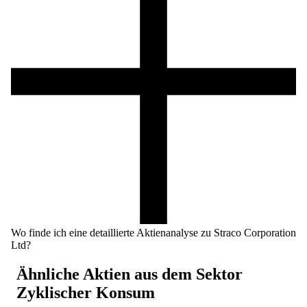
Wo finde ich eine detaillierte Aktienanalyse zu Straco Corporation
Ltd?
Ähnliche Aktien aus dem Sektor
Zyklischer Konsum