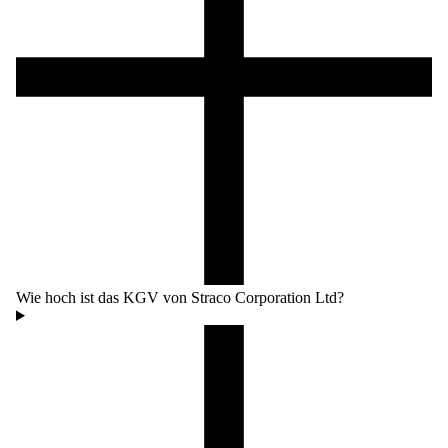
Wie hoch ist das KGV von Straco Corporation Ltd?