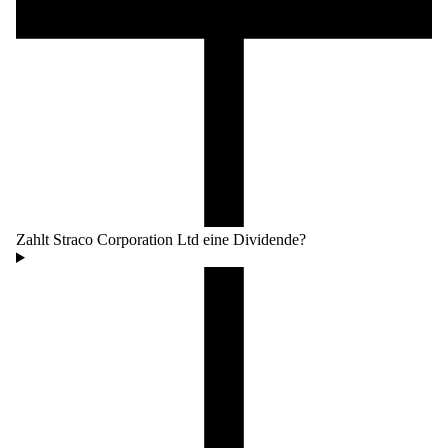
Zahlt Straco Corporation Ltd eine Dividende?