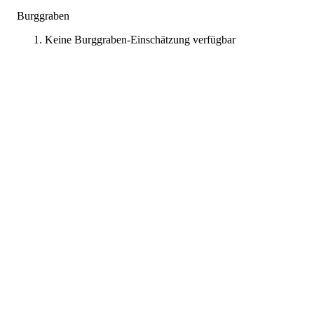
Burggraben
Keine Burggraben-Einschätzung verfügbar