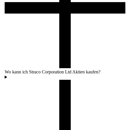
Wo kann ich Straco Corporation Ltd Aktien kaufen?