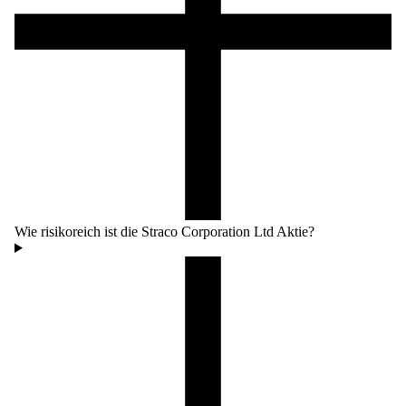
Wie risikoreich ist die Straco Corporation Ltd Aktie?