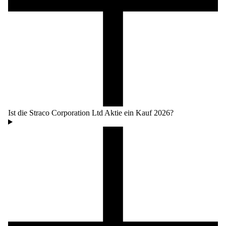
Ist die Straco Corporation Ltd Aktie ein Kauf 2026?