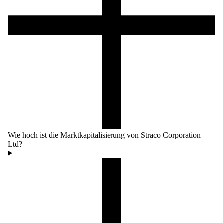
Wie hoch ist die Marktkapitalisierung von Straco Corporation
Ltd?