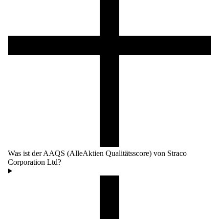
Was ist der AAQS (AlleAktien Qualitätsscore) von Straco
Corporation Ltd?