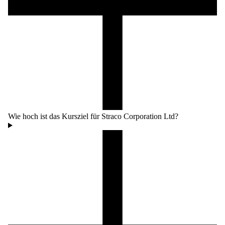
Wie hoch ist das Kursziel für Straco Corporation Ltd?