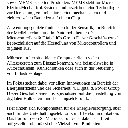
sowie MEMS-basierten Produkten. MEMS steht für Micro-
Electro-Mechanical-Systems und bezeichnet eine Technologie
zur Herstellung von miniaturisierten mechanischen und
elektronischen Bauteilen auf einem Chip.
Anwendungsgebiete finden sich in der Sensorik, im Bereich
der Medizintechnik und im Automobilbereich. 3.
Microcontrollers & Digital ICs Group Dieser Geschäftsbereich
ist spezialisiert auf die Herstellung von Mikrocontrollern und
digitalen ICs.
Mikrocontroller sind kleine Computer, die in vielen
Alltagsgeräten zum Einsatz kommen, wie beispielsweise in
Autoschlüsseln, Kühlschränken oder auch in der Steuerung
von Industrieanlagen.
Im Fokus stehen dabei vor allem Innovationen im Bereich der
Energieeffizienz und der Sicherheit. 4. Digital & Power Group
Dieser Geschäftsbereich ist spezialisiert auf die Herstellung von
digitalen Halbleitern und Leistungselektronik.
Hier finden sich Komponenten für die Energieversorgung, aber
auch für die Unterhaltungselektronik und Telekommunikation.
Das Portfolio von STMicroelectronics ist dabei sehr breit
aufgestellt und umfasst eine Vielzahl von Produkten.