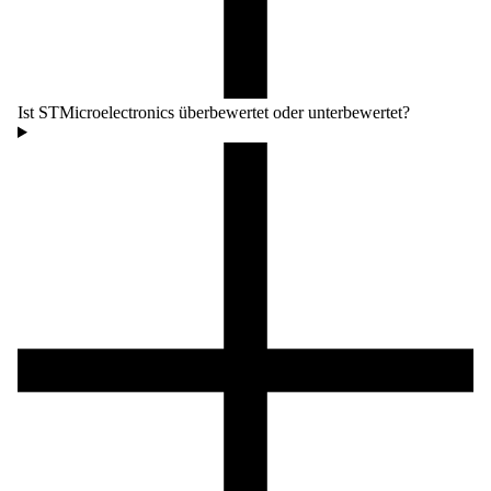
Ist STMicroelectronics überbewertet oder unterbewertet?