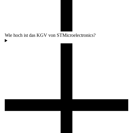
Wie hoch ist das KGV von STMicroelectronics?