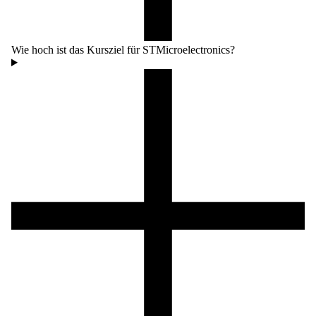
Wie hoch ist das Kursziel für STMicroelectronics?