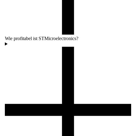
Wie profitabel ist STMicroelectronics?