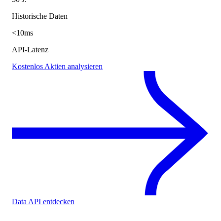
Historische Daten
<10ms
API-Latenz
Kostenlos Aktien analysieren
Data API entdecken