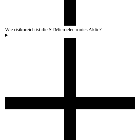
Wie risikoreich ist die STMicroelectronics Aktie?