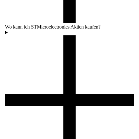
Wo kann ich STMicroelectronics Aktien kaufen?