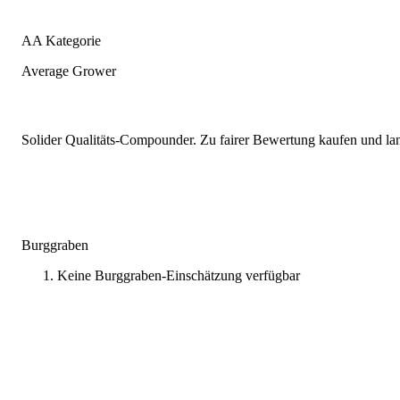
AA Kategorie
Average Grower
Solider Qualitäts-Compounder. Zu fairer Bewertung kaufen und lang
Burggraben
Keine Burggraben-Einschätzung verfügbar