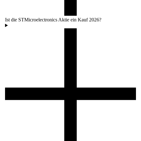
Ist die STMicroelectronics Aktie ein Kauf 2026?