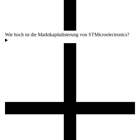
Wie hoch ist die Marktkapitalisierung von STMicroelectronics?