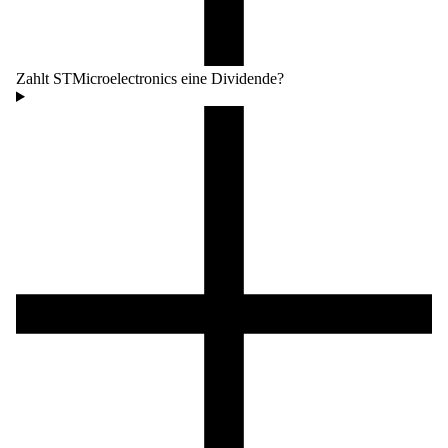
Zahlt STMicroelectronics eine Dividende?